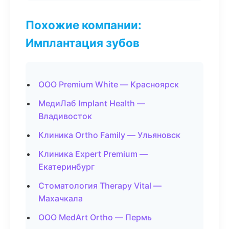
Похожие компании:
Имплантация зубов
ООО Premium White — Красноярск
МедиЛаб Implant Health —
Владивосток
Клиника Ortho Family — Ульяновск
Клиника Expert Premium —
Екатеринбург
Стоматология Therapy Vital —
Махачкала
ООО MedArt Ortho — Пермь