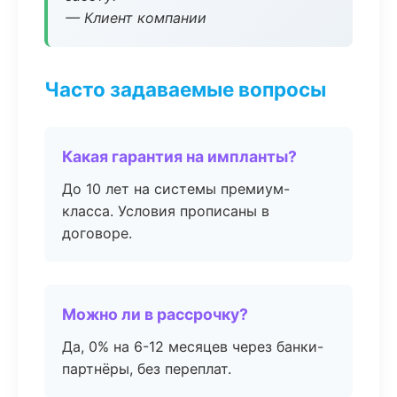
— Клиент компании
Часто задаваемые вопросы
Какая гарантия на импланты?
До 10 лет на системы премиум-
класса. Условия прописаны в
договоре.
Можно ли в рассрочку?
Да, 0% на 6-12 месяцев через банки-
партнёры, без переплат.