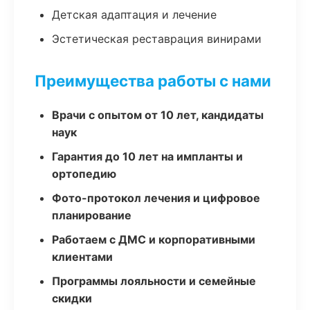
Детская адаптация и лечение
Эстетическая реставрация винирами
Преимущества работы с нами
Врачи с опытом от 10 лет, кандидаты
наук
Гарантия до 10 лет на импланты и
ортопедию
Фото-протокол лечения и цифровое
планирование
Работаем с ДМС и корпоративными
клиентами
Программы лояльности и семейные
скидки