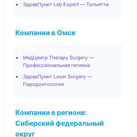
ЗдравПункт Lab Expert — Тольятти
Компании в Омск
МедЦентр Therapy Surgery —
Профессиональная гигиена
ЗдравПункт Laser Surgery —
Пародонтология
Компании в регионе:
Сибирский федеральный
округ