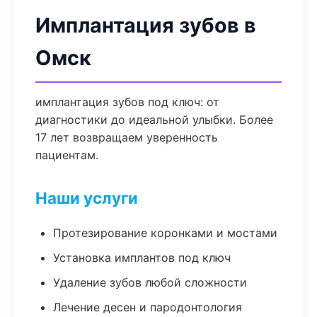
Имплантация зубов в
Омск
имплантация зубов под ключ: от
диагностики до идеальной улыбки. Более
17 лет возвращаем уверенность
пациентам.
Наши услуги
Протезирование коронками и мостами
Установка имплантов под ключ
Удаление зубов любой сложности
Лечение десен и пародонтология