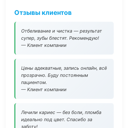
Отзывы клиентов
Отбеливание и чистка — результат
супер, зубы блестят. Рекомендую!
— Клиент компании
Цены адекватные, запись онлайн, всё
прозрачно. Буду постоянным
пациентом.
— Клиент компании
Лечили кариес — без боли, пломба
идеально под цвет. Спасибо за
заботу!