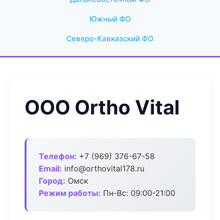
Южный ФО
Северо-Кавказский ФО
ООО Ortho Vital
Телефон:
+7 (969) 376-67-58
Email:
info@orthovital178.ru
Город:
Омск
Режим работы:
Пн-Вс: 09:00-21:00