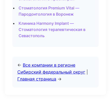
Стоматология Premium Vital —
Пародонтология в Воронеж
Клиника Harmony Implant —
Стоматология терапевтическая в
Севастополь
←
Все компании в регионе
Сибирский федеральный округ
|
Главная страница
→