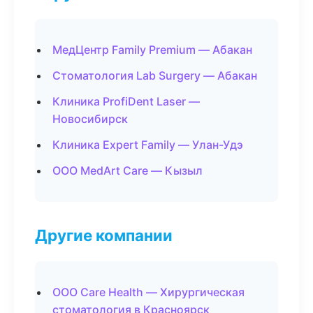
МедЦентр Family Premium — Абакан
Стоматология Lab Surgery — Абакан
Клиника ProfiDent Laser —
Новосибирск
Клиника Expert Family — Улан-Удэ
ООО MedArt Care — Кызыл
Другие компании
ООО Care Health — Хирургическая
стоматология в Красноярск