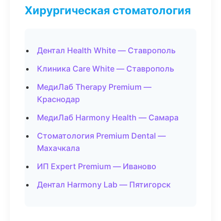
Хирургическая стоматология
Дентал Health White — Ставрополь
Клиника Care White — Ставрополь
МедиЛаб Therapy Premium —
Краснодар
МедиЛаб Harmony Health — Самара
Стоматология Premium Dental —
Махачкала
ИП Expert Premium — Иваново
Дентал Harmony Lab — Пятигорск