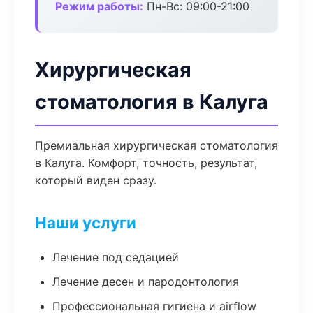
Режим работы:
Пн-Вс: 09:00-21:00
Хирургическая
стоматология в Калуга
Премиальная хирургическая стоматология
в Калуга. Комфорт, точность, результат,
который виден сразу.
Наши услуги
Лечение под седацией
Лечение десен и пародонтология
Профессиональная гигиена и airflow