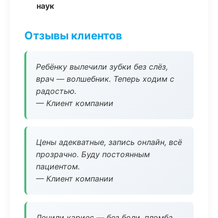
наук
Отзывы клиентов
Ребёнку вылечили зубки без слёз,
врач — волшебник. Теперь ходим с
радостью.
— Клиент компании
Цены адекватные, запись онлайн, всё
прозрачно. Буду постоянным
пациентом.
— Клиент компании
Лечили кариес — без боли, пломба