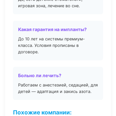
игровая зона, лечение во сне.
Какая гарантия на импланты?
До 10 лет на системы премиум-
класса. Условия прописаны в
договоре.
Больно ли лечить?
Работаем с анестезией, седацией, для
детей — адаптация и закись азота.
Похожие компании: