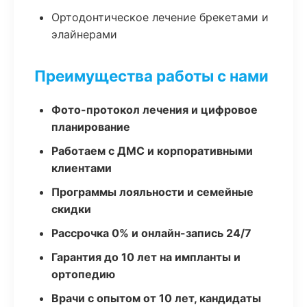
Ортодонтическое лечение брекетами и
элайнерами
Преимущества работы с нами
Фото-протокол лечения и цифровое
планирование
Работаем с ДМС и корпоративными
клиентами
Программы лояльности и семейные
скидки
Рассрочка 0% и онлайн-запись 24/7
Гарантия до 10 лет на импланты и
ортопедию
Врачи с опытом от 10 лет, кандидаты