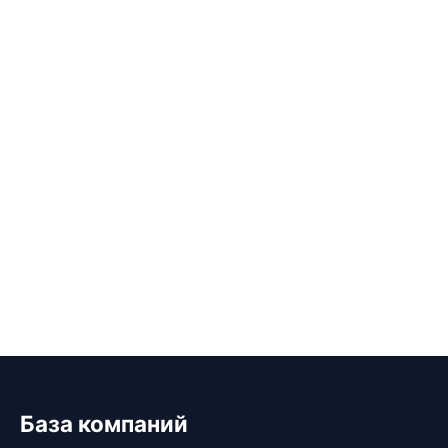
База компаний