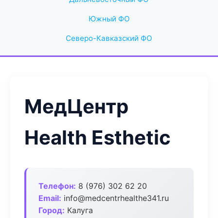
Южный ФО
Северо-Кавказский ФО
МедЦентр
Health Esthetic
Телефон:
8 (976) 302 62 20
Email:
info@medcentrhealthe341.ru
Город:
Калуга