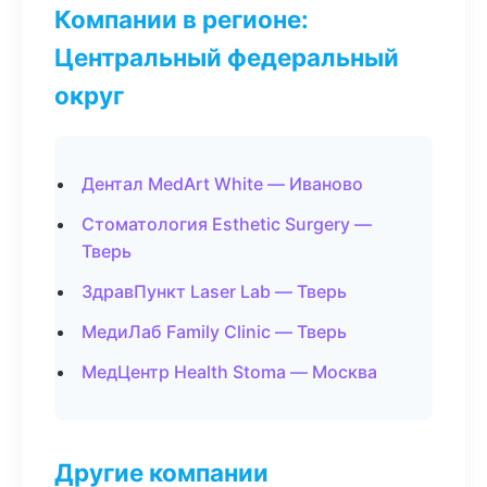
Компании в регионе:
Центральный федеральный
округ
Дентал MedArt White — Иваново
Стоматология Esthetic Surgery —
Тверь
ЗдравПункт Laser Lab — Тверь
МедиЛаб Family Clinic — Тверь
МедЦентр Health Stoma — Москва
Другие компании