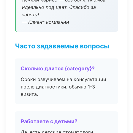
идеально под цвет. Спасибо за
заботу!
— Клиент компании
Часто задаваемые вопросы
Сколько длится {category}?
Сроки озвучиваем на консультации
после диагностики, обычно 1-3
визита.
Работаете с детьми?
Да, есть детские стоматологи,