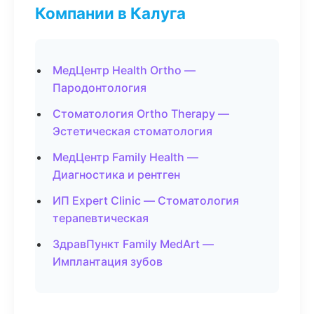
Компании в Калуга
МедЦентр Health Ortho —
Пародонтология
Стоматология Ortho Therapy —
Эстетическая стоматология
МедЦентр Family Health —
Диагностика и рентген
ИП Expert Clinic — Стоматология
терапевтическая
ЗдравПункт Family MedArt —
Имплантация зубов