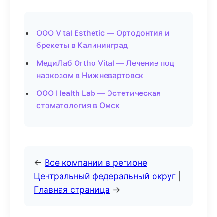
ООО Vital Esthetic — Ортодонтия и
брекеты в Калининград
МедиЛаб Ortho Vital — Лечение под
наркозом в Нижневартовск
ООО Health Lab — Эстетическая
стоматология в Омск
←
Все компании в регионе
Центральный федеральный округ
|
Главная страница
→