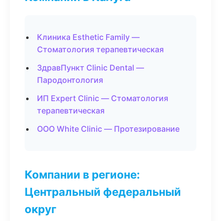
Клиника Esthetic Family —
Стоматология терапевтическая
ЗдравПункт Clinic Dental —
Пародонтология
ИП Expert Clinic — Стоматология
терапевтическая
ООО White Clinic — Протезирование
Компании в регионе:
Центральный федеральный
округ