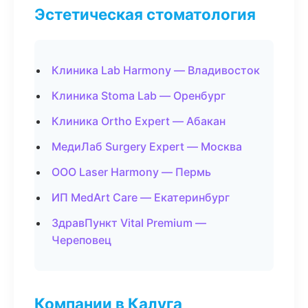
Эстетическая стоматология
Клиника Lab Harmony — Владивосток
Клиника Stoma Lab — Оренбург
Клиника Ortho Expert — Абакан
МедиЛаб Surgery Expert — Москва
ООО Laser Harmony — Пермь
ИП MedArt Care — Екатеринбург
ЗдравПункт Vital Premium —
Череповец
Компании в Калуга