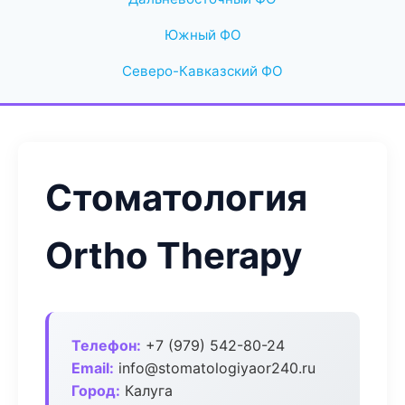
Южный ФО
Северо-Кавказский ФО
Стоматология
Ortho Therapy
Телефон:
+7 (979) 542-80-24
Email:
info@stomatologiyaor240.ru
Город:
Калуга