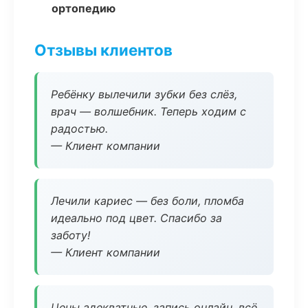
ортопедию
Отзывы клиентов
Ребёнку вылечили зубки без слёз,
врач — волшебник. Теперь ходим с
радостью.
— Клиент компании
Лечили кариес — без боли, пломба
идеально под цвет. Спасибо за
заботу!
— Клиент компании
Цены адекватные, запись онлайн, всё