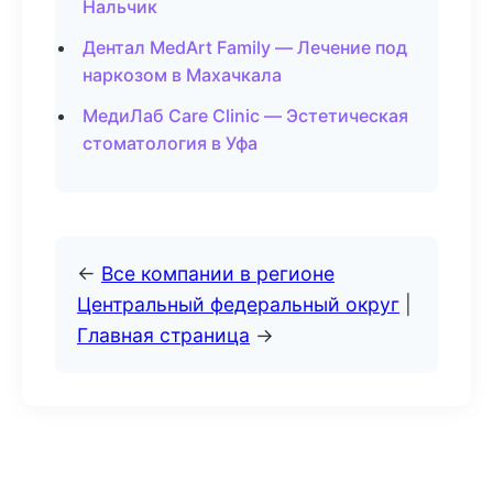
Нальчик
Дентал MedArt Family — Лечение под
наркозом в Махачкала
МедиЛаб Care Clinic — Эстетическая
стоматология в Уфа
←
Все компании в регионе
Центральный федеральный округ
|
Главная страница
→