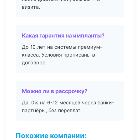
визита.
Какая гарантия на импланты?
До 10 лет на системы премиум-
класса. Условия прописаны в
договоре.
Можно ли в рассрочку?
Да, 0% на 6-12 месяцев через банки-
партнёры, без переплат.
Похожие компании: