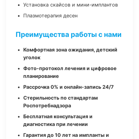
Установка скайсов и мини-имплантов
Плазмотерапия десен
Преимущества работы с нами
Комфортная зона ожидания, детский
уголок
Фото-протокол лечения и цифровое
планирование
Рассрочка 0% и онлайн-запись 24/7
Стерильность по стандартам
Роспотребнадзора
Бесплатная консультация и
диагностика при лечении
Гарантия до 10 лет на импланты и