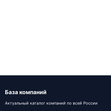
База компаний
Актуальный каталог компаний по всей России