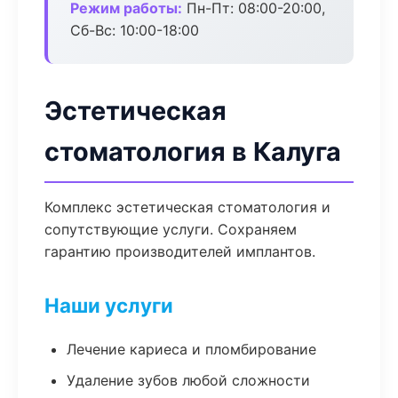
Режим работы:
Пн-Пт: 08:00-20:00,
Сб-Вс: 10:00-18:00
Эстетическая
стоматология в Калуга
Комплекс эстетическая стоматология и
сопутствующие услуги. Сохраняем
гарантию производителей имплантов.
Наши услуги
Лечение кариеса и пломбирование
Удаление зубов любой сложности