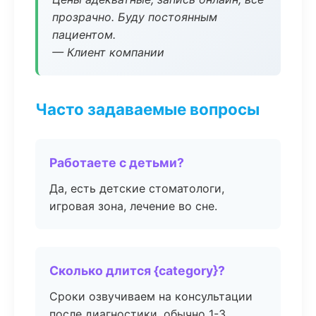
прозрачно. Буду постоянным
пациентом.
— Клиент компании
Часто задаваемые вопросы
Работаете с детьми?
Да, есть детские стоматологи,
игровая зона, лечение во сне.
Сколько длится {category}?
Сроки озвучиваем на консультации
после диагностики, обычно 1-3