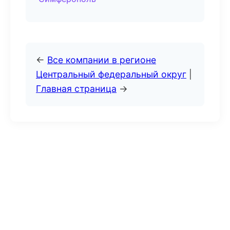
←
Все компании в регионе
Центральный федеральный округ
|
Главная страница
→