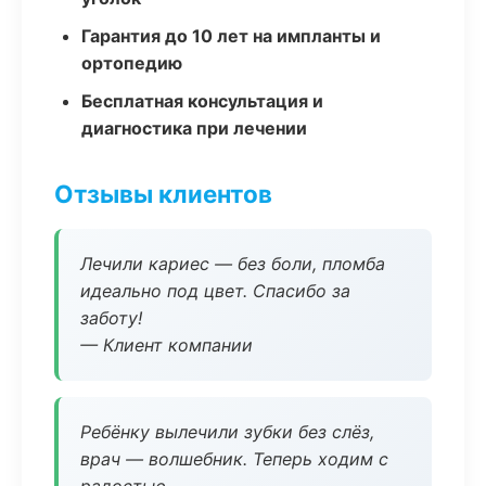
Гарантия до 10 лет на импланты и
ортопедию
Бесплатная консультация и
диагностика при лечении
Отзывы клиентов
Лечили кариес — без боли, пломба
идеально под цвет. Спасибо за
заботу!
— Клиент компании
Ребёнку вылечили зубки без слёз,
врач — волшебник. Теперь ходим с