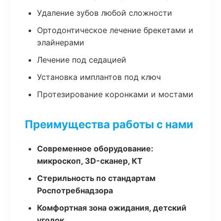
Удаление зубов любой сложности
Ортодонтическое лечение брекетами и
элайнерами
Лечение под седацией
Установка имплантов под ключ
Протезирование коронками и мостами
Преимущества работы с нами
Современное оборудование:
микроскоп, 3D-сканер, КТ
Стерильность по стандартам
Роспотребнадзора
Комфортная зона ожидания, детский
уголок