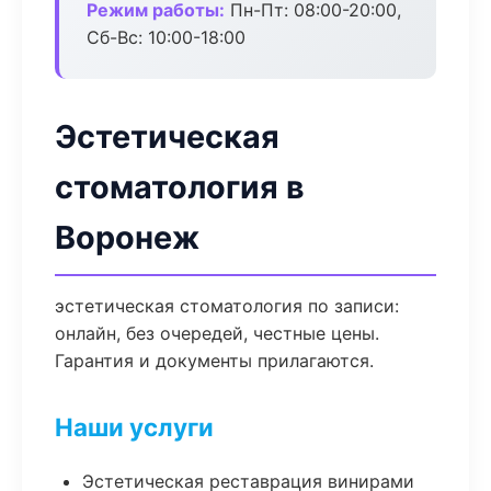
Режим работы:
Пн-Пт: 08:00-20:00,
Сб-Вс: 10:00-18:00
Эстетическая
стоматология в
Воронеж
эстетическая стоматология по записи:
онлайн, без очередей, честные цены.
Гарантия и документы прилагаются.
Наши услуги
Эстетическая реставрация винирами