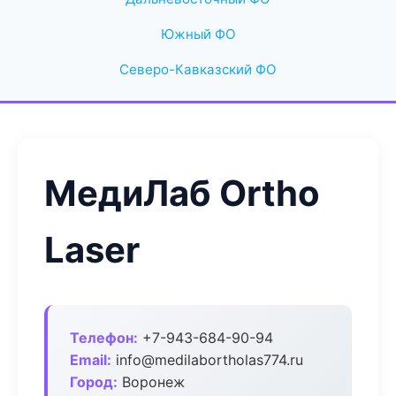
Южный ФО
Северо-Кавказский ФО
МедиЛаб Ortho
Laser
Телефон:
+7-943-684-90-94
Email:
info@medilabortholas774.ru
Город:
Воронеж