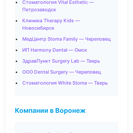
Стоматология Vital Esthetic —
Петрозаводск
Клиника Therapy Kids —
Новосибирск
МедЦентр Stoma Family — Череповец
ИП Harmony Dental — Омск
ЗдравПункт Surgery Lab — Тверь
ООО Dental Surgery — Череповец
Стоматология White Stoma — Тверь
Компании в Воронеж