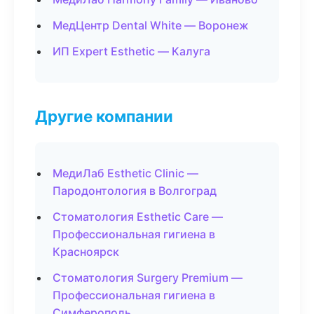
МедЦентр Dental White — Воронеж
ИП Expert Esthetic — Калуга
Другие компании
МедиЛаб Esthetic Clinic —
Пародонтология в Волгоград
Стоматология Esthetic Care —
Профессиональная гигиена в
Красноярск
Стоматология Surgery Premium —
Профессиональная гигиена в
Симферополь