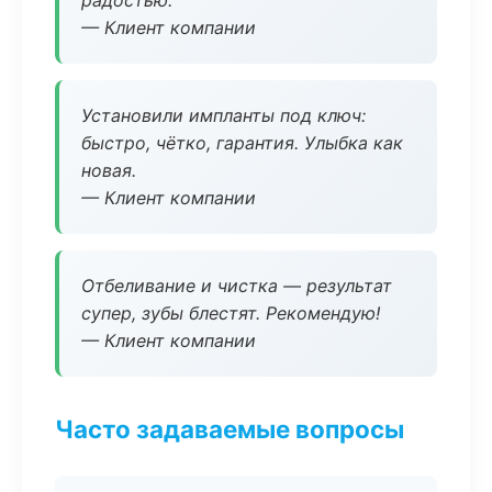
радостью.
— Клиент компании
Установили импланты под ключ:
быстро, чётко, гарантия. Улыбка как
новая.
— Клиент компании
Отбеливание и чистка — результат
супер, зубы блестят. Рекомендую!
— Клиент компании
Часто задаваемые вопросы