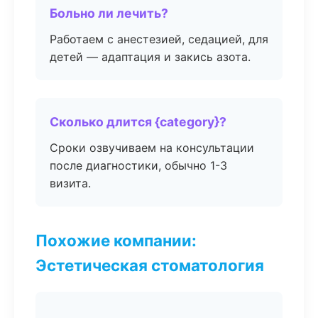
Больно ли лечить?
Работаем с анестезией, седацией, для
детей — адаптация и закись азота.
Сколько длится {category}?
Сроки озвучиваем на консультации
после диагностики, обычно 1-3
визита.
Похожие компании:
Эстетическая стоматология