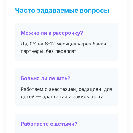
Часто задаваемые вопросы
Можно ли в рассрочку?
Да, 0% на 6-12 месяцев через банки-
партнёры, без переплат.
Больно ли лечить?
Работаем с анестезией, седацией, для
детей — адаптация и закись азота.
Работаете с детьми?