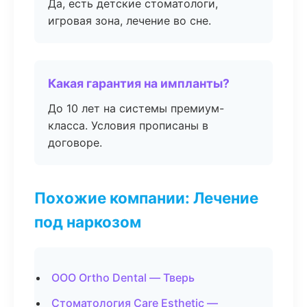
Да, есть детские стоматологи,
игровая зона, лечение во сне.
Какая гарантия на импланты?
До 10 лет на системы премиум-
класса. Условия прописаны в
договоре.
Похожие компании: Лечение
под наркозом
ООО Ortho Dental — Тверь
Стоматология Care Esthetic —