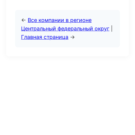
←
Все компании в регионе
Центральный федеральный округ
|
Главная страница
→