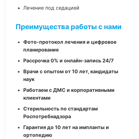
Лечение под седацией
Преимущества работы с нами
Фото-протокол лечения и цифровое
планирование
Рассрочка 0% и онлайн-запись 24/7
Врачи с опытом от 10 лет, кандидаты
наук
Работаем с ДМС и корпоративными
клиентами
Стерильность по стандартам
Роспотребнадзора
Гарантия до 10 лет на импланты и
ортопедию