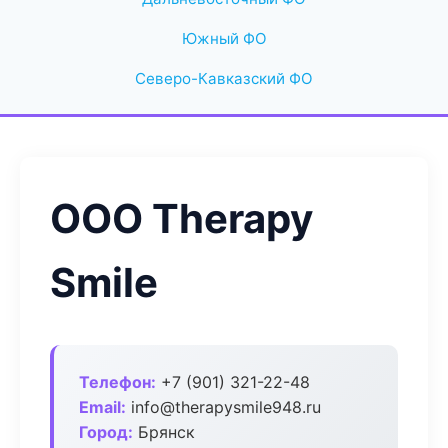
Южный ФО
Северо-Кавказский ФО
ООО Therapy
Smile
Телефон:
+7 (901) 321-22-48
Email:
info@therapysmile948.ru
Город:
Брянск