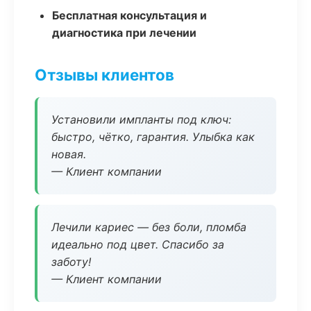
Бесплатная консультация и
диагностика при лечении
Отзывы клиентов
Установили импланты под ключ:
быстро, чётко, гарантия. Улыбка как
новая.
— Клиент компании
Лечили кариес — без боли, пломба
идеально под цвет. Спасибо за
заботу!
— Клиент компании