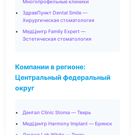
Многопрофильные клиники
ЗдравПункт Dental Smile —
Хирургическая стоматология
МедЦентр Family Expert —
Эстетическая стоматология
Компании в регионе:
Центральный федеральный
округ
Дентал Clinic Stoma — Тверь
МедЦентр Harmony Implant — Брянск
Дентал Lab White — Тверь