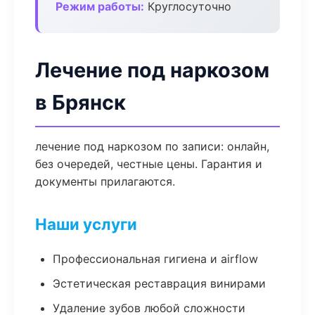
Режим работы:
Круглосуточно
Лечение под наркозом
в Брянск
лечение под наркозом по записи: онлайн,
без очередей, честные цены. Гарантия и
документы прилагаются.
Наши услуги
Профессиональная гигиена и airflow
Эстетическая реставрация винирами
Удаление зубов любой сложности