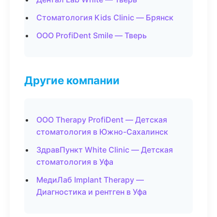
Стоматология Kids Clinic — Брянск
ООО ProfiDent Smile — Тверь
Другие компании
ООО Therapy ProfiDent — Детская
стоматология в Южно-Сахалинск
ЗдравПункт White Clinic — Детская
стоматология в Уфа
МедиЛаб Implant Therapy —
Диагностика и рентген в Уфа