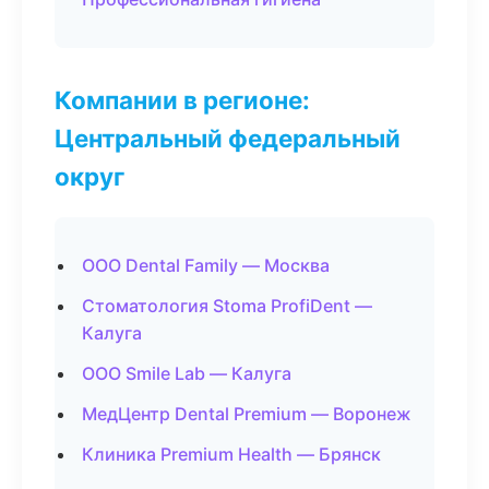
Компании в регионе:
Центральный федеральный
округ
ООО Dental Family — Москва
Стоматология Stoma ProfiDent —
Калуга
ООО Smile Lab — Калуга
МедЦентр Dental Premium — Воронеж
Клиника Premium Health — Брянск