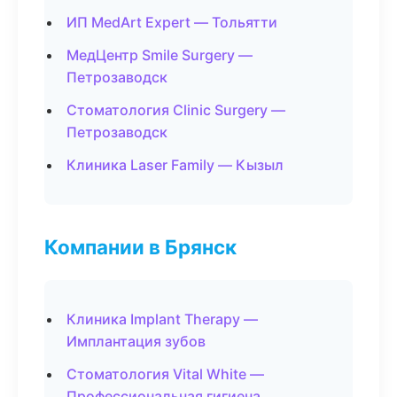
ИП MedArt Expert — Тольятти
МедЦентр Smile Surgery —
Петрозаводск
Стоматология Clinic Surgery —
Петрозаводск
Клиника Laser Family — Кызыл
Компании в Брянск
Клиника Implant Therapy —
Имплантация зубов
Стоматология Vital White —
Профессиональная гигиена