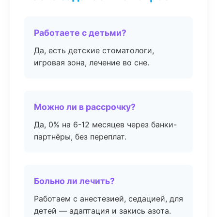
Работаете с детьми?
Да, есть детские стоматологи,
игровая зона, лечение во сне.
Можно ли в рассрочку?
Да, 0% на 6-12 месяцев через банки-
партнёры, без переплат.
Больно ли лечить?
Работаем с анестезией, седацией, для
детей — адаптация и закись азота.