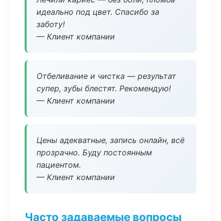
идеально под цвет. Спасибо за
заботу!
— Клиент компании
Отбеливание и чистка — результат
супер, зубы блестят. Рекомендую!
— Клиент компании
Цены адекватные, запись онлайн, всё
прозрачно. Буду постоянным
пациентом.
— Клиент компании
Часто задаваемые вопросы