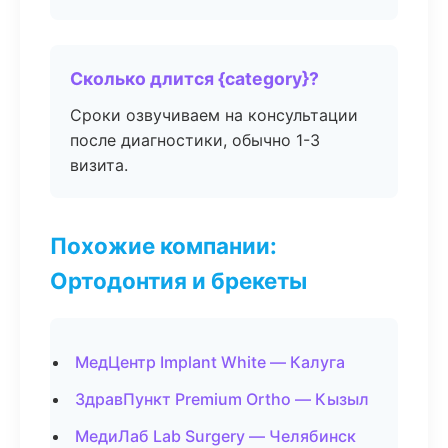
Сколько длится {category}?
Сроки озвучиваем на консультации
после диагностики, обычно 1-3
визита.
Похожие компании:
Ортодонтия и брекеты
МедЦентр Implant White — Калуга
ЗдравПункт Premium Ortho — Кызыл
МедиЛаб Lab Surgery — Челябинск