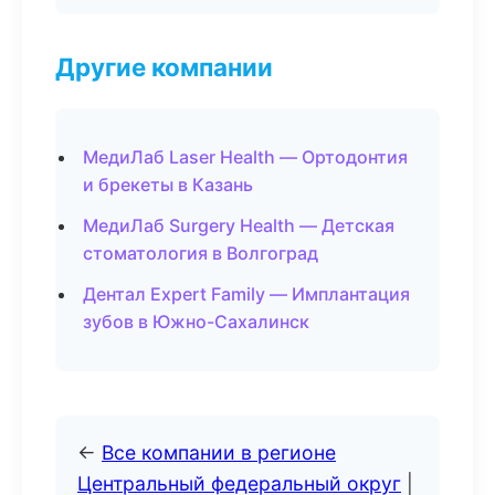
Другие компании
МедиЛаб Laser Health — Ортодонтия
и брекеты в Казань
МедиЛаб Surgery Health — Детская
стоматология в Волгоград
Дентал Expert Family — Имплантация
зубов в Южно-Сахалинск
←
Все компании в регионе
Центральный федеральный округ
|