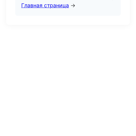
Главная страница
→