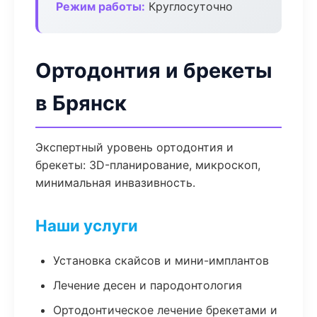
Режим работы:
Круглосуточно
Ортодонтия и брекеты
в Брянск
Экспертный уровень ортодонтия и
брекеты: 3D-планирование, микроскоп,
минимальная инвазивность.
Наши услуги
Установка скайсов и мини-имплантов
Лечение десен и пародонтология
Ортодонтическое лечение брекетами и