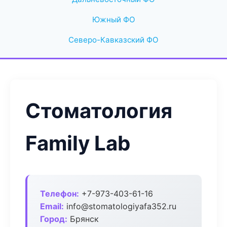
Южный ФО
Северо-Кавказский ФО
Стоматология
Family Lab
Телефон:
+7-973-403-61-16
Email:
info@stomatologiyafa352.ru
Город:
Брянск