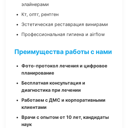
элайнерами
Кт, оптг, рентген
Эстетическая реставрация винирами
Профессиональная гигиена и airflow
Преимущества работы с нами
Фото-протокол лечения и цифровое
планирование
Бесплатная консультация и
диагностика при лечении
Работаем с ДМС и корпоративными
клиентами
Врачи с опытом от 10 лет, кандидаты
наук