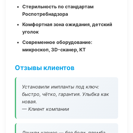
Стерильность по стандартам
Роспотребнадзора
Комфортная зона ожидания, детский
уголок
Современное оборудование:
микроскоп, 3D-сканер, КТ
Отзывы клиентов
Установили импланты под ключ:
быстро, чётко, гарантия. Улыбка как
новая.
— Клиент компании
Лечили кариес — без боли, пломба