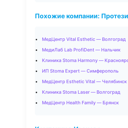
Похожие компании: Протез
МедЦентр Vital Esthetic — Волгоград
МедиЛаб Lab ProfiDent — Нальчик
Клиника Stoma Harmony — Краснояр
ИП Stoma Expert — Симферополь
МедЦентр Esthetic Vital — Челябинск
Клиника Stoma Laser — Волгоград
МедЦентр Health Family — Брянск