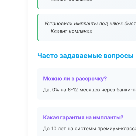
Установили импланты под ключ: быстр
— Клиент компании
Часто задаваемые вопросы
Можно ли в рассрочку?
Да, 0% на 6-12 месяцев через банки-п
Какая гарантия на импланты?
До 10 лет на системы премиум-класса