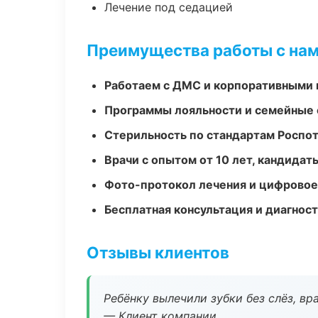
Лечение под седацией
Преимущества работы с на
Работаем с ДМС и корпоративными
Программы лояльности и семейные 
Стерильность по стандартам Роспо
Врачи с опытом от 10 лет, кандидат
Фото-протокол лечения и цифровое
Бесплатная консультация и диагнос
Отзывы клиентов
Ребёнку вылечили зубки без слёз, в
— Клиент компании