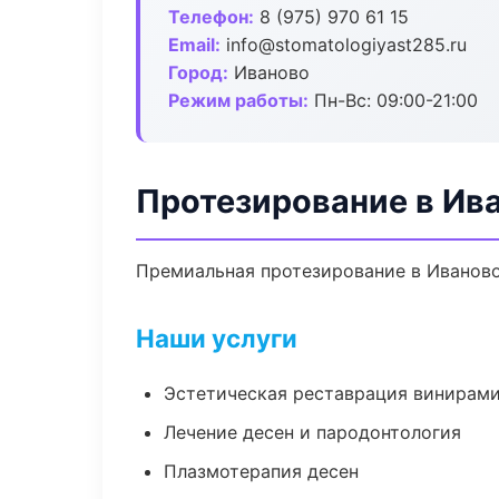
Телефон:
8 (975) 970 61 15
Email:
info@stomatologiyast285.ru
Город:
Иваново
Режим работы:
Пн-Вс: 09:00-21:00
Протезирование в Ив
Премиальная протезирование в Иваново.
Наши услуги
Эстетическая реставрация винирам
Лечение десен и пародонтология
Плазмотерапия десен