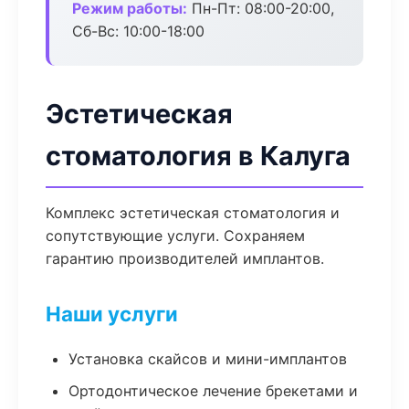
Режим работы:
Пн-Пт: 08:00-20:00,
Сб-Вс: 10:00-18:00
Эстетическая
стоматология в Калуга
Комплекс эстетическая стоматология и
сопутствующие услуги. Сохраняем
гарантию производителей имплантов.
Наши услуги
Установка скайсов и мини-имплантов
Ортодонтическое лечение брекетами и