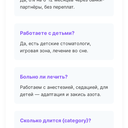
партнёры, без переплат.
Работаете с детьми?
Да, есть детские стоматологи,
игровая зона, лечение во сне.
Больно ли лечить?
Работаем с анестезией, седацией, для
детей — адаптация и закись азота.
Сколько длится {category}?