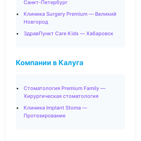
Санкт-Петербург
Клиника Surgery Premium — Великий
Новгород
ЗдравПункт Care Kids — Хабаровск
Компании в Калуга
Стоматология Premium Family —
Хирургическая стоматология
Клиника Implant Stoma —
Протезирование