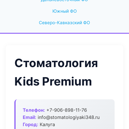
Южный ФО
Северо-Кавказский ФО
Стоматология
Kids Premium
Телефон:
+7-906-898-11-76
Email:
info@stomatologiyaki348.ru
Город:
Калуга