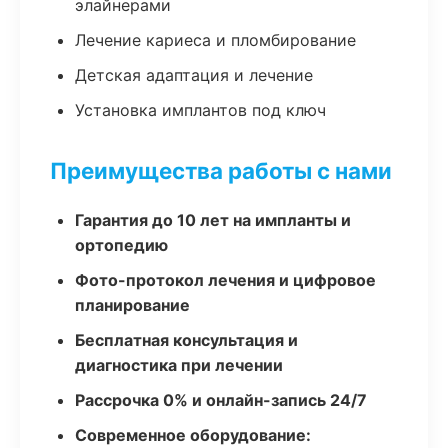
элайнерами
Лечение кариеса и пломбирование
Детская адаптация и лечение
Установка имплантов под ключ
Преимущества работы с нами
Гарантия до 10 лет на импланты и
ортопедию
Фото-протокол лечения и цифровое
планирование
Бесплатная консультация и
диагностика при лечении
Рассрочка 0% и онлайн-запись 24/7
Современное оборудование: