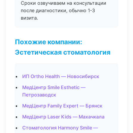
Сроки озвучиваем на консультации
после диагностики, обычно 1-3
визита.
Похожие компании:
Эстетическая стоматология
ИП Ortho Health — Новосибирск
МедЦентр Smile Esthetic —
Петрозаводск
МедЦентр Family Expert — Брянск
МедЦентр Laser Kids — Махачкала
Стоматология Harmony Smile —