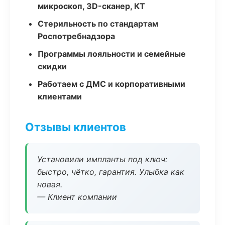
микроскоп, 3D-сканер, КТ
Стерильность по стандартам
Роспотребнадзора
Программы лояльности и семейные
скидки
Работаем с ДМС и корпоративными
клиентами
Отзывы клиентов
Установили импланты под ключ:
быстро, чётко, гарантия. Улыбка как
новая.
— Клиент компании