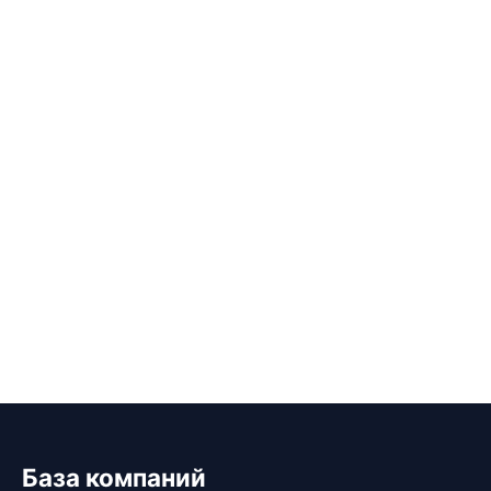
База компаний