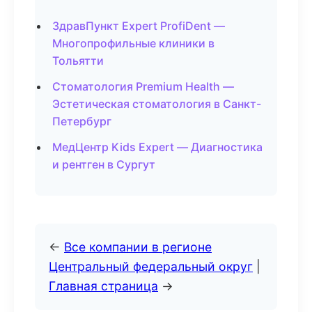
ЗдравПункт Expert ProfiDent —
Многопрофильные клиники в
Тольятти
Стоматология Premium Health —
Эстетическая стоматология в Санкт-
Петербург
МедЦентр Kids Expert — Диагностика
и рентген в Сургут
←
Все компании в регионе
Центральный федеральный округ
|
Главная страница
→