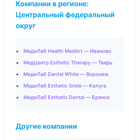
Компании в регионе:
Центральный федеральный
округ
МедиЛаб Health MedArt — Иваново
МедЦентр Esthetic Therapy — Тверь
МедиЛаб Dental White — Воронеж
МедиЛаб Esthetic Smile — Калуга
МедиЛаб Esthetic Dental — Брянск
Другие компании