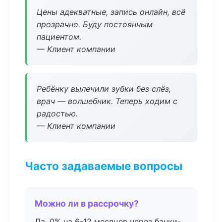
Цены адекватные, запись онлайн, всё
прозрачно. Буду постоянным
пациентом.
— Клиент компании
Ребёнку вылечили зубки без слёз,
врач — волшебник. Теперь ходим с
радостью.
— Клиент компании
Часто задаваемые вопросы
Можно ли в рассрочку?
Да, 0% на 6-12 месяцев через банки-