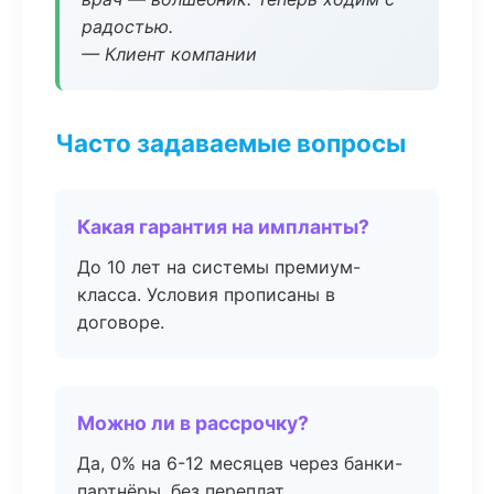
радостью.
— Клиент компании
Часто задаваемые вопросы
Какая гарантия на импланты?
До 10 лет на системы премиум-
класса. Условия прописаны в
договоре.
Можно ли в рассрочку?
Да, 0% на 6-12 месяцев через банки-
партнёры, без переплат.