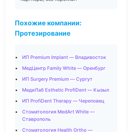
Похожие компании:
Протезирование
ИП Premium Implant — Владивосток
МедЦентр Family White — Оренбург
ИП Surgery Premium — Сургут
МедиЛаб Esthetic ProfiDent — Кызыл
ИП ProfiDent Therapy — Череповец
Стоматология MedArt White —
Ставрополь
Стоматология Health Ortho —