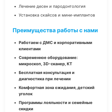
Лечение десен и пародонтология
Установка скайсов и мини-имплантов
Преимущества работы с нами
Работаем с ДМС и корпоративными
клиентами
Современное оборудование:
микроскоп, 3D-сканер, КТ
Бесплатная консультация и
диагностика при лечении
Комфортная зона ожидания, детский
уголок
Программы лояльности и семейные
скидки