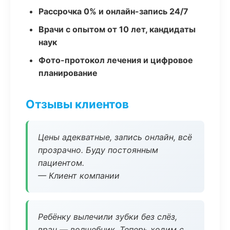
Рассрочка 0% и онлайн-запись 24/7
Врачи с опытом от 10 лет, кандидаты
наук
Фото-протокол лечения и цифровое
планирование
Отзывы клиентов
Цены адекватные, запись онлайн, всё
прозрачно. Буду постоянным
пациентом.
— Клиент компании
Ребёнку вылечили зубки без слёз,
врач — волшебник. Теперь ходим с