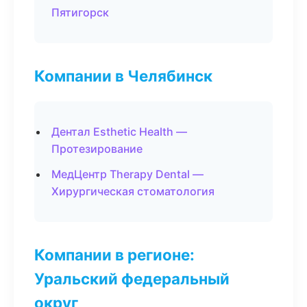
Пятигорск
Компании в Челябинск
Дентал Esthetic Health —
Протезирование
МедЦентр Therapy Dental —
Хирургическая стоматология
Компании в регионе:
Уральский федеральный
округ