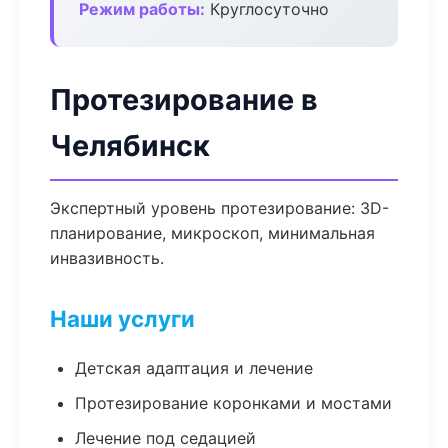
Режим работы:
Круглосуточно
Протезирование в
Челябинск
Экспертный уровень протезирование: 3D-
планирование, микроскоп, минимальная
инвазивность.
Наши услуги
Детская адаптация и лечение
Протезирование коронками и мостами
Лечение под седацией