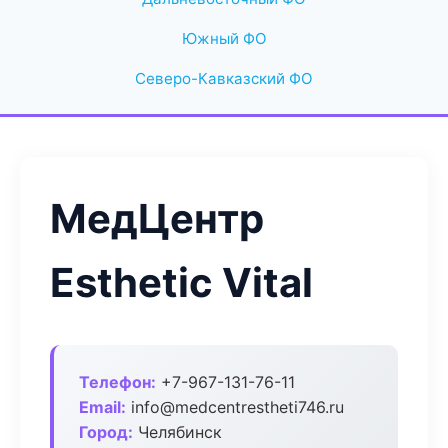
Южный ФО
Северо-Кавказский ФО
МедЦентр
Esthetic Vital
Телефон:
+7-967-131-76-11
Email:
info@medcentrestheti746.ru
Город:
Челябинск