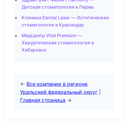
Детская стоматология в Пермь
Клиника Dental Laser — Эстетическая
стоматология в Краснодар
МедЦентр Vital Premium —
Хирургическая стоматология в
Хабаровск
←
Все компании в регионе
Уральский федеральный округ
|
Главная страница
→