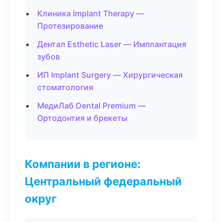
Клиника Implant Therapy —
Протезирование
Дентал Esthetic Laser — Имплантация
зубов
ИП Implant Surgery — Хирургическая
стоматология
МедиЛаб Dental Premium —
Ортодонтия и брекеты
Компании в регионе:
Центральный федеральный
округ