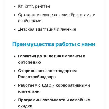
Кт, оптг, рентген
Ортодонтическое лечение брекетами и
элайнерами
Детская адаптация и лечение
Преимущества работы с нами
Гарантия до 10 лет на импланты и
ортопедию
Стерильность по стандартам
Роспотребнадзора
Работаем с ДМС и корпоративными
клиентами
Программы лояльности и семейные
скидки