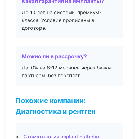
Какая гарантия на импланты?
До 10 лет на системы премиум-
класса. Условия прописаны в
договоре.
Можно ли в рассрочку?
Да, 0% на 6-12 месяцев через банки-
партнёры, без переплат.
Похожие компании:
Диагностика и рентген
Стоматология Implant Esthetic —