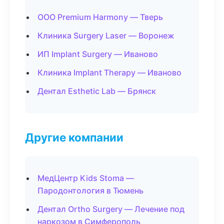
ООО Premium Harmony — Тверь
Клиника Surgery Laser — Воронеж
ИП Implant Surgery — Иваново
Клиника Implant Therapy — Иваново
Дентал Esthetic Lab — Брянск
Другие компании
МедЦентр Kids Stoma —
Пародонтология в Тюмень
Дентал Ortho Surgery — Лечение под
наркозом в Симферополь