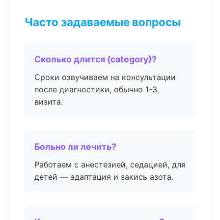
Часто задаваемые вопросы
Сколько длится {category}?
Сроки озвучиваем на консультации
после диагностики, обычно 1-3
визита.
Больно ли лечить?
Работаем с анестезией, седацией, для
детей — адаптация и закись азота.