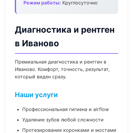
Режим работы:
Круглосуточно
Диагностика и рентген
в Иваново
Премиальная диагностика и рентген в
Иваново. Комфорт, точность, результат,
который виден сразу.
Наши услуги
Профессиональная гигиена и airflow
Удаление зубов любой сложности
Протезирование коронками и мостами