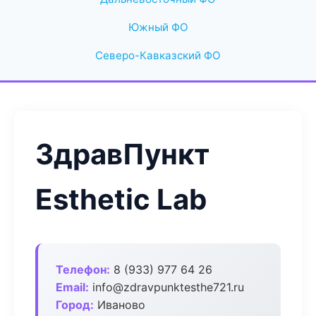
Южный ФО
Северо-Кавказский ФО
ЗдравПункт
Esthetic Lab
Телефон:
8 (933) 977 64 26
Email:
info@zdravpunktesthe721.ru
Город:
Иваново