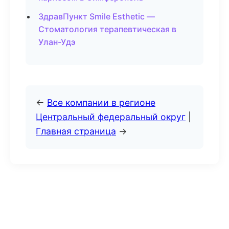
ЗдравПункт Smile Esthetic —
Стоматология терапевтическая в
Улан-Удэ
←
Все компании в регионе
Центральный федеральный округ
|
Главная страница
→