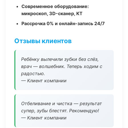
Современное оборудование:
микроскоп, 3D-сканер, КТ
Рассрочка 0% и онлайн-запись 24/7
Отзывы клиентов
Ребёнку вылечили зубки без слёз,
врач — волшебник. Теперь ходим с
радостью.
— Клиент компании
Отбеливание и чистка — результат
супер, зубы блестят. Рекомендую!
— Клиент компании