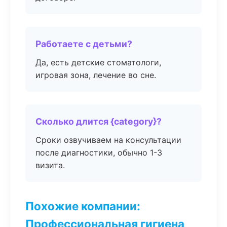
Работаете с детьми?
Да, есть детские стоматологи,
игровая зона, лечение во сне.
Сколько длится {category}?
Сроки озвучиваем на консультации
после диагностики, обычно 1-3
визита.
Похожие компании:
Профессиональная гигиена