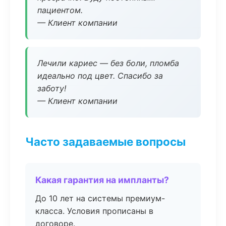
пациентом.
— Клиент компании
Лечили кариес — без боли, пломба
идеально под цвет. Спасибо за
заботу!
— Клиент компании
Часто задаваемые вопросы
Какая гарантия на импланты?
До 10 лет на системы премиум-
класса. Условия прописаны в
договоре.