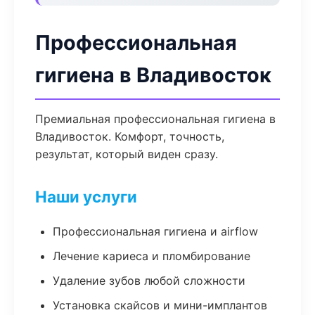
Профессиональная
гигиена в Владивосток
Премиальная профессиональная гигиена в
Владивосток. Комфорт, точность,
результат, который виден сразу.
Наши услуги
Профессиональная гигиена и airflow
Лечение кариеса и пломбирование
Удаление зубов любой сложности
Установка скайсов и мини-имплантов