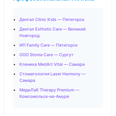
Дентал Clinic Kids — Пятигорск
Дентал Esthetic Care — Великий
Новгород
ИП Family Care — Пятигорск
ООО Stoma Care — Сургут
Клиника MedArt Vital — Самара
Стоматология Laser Harmony —
Самара
МедиЛаб Therapy Premium —
Комсомольск-на-Амуре