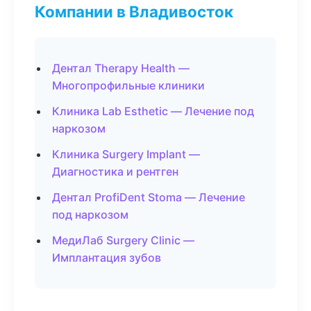
Компании в Владивосток
Дентал Therapy Health —
Многопрофильные клиники
Клиника Lab Esthetic — Лечение под
наркозом
Клиника Surgery Implant —
Диагностика и рентген
Дентал ProfiDent Stoma — Лечение
под наркозом
МедиЛаб Surgery Clinic —
Имплантация зубов