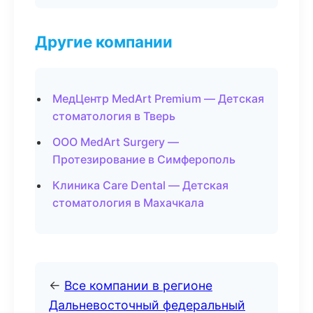
Другие компании
МедЦентр MedArt Premium — Детская
стоматология в Тверь
ООО MedArt Surgery —
Протезирование в Симферополь
Клиника Care Dental — Детская
стоматология в Махачкала
←
Все компании в регионе
Дальневосточный федеральный