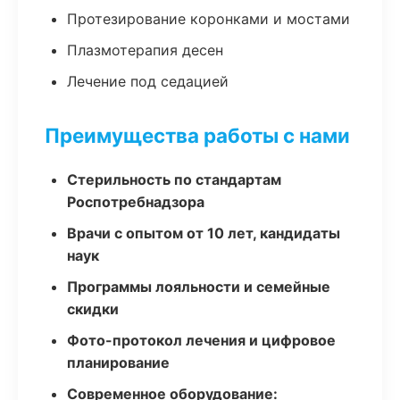
Протезирование коронками и мостами
Плазмотерапия десен
Лечение под седацией
Преимущества работы с нами
Стерильность по стандартам
Роспотребнадзора
Врачи с опытом от 10 лет, кандидаты
наук
Программы лояльности и семейные
скидки
Фото-протокол лечения и цифровое
планирование
Современное оборудование: