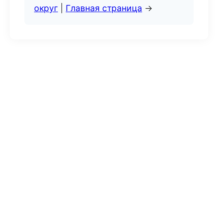
округ
|
Главная страница
→