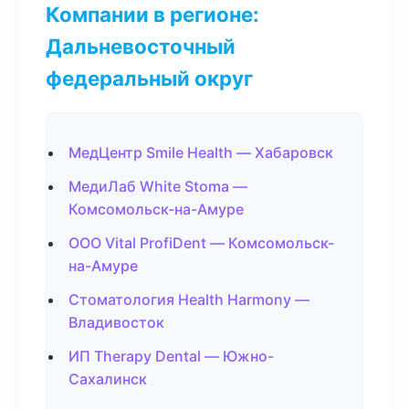
Компании в регионе:
Дальневосточный
федеральный округ
МедЦентр Smile Health — Хабаровск
МедиЛаб White Stoma —
Комсомольск-на-Амуре
ООО Vital ProfiDent — Комсомольск-
на-Амуре
Стоматология Health Harmony —
Владивосток
ИП Therapy Dental — Южно-
Сахалинск