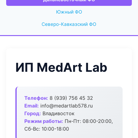
Южный ФО
Северо-Кавказский ФО
ИП MedArt Lab
Телефон:
8 (939) 756 45 32
Email:
info@medartlab578.ru
Город:
Владивосток
Режим работы:
Пн-Пт: 08:00-20:00,
Сб-Вс: 10:00-18:00