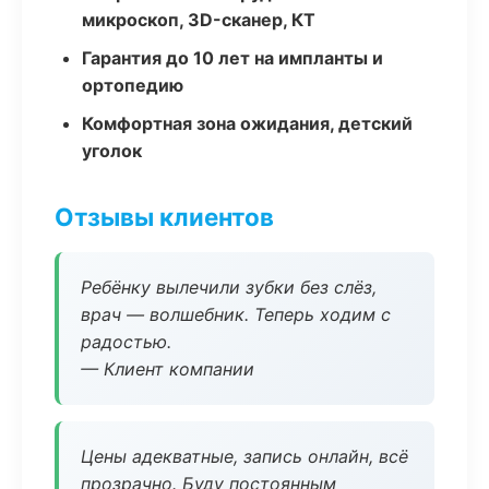
микроскоп, 3D-сканер, КТ
Гарантия до 10 лет на импланты и
ортопедию
Комфортная зона ожидания, детский
уголок
Отзывы клиентов
Ребёнку вылечили зубки без слёз,
врач — волшебник. Теперь ходим с
радостью.
— Клиент компании
Цены адекватные, запись онлайн, всё
прозрачно. Буду постоянным