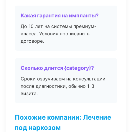
Какая гарантия на импланты?
До 10 лет на системы премиум-
класса. Условия прописаны в
договоре.
Сколько длится {category}?
Сроки озвучиваем на консультации
после диагностики, обычно 1-3
визита.
Похожие компании: Лечение
под наркозом