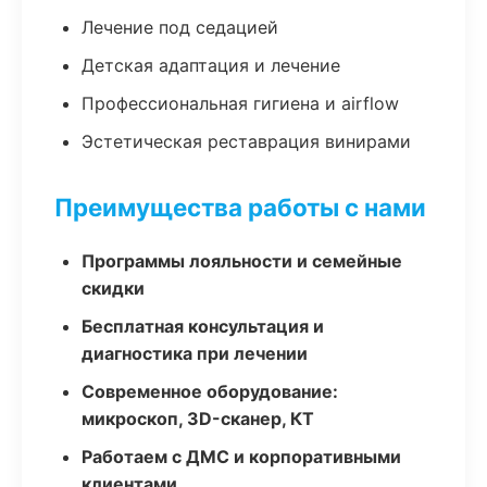
Лечение под седацией
Детская адаптация и лечение
Профессиональная гигиена и airflow
Эстетическая реставрация винирами
Преимущества работы с нами
Программы лояльности и семейные
скидки
Бесплатная консультация и
диагностика при лечении
Современное оборудование:
микроскоп, 3D-сканер, КТ
Работаем с ДМС и корпоративными
клиентами