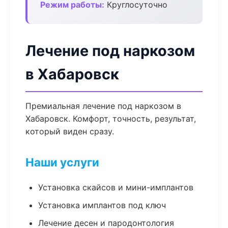
Режим работы:
Круглосуточно
Лечение под наркозом
в Хабаровск
Премиальная лечение под наркозом в
Хабаровск. Комфорт, точность, результат,
который виден сразу.
Наши услуги
Установка скайсов и мини-имплантов
Установка имплантов под ключ
Лечение десен и пародонтология