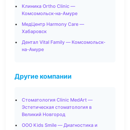
Клиника Ortho Clinic —
Комсомольск-на-Амуре
МедЦентр Harmony Care —
Хабаровск
Дентал Vital Family — Комсомольск-
на-Амуре
Другие компании
Стоматология Clinic MedArt —
Эстетическая стоматология в
Великий Новгород
ООО Kids Smile — Диагностика и