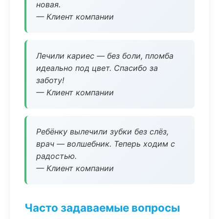
новая.
— Клиент компании
Лечили кариес — без боли, пломба
идеально под цвет. Спасибо за
заботу!
— Клиент компании
Ребёнку вылечили зубки без слёз,
врач — волшебник. Теперь ходим с
радостью.
— Клиент компании
Часто задаваемые вопросы