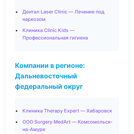
Дентал Laser Clinic — Лечение под
наркозом
Клиника Clinic Kids —
Профессиональная гигиена
Компании в регионе:
Дальневосточный
федеральный округ
Клиника Therapy Expert — Хабаровск
ООО Surgery MedArt — Комсомольск-
на-Амуре