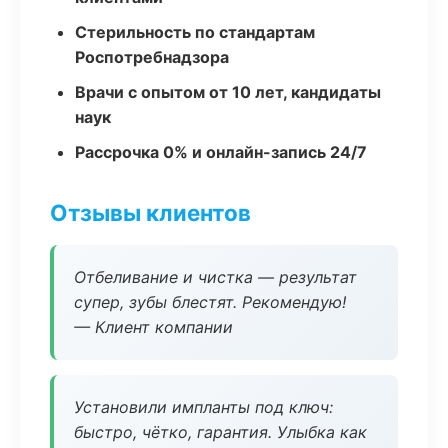
Стерильность по стандартам
Роспотребнадзора
Врачи с опытом от 10 лет, кандидаты
наук
Рассрочка 0% и онлайн-запись 24/7
Отзывы клиентов
Отбеливание и чистка — результат
супер, зубы блестят. Рекомендую!
— Клиент компании
Установили импланты под ключ:
быстро, чётко, гарантия. Улыбка как