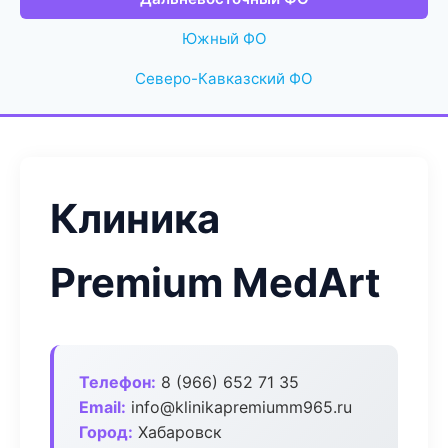
Южный ФО
Северо-Кавказский ФО
Клиника
Premium MedArt
Телефон:
8 (966) 652 71 35
Email:
info@klinikapremiumm965.ru
Город:
Хабаровск