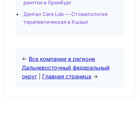
рентген в Оренбург
Дентал Care Lab — Стоматология
терапевтическая в Кызыл
←
Все компании в регионе
Дальневосточный федеральный
округ
|
Главная страница
→