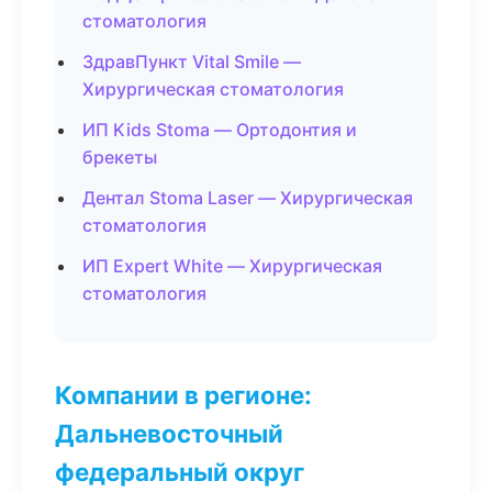
стоматология
ЗдравПункт Vital Smile —
Хирургическая стоматология
ИП Kids Stoma — Ортодонтия и
брекеты
Дентал Stoma Laser — Хирургическая
стоматология
ИП Expert White — Хирургическая
стоматология
Компании в регионе:
Дальневосточный
федеральный округ