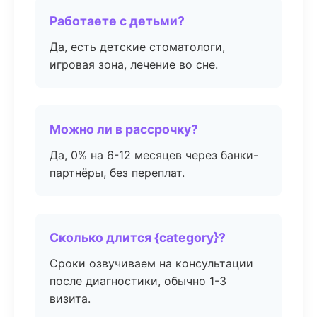
Работаете с детьми?
Да, есть детские стоматологи,
игровая зона, лечение во сне.
Можно ли в рассрочку?
Да, 0% на 6-12 месяцев через банки-
партнёры, без переплат.
Сколько длится {category}?
Сроки озвучиваем на консультации
после диагностики, обычно 1-3
визита.