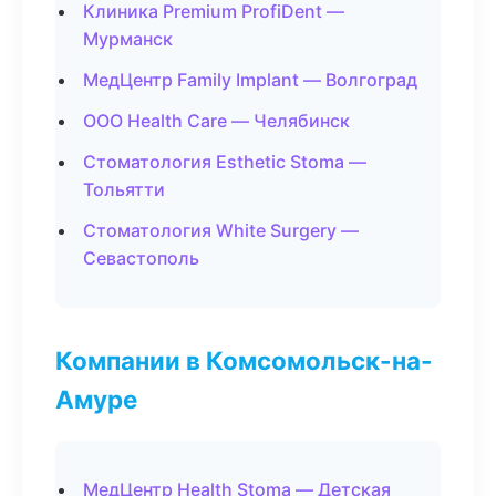
Клиника Premium ProfiDent —
Мурманск
МедЦентр Family Implant — Волгоград
ООО Health Care — Челябинск
Стоматология Esthetic Stoma —
Тольятти
Стоматология White Surgery —
Севастополь
Компании в Комсомольск-на-
Амуре
МедЦентр Health Stoma — Детская