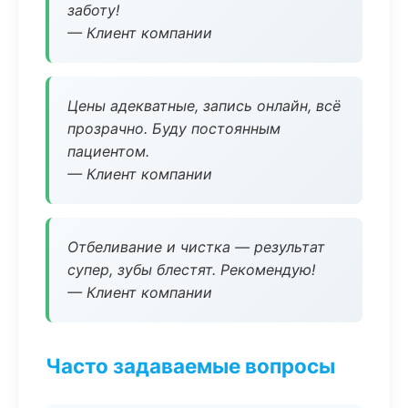
заботу!
— Клиент компании
Цены адекватные, запись онлайн, всё
прозрачно. Буду постоянным
пациентом.
— Клиент компании
Отбеливание и чистка — результат
супер, зубы блестят. Рекомендую!
— Клиент компании
Часто задаваемые вопросы