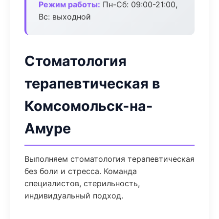
Режим работы:
Пн-Сб: 09:00-21:00,
Вс: выходной
Стоматология
терапевтическая в
Комсомольск-на-
Амуре
Выполняем стоматология терапевтическая
без боли и стресса. Команда
специалистов, стерильность,
индивидуальный подход.