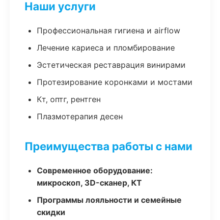
Наши услуги
Профессиональная гигиена и airflow
Лечение кариеса и пломбирование
Эстетическая реставрация винирами
Протезирование коронками и мостами
Кт, оптг, рентген
Плазмотерапия десен
Преимущества работы с нами
Современное оборудование:
микроскоп, 3D-сканер, КТ
Программы лояльности и семейные
скидки