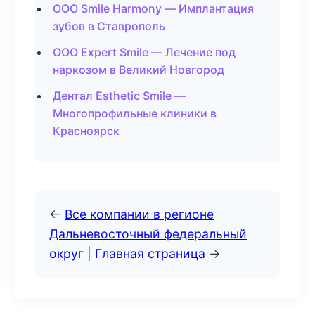
ООО Smile Harmony — Имплантация
зубов в Ставрополь
ООО Expert Smile — Лечение под
наркозом в Великий Новгород
Дентал Esthetic Smile —
Многопрофильные клиники в
Красноярск
←
Все компании в регионе
Дальневосточный федеральный
округ
|
Главная страница
→