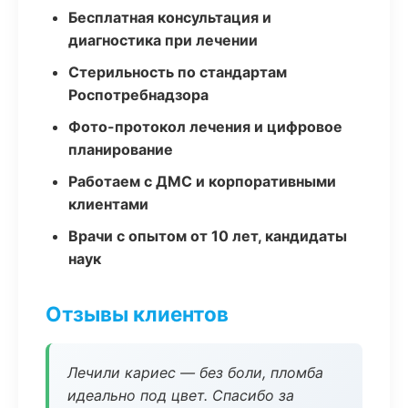
Бесплатная консультация и
диагностика при лечении
Стерильность по стандартам
Роспотребнадзора
Фото-протокол лечения и цифровое
планирование
Работаем с ДМС и корпоративными
клиентами
Врачи с опытом от 10 лет, кандидаты
наук
Отзывы клиентов
Лечили кариес — без боли, пломба
идеально под цвет. Спасибо за