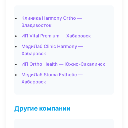
Клиника Harmony Ortho —
Владивосток
ИП Vital Premium — Хабаровск
МедиЛаб Clinic Harmony —
Хабаровск
ИП Ortho Health — Южно-Сахалинск
МедиЛаб Stoma Esthetic —
Хабаровск
Другие компании