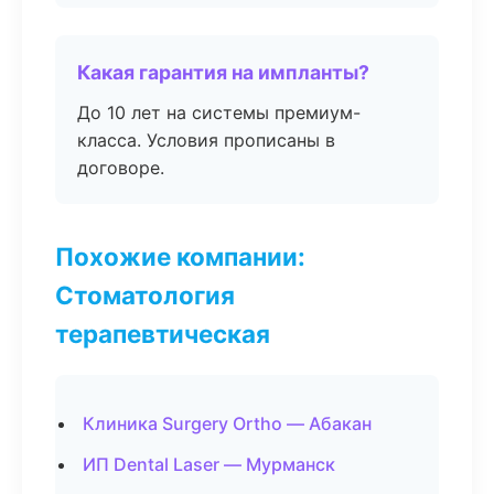
Какая гарантия на импланты?
До 10 лет на системы премиум-
класса. Условия прописаны в
договоре.
Похожие компании:
Стоматология
терапевтическая
Клиника Surgery Ortho — Абакан
ИП Dental Laser — Мурманск