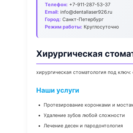
Телефон:
+7-911-287-53-37
Email:
info@dentallaser926.ru
Город:
Санкт-Петербург
Режим работы:
Круглосуточно
Хирургическая стома
хирургическая стоматология под ключ: 
Наши услуги
Протезирование коронками и моста
Удаление зубов любой сложности
Лечение десен и пародонтология