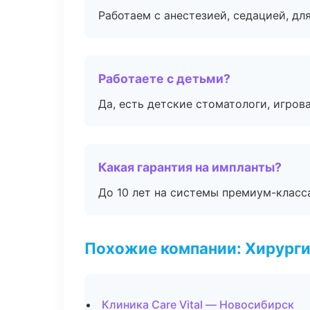
Работаем с анестезией, седацией, дл
Работаете с детьми?
Да, есть детские стоматологи, игрова
Какая гарантия на импланты?
До 10 лет на системы премиум-класса
Похожие компании: Хирурги
Клиника Care Vital — Новосибирск