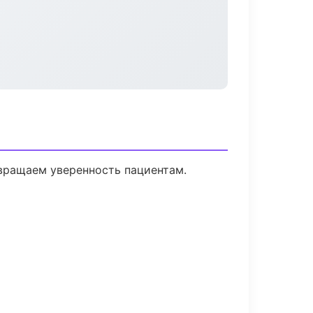
звращаем уверенность пациентам.