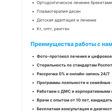
Ортодонтическое лечение брекетами
Плазмотерапия десен
Детская адаптация и лечение
Кт, оптг, рентген
Преимущества работы с на
Фото-протокол лечения и цифровое
Стерильность по стандартам Роспо
Рассрочка 0% и онлайн-запись 24/7
Программы лояльности и семейные 
Работаем с ДМС и корпоративными
Врачи с опытом от 10 лет, кандидат
Бесплатная консультация и диагнос