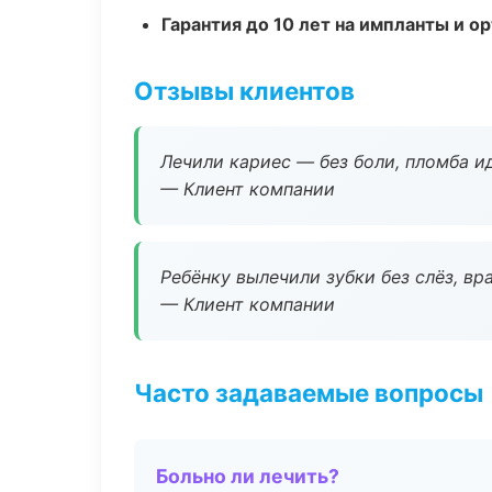
Гарантия до 10 лет на импланты и 
Отзывы клиентов
Лечили кариес — без боли, пломба ид
— Клиент компании
Ребёнку вылечили зубки без слёз, в
— Клиент компании
Часто задаваемые вопросы
Больно ли лечить?