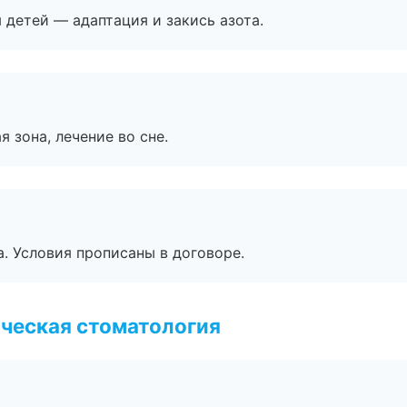
я детей — адаптация и закись азота.
я зона, лечение во сне.
. Условия прописаны в договоре.
ческая стоматология