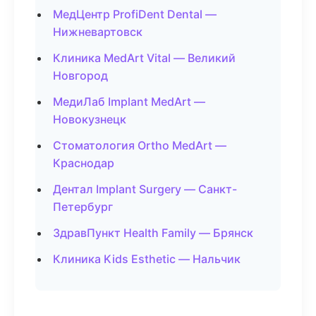
МедЦентр ProfiDent Dental —
Нижневартовск
Клиника MedArt Vital — Великий
Новгород
МедиЛаб Implant MedArt —
Новокузнецк
Стоматология Ortho MedArt —
Краснодар
Дентал Implant Surgery — Санкт-
Петербург
ЗдравПункт Health Family — Брянск
Клиника Kids Esthetic — Нальчик