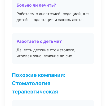
Больно ли лечить?
Работаем с анестезией, седацией, для
детей — адаптация и закись азота.
Работаете с детьми?
Да, есть детские стоматологи,
игровая зона, лечение во сне.
Похожие компании:
Стоматология
терапевтическая