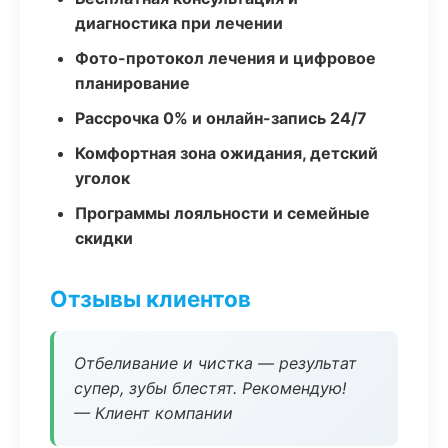
диагностика при лечении
Фото-протокол лечения и цифровое
планирование
Рассрочка 0% и онлайн-запись 24/7
Комфортная зона ожидания, детский
уголок
Программы лояльности и семейные
скидки
Отзывы клиентов
Отбеливание и чистка — результат
супер, зубы блестят. Рекомендую!
— Клиент компании