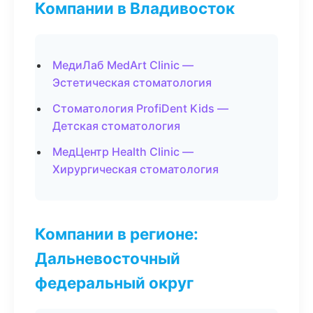
Компании в Владивосток
МедиЛаб MedArt Clinic —
Эстетическая стоматология
Стоматология ProfiDent Kids —
Детская стоматология
МедЦентр Health Clinic —
Хирургическая стоматология
Компании в регионе:
Дальневосточный
федеральный округ