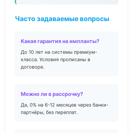
Часто задаваемые вопросы
Какая гарантия на импланты?
До 10 лет на системы премиум-
класса. Условия прописаны в
договоре.
Можно ли в рассрочку?
Да, 0% на 6-12 месяцев через банки-
партнёры, без переплат.