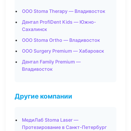
ООО Stoma Therapy — Владивосток
Дентал ProfiDent Kids — Южно-
Сахалинск
ООО Stoma Ortho — Владивосток
ООО Surgery Premium — Хабаровск
Дентал Family Premium —
Владивосток
Другие компании
МедиЛаб Stoma Laser —
Протезирование в Санкт-Петербург