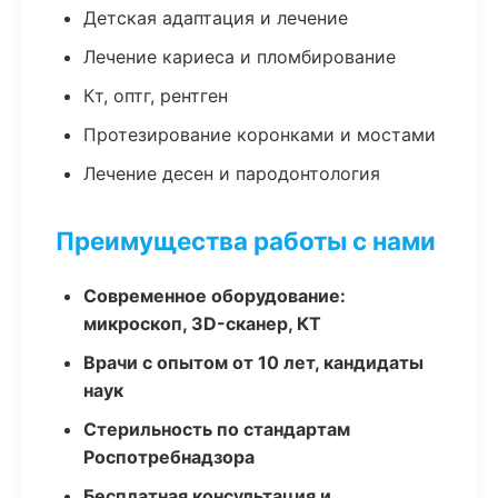
Детская адаптация и лечение
Лечение кариеса и пломбирование
Кт, оптг, рентген
Протезирование коронками и мостами
Лечение десен и пародонтология
Преимущества работы с нами
Современное оборудование:
микроскоп, 3D-сканер, КТ
Врачи с опытом от 10 лет, кандидаты
наук
Стерильность по стандартам
Роспотребнадзора
Бесплатная консультация и