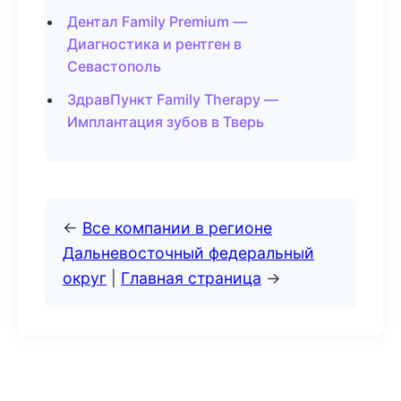
Дентал Family Premium —
Диагностика и рентген в
Севастополь
ЗдравПункт Family Therapy —
Имплантация зубов в Тверь
←
Все компании в регионе
Дальневосточный федеральный
округ
|
Главная страница
→