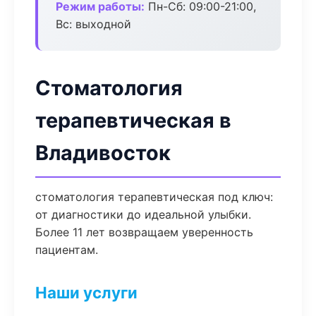
Режим работы:
Пн-Сб: 09:00-21:00,
Вс: выходной
Стоматология
терапевтическая в
Владивосток
стоматология терапевтическая под ключ:
от диагностики до идеальной улыбки.
Более 11 лет возвращаем уверенность
пациентам.
Наши услуги