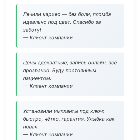
Лечили кариес — без боли, пломба
идеально под цвет. Спасибо за
заботу!
— Клиент компании
Цены адекватные, запись онлайн, всё
прозрачно. Буду постоянным
пациентом.
— Клиент компании
Установили импланты под ключ:
быстро, чётко, гарантия. Улыбка как
новая.
— Клиент компании