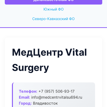
Южный ФО
Северо-Кавказский ФО
МедЦентр Vital
Surgery
Телефон:
+7 (957) 506-93-17
Email:
info@medcentrvitalsu694.ru
Город:
Владивосток