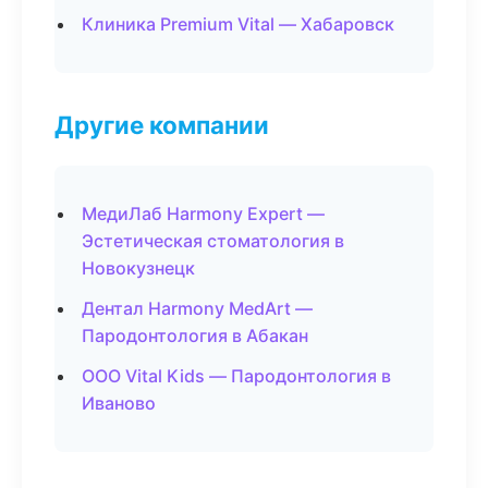
Клиника Premium Vital — Хабаровск
Другие компании
МедиЛаб Harmony Expert —
Эстетическая стоматология в
Новокузнецк
Дентал Harmony MedArt —
Пародонтология в Абакан
ООО Vital Kids — Пародонтология в
Иваново