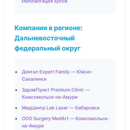
Имплантация зубов
Компании в регионе:
Дальневосточный
федеральный округ
Дентал Expert Family — Южно-
Сахалинск
ЗдравПункт Premium Clinic —
Комсомольск-на-Амуре
МедЦентр Lab Laser — Хабаровск
ООО Surgery MedArt — Комсомольск-
на-Амуре