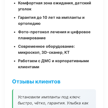
Комфортная зона ожидания, детский
уголок
Гарантия до 10 лет на импланты и
ортопедию
Фото-протокол лечения и цифровое
планирование
Современное оборудование:
микроскоп, 3D-сканер, КТ
Работаем с ДМС и корпоративными
клиентами
Отзывы клиентов
Установили импланты под ключ:
быстро, чётко, гарантия. Улыбка как