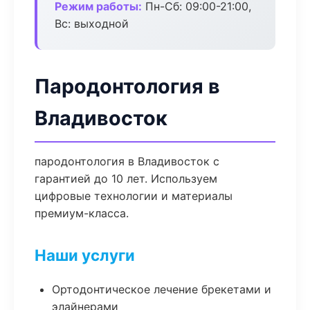
Режим работы:
Пн-Сб: 09:00-21:00,
Вс: выходной
Пародонтология в
Владивосток
пародонтология в Владивосток с
гарантией до 10 лет. Используем
цифровые технологии и материалы
премиум-класса.
Наши услуги
Ортодонтическое лечение брекетами и
элайнерами