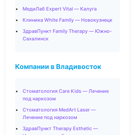
МедиЛаб Expert Vital — Калуга
Клиника White Family — Новокузнецк
ЗдравПункт Family Therapy — Южно-
Сахалинск
Компании в Владивосток
Стоматология Care Kids — Лечение
под наркозом
Стоматология MedArt Laser —
Лечение под наркозом
ЗдравПункт Therapy Esthetic —