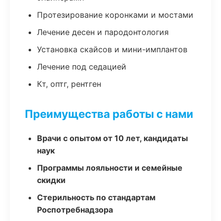
Протезирование коронками и мостами
Лечение десен и пародонтология
Установка скайсов и мини-имплантов
Лечение под седацией
Кт, оптг, рентген
Преимущества работы с нами
Врачи с опытом от 10 лет, кандидаты
наук
Программы лояльности и семейные
скидки
Стерильность по стандартам
Роспотребнадзора