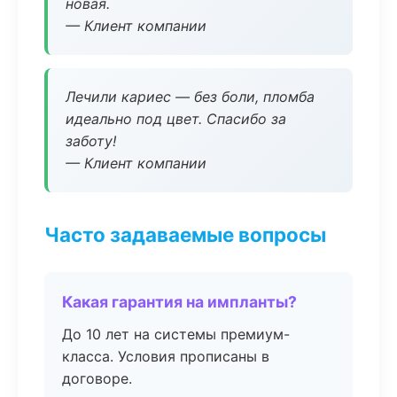
новая.
— Клиент компании
Лечили кариес — без боли, пломба
идеально под цвет. Спасибо за
заботу!
— Клиент компании
Часто задаваемые вопросы
Какая гарантия на импланты?
До 10 лет на системы премиум-
класса. Условия прописаны в
договоре.