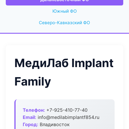
Южный ФО
Северо-Кавказский ФО
МедиЛаб Implant
Family
Телефон:
+7-925-410-77-40
Email:
info@medilabimplantf854.ru
Город:
Владивосток