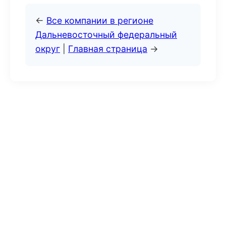
←
Все компании в регионе
Дальневосточный федеральный
округ
|
Главная страница
→