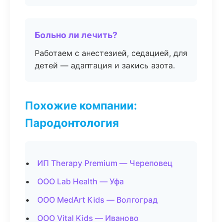
Больно ли лечить?
Работаем с анестезией, седацией, для
детей — адаптация и закись азота.
Похожие компании:
Пародонтология
ИП Therapy Premium — Череповец
ООО Lab Health — Уфа
ООО MedArt Kids — Волгоград
ООО Vital Kids — Иваново