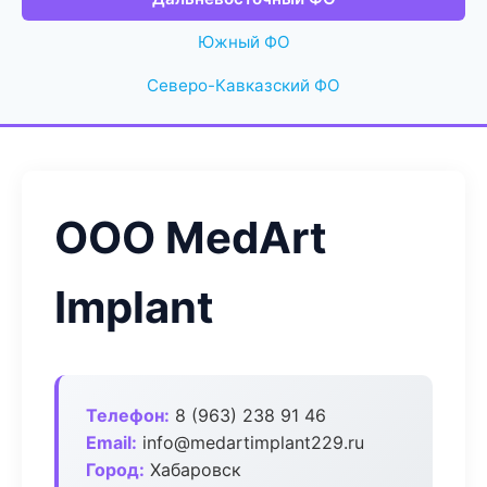
Южный ФО
Северо-Кавказский ФО
ООО MedArt
Implant
Телефон:
8 (963) 238 91 46
Email:
info@medartimplant229.ru
Город:
Хабаровск