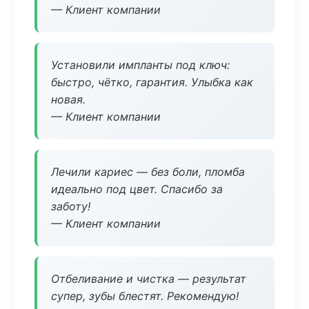
— Клиент компании
Установили импланты под ключ:
быстро, чётко, гарантия. Улыбка как
новая.
— Клиент компании
Лечили кариес — без боли, пломба
идеально под цвет. Спасибо за
заботу!
— Клиент компании
Отбеливание и чистка — результат
супер, зубы блестят. Рекомендую!