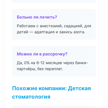
Больно ли лечить?
Работаем с анестезией, седацией, для
детей — адаптация и закись азота.
Можно ли в рассрочку?
Да, 0% на 6-12 месяцев через банки-
партнёры, без переплат.
Похожие компании: Детская
стоматология