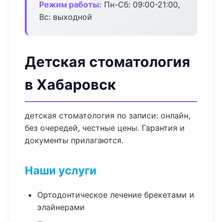
Режим работы:
Пн-Сб: 09:00-21:00,
Вс: выходной
Детская стоматология
в Хабаровск
детская стоматология по записи: онлайн,
без очередей, честные цены. Гарантия и
документы прилагаются.
Наши услуги
Ортодонтическое лечение брекетами и
элайнерами