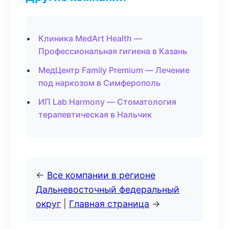
Клиника MedArt Health —
Профессиональная гигиена в Казань
МедЦентр Family Premium — Лечение
под наркозом в Симферополь
ИП Lab Harmony — Стоматология
терапевтическая в Нальчик
←
Все компании в регионе
Дальневосточный федеральный
округ
|
Главная страница
→