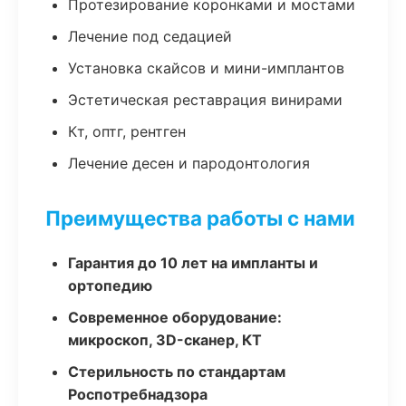
Протезирование коронками и мостами
Лечение под седацией
Установка скайсов и мини-имплантов
Эстетическая реставрация винирами
Кт, оптг, рентген
Лечение десен и пародонтология
Преимущества работы с нами
Гарантия до 10 лет на импланты и
ортопедию
Современное оборудование:
микроскоп, 3D-сканер, КТ
Стерильность по стандартам
Роспотребнадзора