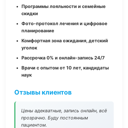
Программы лояльности и семейные
скидки
Фото-протокол лечения и цифровое
планирование
Комфортная зона ожидания, детский
уголок
Рассрочка 0% и онлайн-запись 24/7
Врачи с опытом от 10 лет, кандидаты
наук
Отзывы клиентов
Цены адекватные, запись онлайн, всё
прозрачно. Буду постоянным
пациентом.