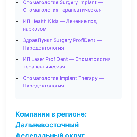
Стоматология Surgery Implant —
Стоматология терапевтическая
ИП Health Kids — Лечение под
наркозом
ЗдравПункт Surgery ProfiDent —
Пародонтология
ИП Laser ProfiDent — Стоматология
терапевтическая
Стоматология Implant Therapy —
Пародонтология
Компании в регионе:
Дальневосточный
федеральный округ