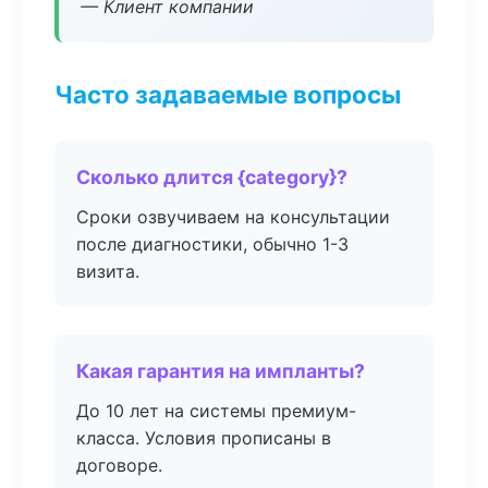
— Клиент компании
Часто задаваемые вопросы
Сколько длится {category}?
Сроки озвучиваем на консультации
после диагностики, обычно 1-3
визита.
Какая гарантия на импланты?
До 10 лет на системы премиум-
класса. Условия прописаны в
договоре.