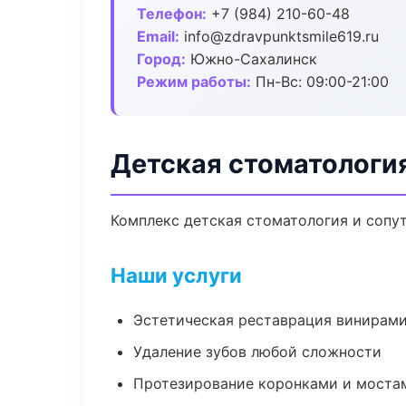
Телефон:
+7 (984) 210-60-48
Email:
info@zdravpunktsmile619.ru
Город:
Южно-Сахалинск
Режим работы:
Пн-Вс: 09:00-21:00
Детская стоматологи
Комплекс детская стоматология и сопу
Наши услуги
Эстетическая реставрация винирам
Удаление зубов любой сложности
Протезирование коронками и моста