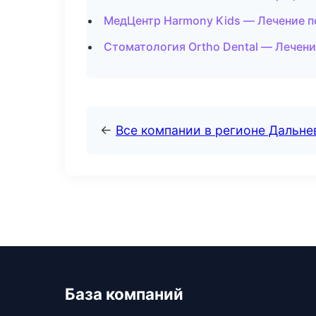
МедЦентр Harmony Kids — Лечение п
Стоматология Ortho Dental — Лечени
←
Все компании в регионе Дальн
База компаний