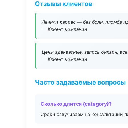
Отзывы клиентов
Лечили кариес — без боли, пломба ид
— Клиент компании
Цены адекватные, запись онлайн, вс
— Клиент компании
Часто задаваемые вопросы
Сколько длится {category}?
Сроки озвучиваем на консультации по