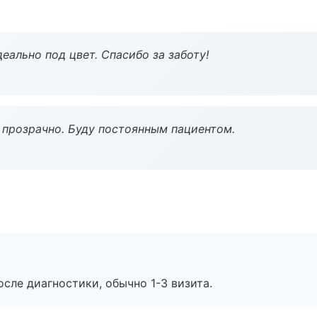
еально под цвет. Спасибо за заботу!
ё прозрачно. Буду постоянным пациентом.
сле диагностики, обычно 1-3 визита.