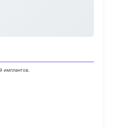
й имплантов.