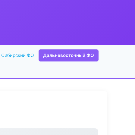
Сибирский ФО
Дальневосточный ФО