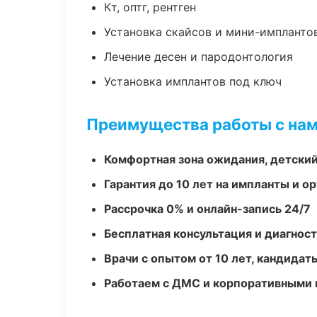
Кт, оптг, рентген
Установка скайсов и мини-импланто
Лечение десен и пародонтология
Установка имплантов под ключ
Преимущества работы с на
Комфортная зона ожидания, детский
Гарантия до 10 лет на импланты и 
Рассрочка 0% и онлайн-запись 24/7
Бесплатная консультация и диагнос
Врачи с опытом от 10 лет, кандидат
Работаем с ДМС и корпоративными