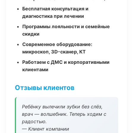
Бесплатная консультация и
диагностика при лечении
Программы лояльности и семейные
скидки
Современное оборудование:
микроскоп, 3D-сканер, КТ
Работаем с ДМС и корпоративными
клиентами
Отзывы клиентов
Ребёнку вылечили зубки без слёз,
врач — волшебник. Теперь ходим с
радостью.
— Клиент компании