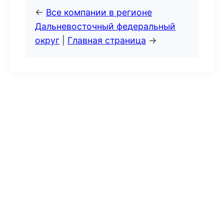
←
Все компании в регионе
Дальневосточный федеральный
округ
|
Главная страница
→