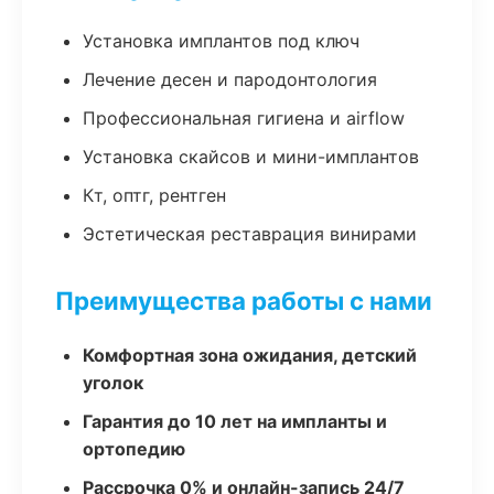
Установка имплантов под ключ
Лечение десен и пародонтология
Профессиональная гигиена и airflow
Установка скайсов и мини-имплантов
Кт, оптг, рентген
Эстетическая реставрация винирами
Преимущества работы с нами
Комфортная зона ожидания, детский
уголок
Гарантия до 10 лет на импланты и
ортопедию
Рассрочка 0% и онлайн-запись 24/7