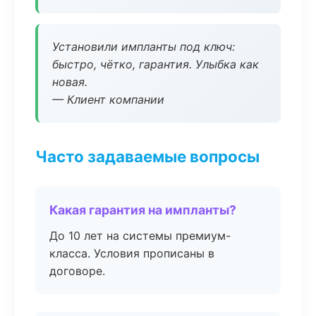
Установили импланты под ключ:
быстро, чётко, гарантия. Улыбка как
новая.
— Клиент компании
Часто задаваемые вопросы
Какая гарантия на импланты?
До 10 лет на системы премиум-
класса. Условия прописаны в
договоре.