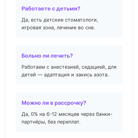
Работаете с детьми?
Да, есть детские стоматологи,
игровая зона, лечение во сне.
Больно ли лечить?
Работаем с анестезией, седацией, для
детей — адаптация и закись азота.
Можно ли в рассрочку?
Да, 0% на 6-12 месяцев через банки-
партнёры, без переплат.