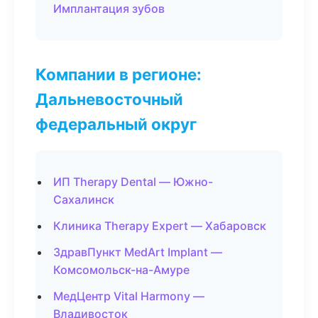
Имплантация зубов
Компании в регионе:
Дальневосточный
федеральный округ
ИП Therapy Dental — Южно-
Сахалинск
Клиника Therapy Expert — Хабаровск
ЗдравПункт MedArt Implant —
Комсомольск-на-Амуре
МедЦентр Vital Harmony —
Владивосток