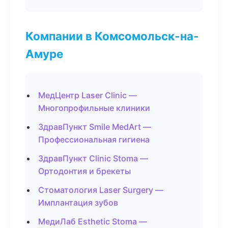
Компании в Комсомольск-на-
Амуре
МедЦентр Laser Clinic —
Многопрофильные клиники
ЗдравПункт Smile MedArt —
Профессиональная гигиена
ЗдравПункт Clinic Stoma —
Ортодонтия и брекеты
Стоматология Laser Surgery —
Имплантация зубов
МедиЛаб Esthetic Stoma —