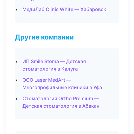
МедиЛаб Clinic White — Хабаровск
Другие компании
ИП Smile Stoma — Детская
стоматология в Калуга
ООО Laser MedArt —
Многопрофильные клиники в Уфа
Стоматология Ortho Premium —
Детская стоматология в Абакан