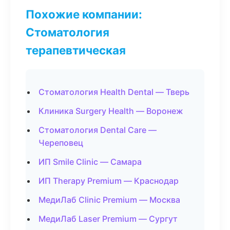
Похожие компании:
Стоматология
терапевтическая
Стоматология Health Dental — Тверь
Клиника Surgery Health — Воронеж
Стоматология Dental Care —
Череповец
ИП Smile Clinic — Самара
ИП Therapy Premium — Краснодар
МедиЛаб Clinic Premium — Москва
МедиЛаб Laser Premium — Сургут