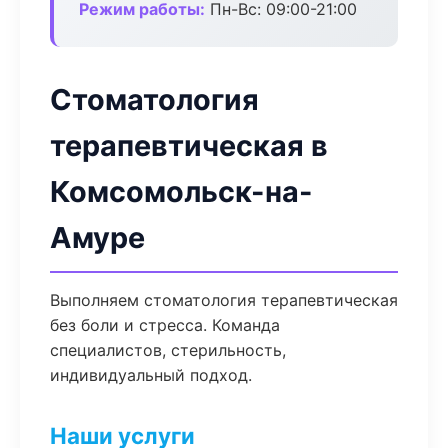
Режим работы:
Пн-Вс: 09:00-21:00
Стоматология
терапевтическая в
Комсомольск-на-
Амуре
Выполняем стоматология терапевтическая
без боли и стресса. Команда
специалистов, стерильность,
индивидуальный подход.
Наши услуги