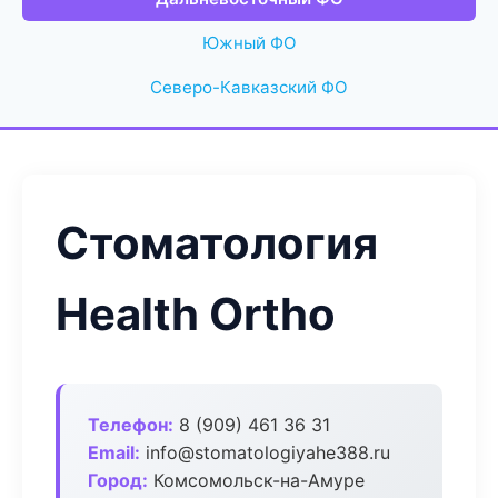
Южный ФО
Северо-Кавказский ФО
Стоматология
Health Ortho
Телефон:
8 (909) 461 36 31
Email:
info@stomatologiyahe388.ru
Город:
Комсомольск-на-Амуре