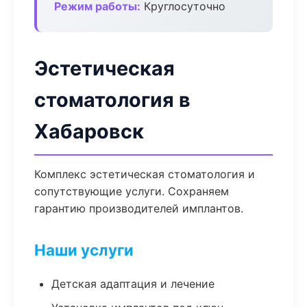
Режим работы:
Круглосуточно
Эстетическая
стоматология в
Хабаровск
Комплекс эстетическая стоматология и
сопутствующие услуги. Сохраняем
гарантию производителей имплантов.
Наши услуги
Детская адаптация и лечение