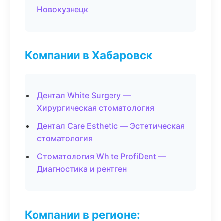
Новокузнецк
Компании в Хабаровск
Дентал White Surgery —
Хирургическая стоматология
Дентал Care Esthetic — Эстетическая
стоматология
Стоматология White ProfiDent —
Диагностика и рентген
Компании в регионе: