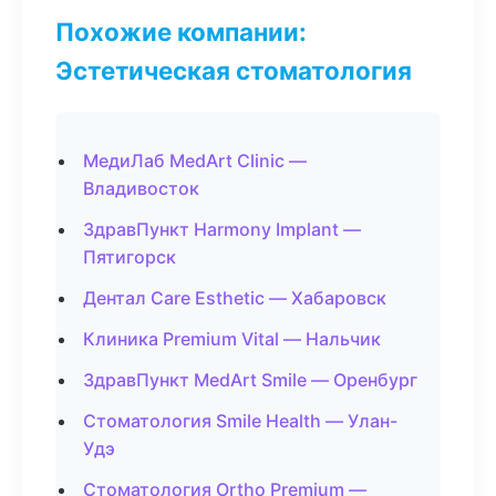
Похожие компании:
Эстетическая стоматология
МедиЛаб MedArt Clinic —
Владивосток
ЗдравПункт Harmony Implant —
Пятигорск
Дентал Care Esthetic — Хабаровск
Клиника Premium Vital — Нальчик
ЗдравПункт MedArt Smile — Оренбург
Стоматология Smile Health — Улан-
Удэ
Стоматология Ortho Premium —