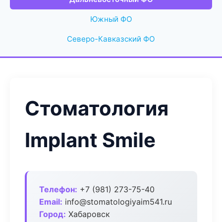
Южный ФО
Северо-Кавказский ФО
Стоматология
Implant Smile
Телефон:
+7 (981) 273-75-40
Email:
info@stomatologiyaim541.ru
Город:
Хабаровск