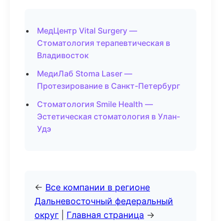
МедЦентр Vital Surgery —
Стоматология терапевтическая в
Владивосток
МедиЛаб Stoma Laser —
Протезирование в Санкт-Петербург
Стоматология Smile Health —
Эстетическая стоматология в Улан-
Удэ
←
Все компании в регионе
Дальневосточный федеральный
округ
|
Главная страница
→