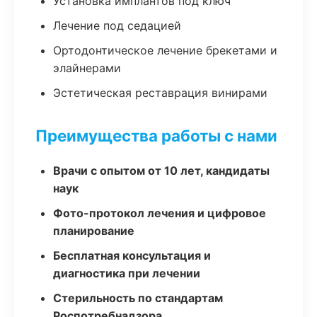
Установка имплантов под ключ
Лечение под седацией
Ортодонтическое лечение брекетами и
элайнерами
Эстетическая реставрация винирами
Преимущества работы с нами
Врачи с опытом от 10 лет, кандидаты
наук
Фото-протокол лечения и цифровое
планирование
Бесплатная консультация и
диагностика при лечении
Стерильность по стандартам
Роспотребнадзора