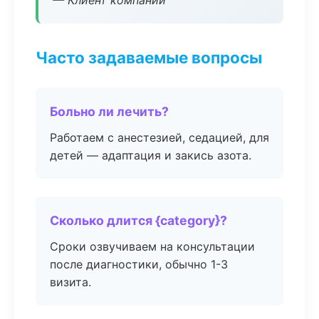
— Клиент компании
Часто задаваемые вопросы
Больно ли лечить?
Работаем с анестезией, седацией, для
детей — адаптация и закись азота.
Сколько длится {category}?
Сроки озвучиваем на консультации
после диагностики, обычно 1-3
визита.