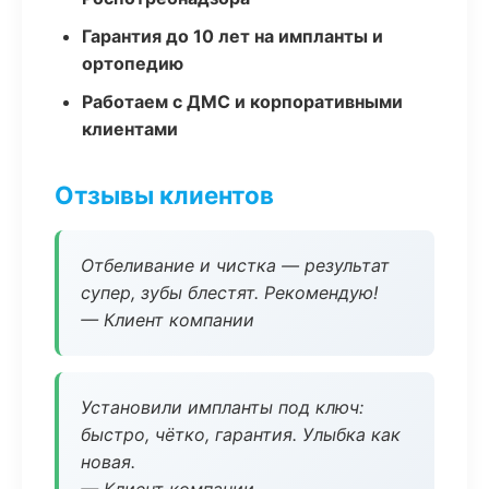
Гарантия до 10 лет на импланты и
ортопедию
Работаем с ДМС и корпоративными
клиентами
Отзывы клиентов
Отбеливание и чистка — результат
супер, зубы блестят. Рекомендую!
— Клиент компании
Установили импланты под ключ:
быстро, чётко, гарантия. Улыбка как
новая.