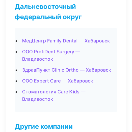
Дальневосточный
федеральный округ
МедЦентр Family Dental — Хабаровск
ООО ProfiDent Surgery —
Владивосток
ЗдравПункт Clinic Ortho — Хабаровск
ООО Expert Care — Хабаровск
Стоматология Care Kids —
Владивосток
Другие компании