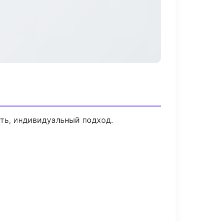
сть, индивидуальный подход.