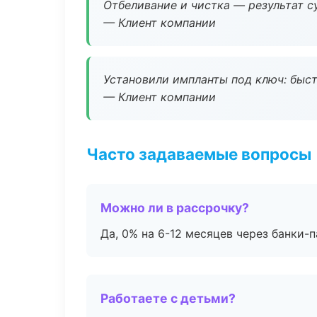
Отбеливание и чистка — результат су
— Клиент компании
Установили импланты под ключ: быстр
— Клиент компании
Часто задаваемые вопросы
Можно ли в рассрочку?
Да, 0% на 6-12 месяцев через банки-п
Работаете с детьми?