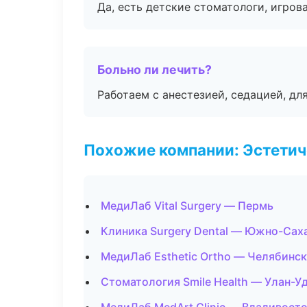
Да, есть детские стоматологи, игрова
Больно ли лечить?
Работаем с анестезией, седацией, дл
Похожие компании: Эстетич
МедиЛаб Vital Surgery — Пермь
Клиника Surgery Dental — Южно-Сах
МедиЛаб Esthetic Ortho — Челябинск
Стоматология Smile Health — Улан-У