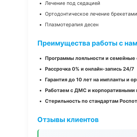
Лечение под седацией
Ортодонтическое лечение брекетами
Плазмотерапия десен
Преимущества работы с на
Программы лояльности и семейные 
Рассрочка 0% и онлайн-запись 24/7
Гарантия до 10 лет на импланты и 
Работаем с ДМС и корпоративными
Стерильность по стандартам Роспо
Отзывы клиентов