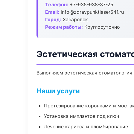
Телефон:
+7-935-938-37-25
Email:
info@zdravpunktlaser541.ru
Город:
Хабаровск
Режим работы:
Круглосуточно
Эстетическая стомат
Выполняем эстетическая стоматология б
Наши услуги
Протезирование коронками и моста
Установка имплантов под ключ
Лечение кариеса и пломбирование