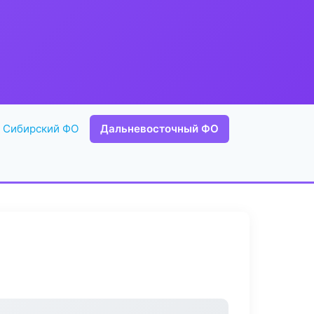
Сибирский ФО
Дальневосточный ФО