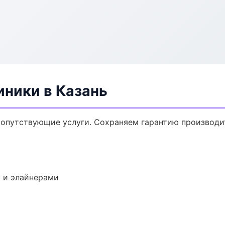
ники в Казань
опутствующие услуги. Сохраняем гарантию производи
 и элайнерами