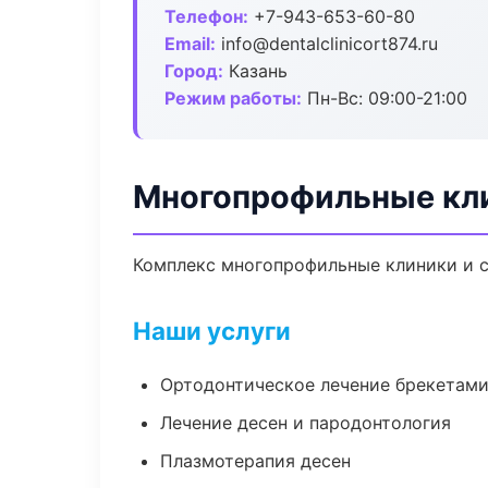
Телефон:
+7-943-653-60-80
Email:
info@dentalclinicort874.ru
Город:
Казань
Режим работы:
Пн-Вс: 09:00-21:00
Многопрофильные кли
Комплекс многопрофильные клиники и с
Наши услуги
Ортодонтическое лечение брекетами
Лечение десен и пародонтология
Плазмотерапия десен