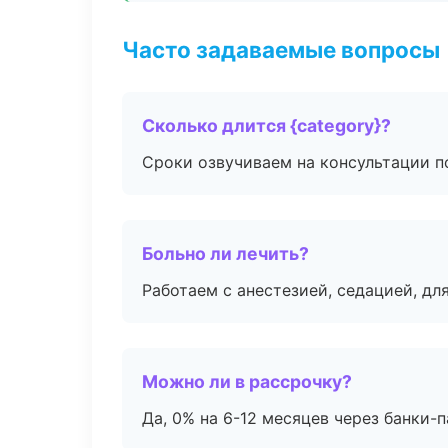
Часто задаваемые вопросы
Сколько длится {category}?
Сроки озвучиваем на консультации по
Больно ли лечить?
Работаем с анестезией, седацией, дл
Можно ли в рассрочку?
Да, 0% на 6-12 месяцев через банки-п