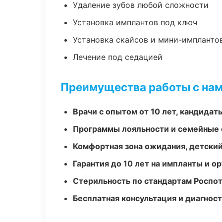
Удаление зубов любой сложности
Установка имплантов под ключ
Установка скайсов и мини-импланто
Лечение под седацией
Преимущества работы с на
Врачи с опытом от 10 лет, кандидат
Программы лояльности и семейные 
Комфортная зона ожидания, детский
Гарантия до 10 лет на импланты и 
Стерильность по стандартам Роспо
Бесплатная консультация и диагнос