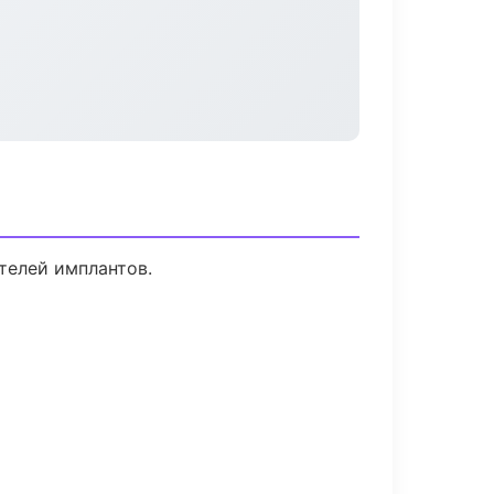
телей имплантов.