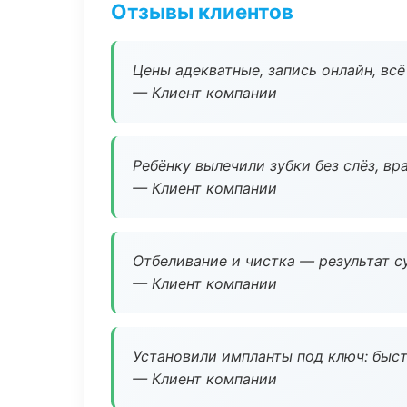
Отзывы клиентов
Цены адекватные, запись онлайн, вс
— Клиент компании
Ребёнку вылечили зубки без слёз, в
— Клиент компании
Отбеливание и чистка — результат су
— Клиент компании
Установили импланты под ключ: быстр
— Клиент компании