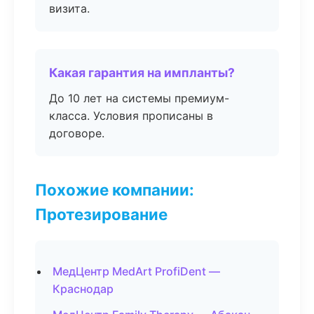
визита.
Какая гарантия на импланты?
До 10 лет на системы премиум-
класса. Условия прописаны в
договоре.
Похожие компании:
Протезирование
МедЦентр MedArt ProfiDent —
Краснодар