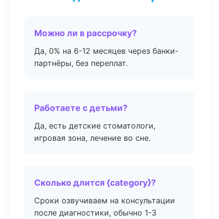
Можно ли в рассрочку?
Да, 0% на 6-12 месяцев через банки-
партнёры, без переплат.
Работаете с детьми?
Да, есть детские стоматологи,
игровая зона, лечение во сне.
Сколько длится {category}?
Сроки озвучиваем на консультации
после диагностики, обычно 1-3