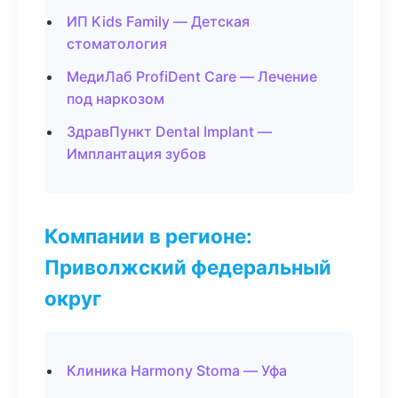
ИП Kids Family — Детская
стоматология
МедиЛаб ProfiDent Care — Лечение
под наркозом
ЗдравПункт Dental Implant —
Имплантация зубов
Компании в регионе:
Приволжский федеральный
округ
Клиника Harmony Stoma — Уфа