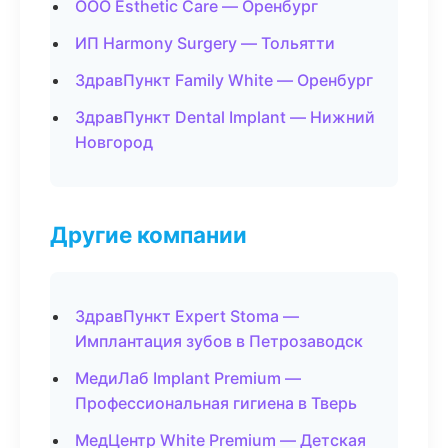
ООО Esthetic Care — Оренбург
ИП Harmony Surgery — Тольятти
ЗдравПункт Family White — Оренбург
ЗдравПункт Dental Implant — Нижний
Новгород
Другие компании
ЗдравПункт Expert Stoma —
Имплантация зубов в Петрозаводск
МедиЛаб Implant Premium —
Профессиональная гигиена в Тверь
МедЦентр White Premium — Детская