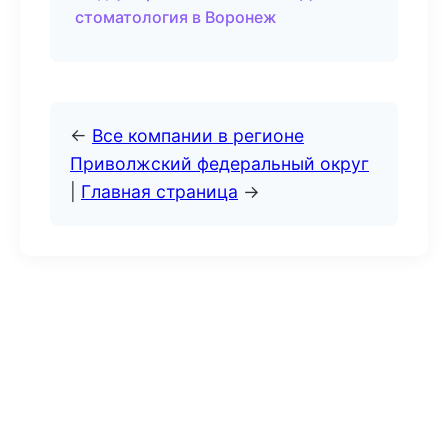
стоматология в Воронеж
←
Все компании в регионе
Приволжский федеральный округ
|
Главная страница
→