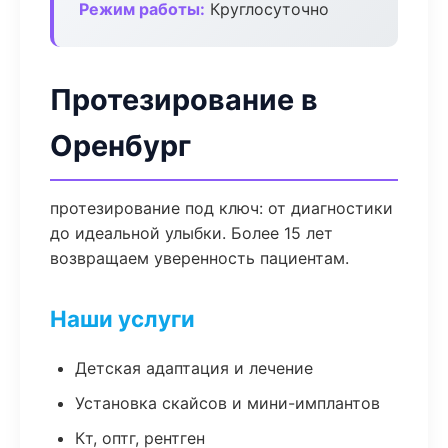
Режим работы:
Круглосуточно
Протезирование в
Оренбург
протезирование под ключ: от диагностики
до идеальной улыбки. Более 15 лет
возвращаем уверенность пациентам.
Наши услуги
Детская адаптация и лечение
Установка скайсов и мини-имплантов
Кт, оптг, рентген