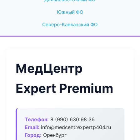
Южный ФО
Северо-Кавказский ФО
МедЦентр
Expert Premium
Телефон:
8 (990) 630 98 36
Email:
info@medcentrexpertp404.ru
Город:
Оренбург