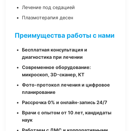
Лечение под седацией
Плазмотерапия десен
Преимущества работы с нами
Бесплатная консультация и
диагностика при лечении
Современное оборудование:
микроскоп, 3D-сканер, КТ
Фото-протокол лечения и цифровое
планирование
Рассрочка 0% и онлайн-запись 24/7
Врачи с опытом от 10 лет, кандидаты
наук
Работаем с ДМС и корпоративными