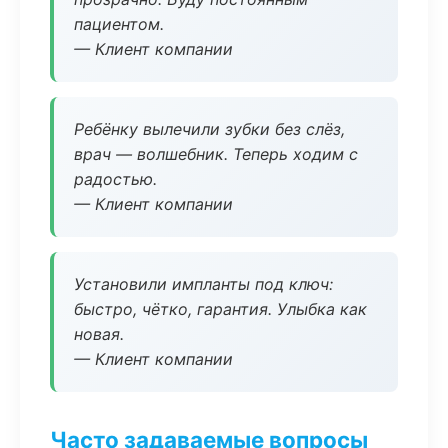
пациентом.
— Клиент компании
Ребёнку вылечили зубки без слёз,
врач — волшебник. Теперь ходим с
радостью.
— Клиент компании
Установили импланты под ключ:
быстро, чётко, гарантия. Улыбка как
новая.
— Клиент компании
Часто задаваемые вопросы