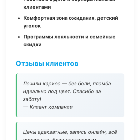
клиентами
Комфортная зона ожидания, детский
уголок
Программы лояльности и семейные
скидки
Отзывы клиентов
Лечили кариес — без боли, пломба
идеально под цвет. Спасибо за
заботу!
— Клиент компании
Цены адекватные, запись онлайн, всё
прозрачно. Буду постоянным