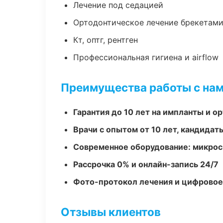
Лечение под седацией
Ортодонтическое лечение брекетами
Кт, оптг, рентген
Профессиональная гигиена и airflow
Преимущества работы с на
Гарантия до 10 лет на импланты и 
Врачи с опытом от 10 лет, кандидат
Современное оборудование: микроск
Рассрочка 0% и онлайн-запись 24/7
Фото-протокол лечения и цифровое
Отзывы клиентов