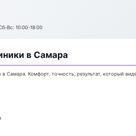
Сб-Вс: 10:00-18:00
иники в Самара
 Самара. Комфорт, точность, результат, который виде
в