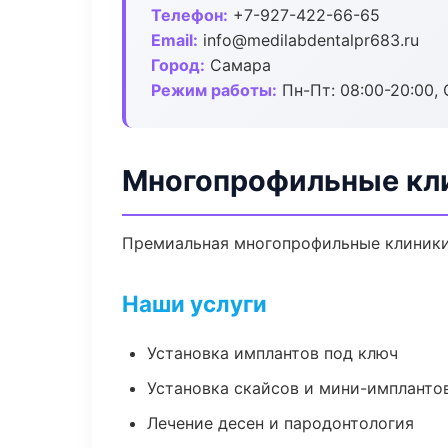
Телефон:
+7-927-422-66-65
Email:
info@medilabdentalpr683.ru
Город:
Самара
Режим работы:
Пн-Пт: 08:00-20:00, 
Многопрофильные кл
Премиальная многопрофильные клиники в
Наши услуги
Установка имплантов под ключ
Установка скайсов и мини-импланто
Лечение десен и пародонтология