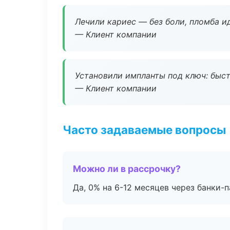
Лечили кариес — без боли, пломба ид
— Клиент компании
Установили импланты под ключ: быстр
— Клиент компании
Часто задаваемые вопросы
Можно ли в рассрочку?
Да, 0% на 6-12 месяцев через банки-п