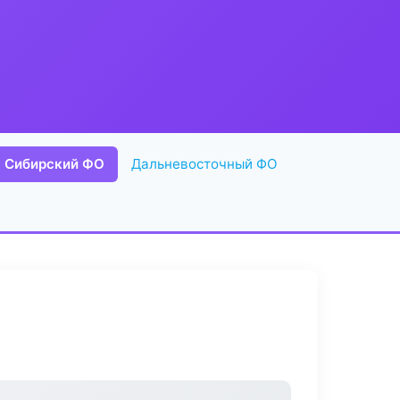
Сибирский ФО
Дальневосточный ФО