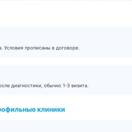
. Условия прописаны в договоре.
сле диагностики, обычно 1-3 визита.
рофильные клиники