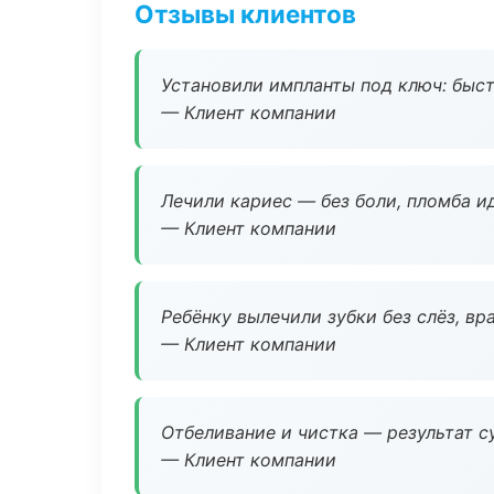
Отзывы клиентов
Установили импланты под ключ: быстр
— Клиент компании
Лечили кариес — без боли, пломба ид
— Клиент компании
Ребёнку вылечили зубки без слёз, в
— Клиент компании
Отбеливание и чистка — результат су
— Клиент компании