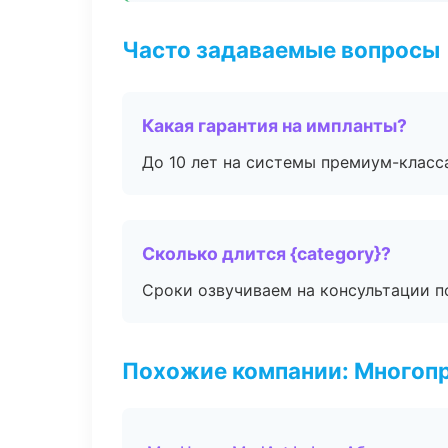
Часто задаваемые вопросы
Какая гарантия на импланты?
До 10 лет на системы премиум-класса
Сколько длится {category}?
Сроки озвучиваем на консультации по
Похожие компании: Многоп