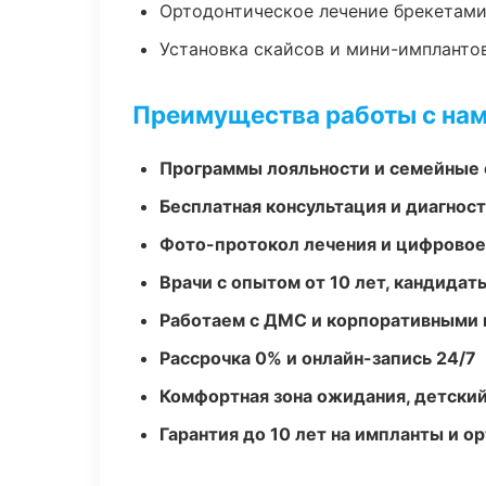
Ортодонтическое лечение брекетами
Установка скайсов и мини-импланто
Преимущества работы с на
Программы лояльности и семейные 
Бесплатная консультация и диагнос
Фото-протокол лечения и цифровое
Врачи с опытом от 10 лет, кандидат
Работаем с ДМС и корпоративными
Рассрочка 0% и онлайн-запись 24/7
Комфортная зона ожидания, детский
Гарантия до 10 лет на импланты и 