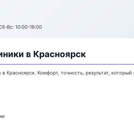
Сб-Вс: 10:00-18:00
ники в Красноярск
 Красноярск. Комфорт, точность, результат, который 
ми