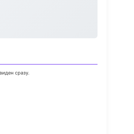
виден сразу.