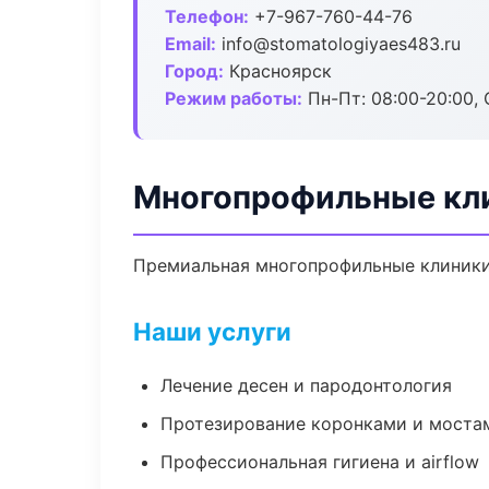
Телефон:
+7-967-760-44-76
Email:
info@stomatologiyaes483.ru
Город:
Красноярск
Режим работы:
Пн-Пт: 08:00-20:00, 
Многопрофильные кли
Премиальная многопрофильные клиники в
Наши услуги
Лечение десен и пародонтология
Протезирование коронками и моста
Профессиональная гигиена и airflow