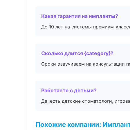
Какая гарантия на импланты?
До 10 лет на системы премиум-класса
Сколько длится {category}?
Сроки озвучиваем на консультации по
Работаете с детьми?
Да, есть детские стоматологи, игрова
Похожие компании: Имплант