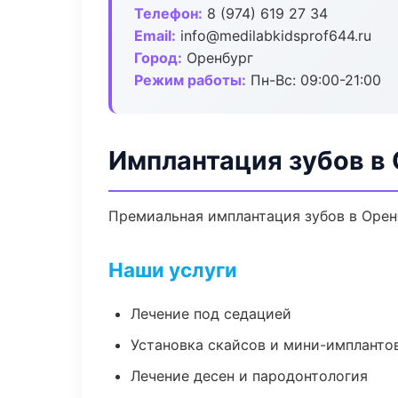
Телефон:
8 (974) 619 27 34
Email:
info@medilabkidsprof644.ru
Город:
Оренбург
Режим работы:
Пн-Вс: 09:00-21:00
Имплантация зубов в
Премиальная имплантация зубов в Оренбу
Наши услуги
Лечение под седацией
Установка скайсов и мини-импланто
Лечение десен и пародонтология