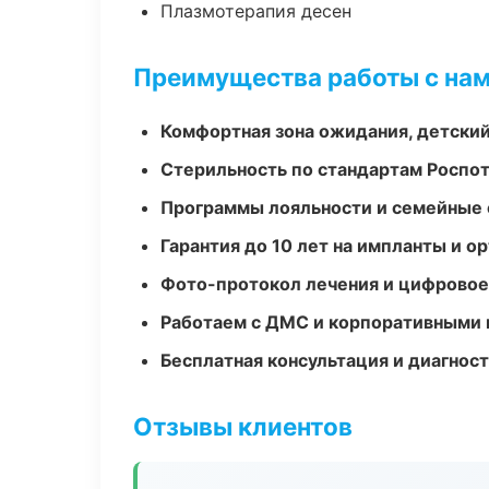
Плазмотерапия десен
Преимущества работы с на
Комфортная зона ожидания, детский
Стерильность по стандартам Роспо
Программы лояльности и семейные 
Гарантия до 10 лет на импланты и 
Фото-протокол лечения и цифровое
Работаем с ДМС и корпоративными
Бесплатная консультация и диагнос
Отзывы клиентов