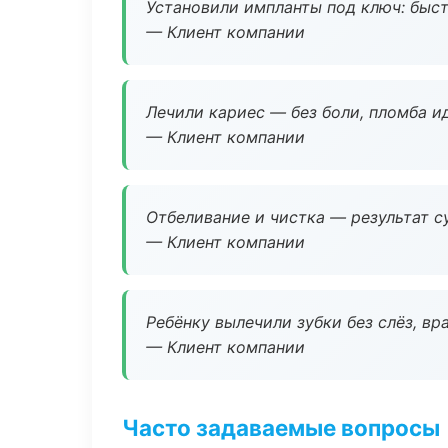
Установили импланты под ключ: быстр
— Клиент компании
Лечили кариес — без боли, пломба ид
— Клиент компании
Отбеливание и чистка — результат су
— Клиент компании
Ребёнку вылечили зубки без слёз, в
— Клиент компании
Часто задаваемые вопросы