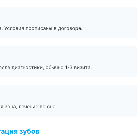
. Условия прописаны в договоре.
сле диагностики, обычно 1-3 визита.
я зона, лечение во сне.
ация зубов