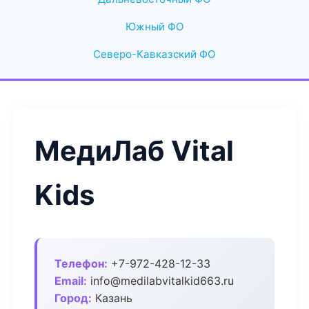
Южный ФО
Северо-Кавказский ФО
МедиЛаб Vital
Kids
Телефон:
+7-972-428-12-33
Email:
info@medilabvitalkid663.ru
Город:
Казань