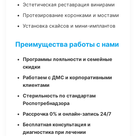
Эстетическая реставрация винирами
Протезирование коронками и мостами
Установка скайсов и мини-имплантов
Преимущества работы с нами
Программы лояльности и семейные
скидки
Работаем с ДМС и корпоративными
клиентами
Стерильность по стандартам
Роспотребнадзора
Рассрочка 0% и онлайн-запись 24/7
Бесплатная консультация и
диагностика при лечении