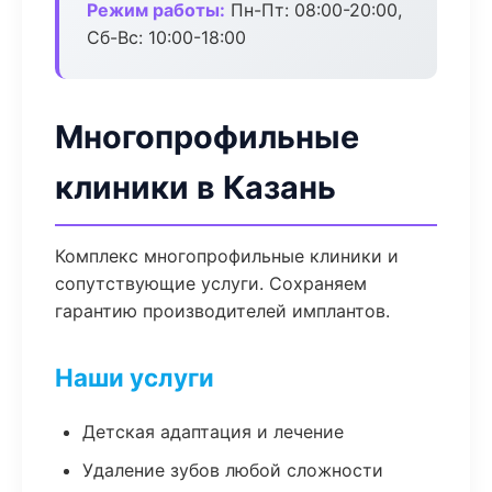
Режим работы:
Пн-Пт: 08:00-20:00,
Сб-Вс: 10:00-18:00
Многопрофильные
клиники в Казань
Комплекс многопрофильные клиники и
сопутствующие услуги. Сохраняем
гарантию производителей имплантов.
Наши услуги
Детская адаптация и лечение
Удаление зубов любой сложности