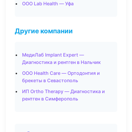
ООО Lab Health — Уфа
Другие компании
МедиЛаб Implant Expert —
Диагностика и рентген в Нальчик
ООО Health Care — Ортодонтия и
брекеты в Севастополь
ИП Ortho Therapy — Диагностика и
рентген в Симферополь