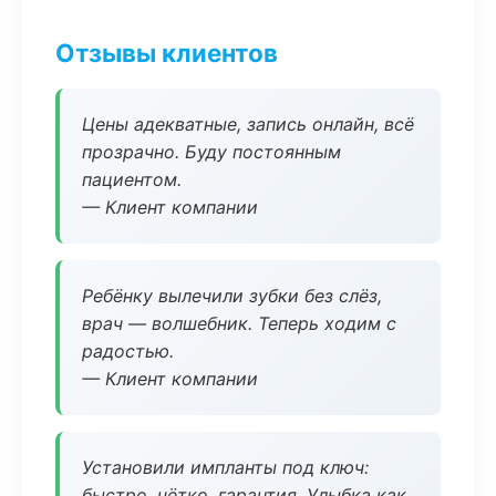
Отзывы клиентов
Цены адекватные, запись онлайн, всё
прозрачно. Буду постоянным
пациентом.
— Клиент компании
Ребёнку вылечили зубки без слёз,
врач — волшебник. Теперь ходим с
радостью.
— Клиент компании
Установили импланты под ключ:
быстро, чётко, гарантия. Улыбка как