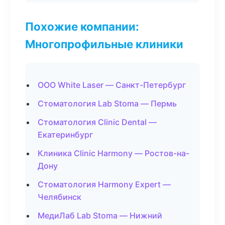
Похожие компании:
Многопрофильные клиники
ООО White Laser — Санкт-Петербург
Стоматология Lab Stoma — Пермь
Стоматология Clinic Dental —
Екатеринбург
Клиника Clinic Harmony — Ростов-на-
Дону
Стоматология Harmony Expert —
Челябинск
МедиЛаб Lab Stoma — Нижний