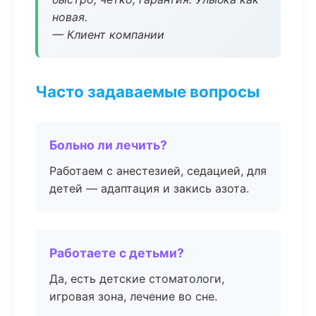
новая.
— Клиент компании
Часто задаваемые вопросы
Больно ли лечить?
Работаем с анестезией, седацией, для
детей — адаптация и закись азота.
Работаете с детьми?
Да, есть детские стоматологи,
игровая зона, лечение во сне.