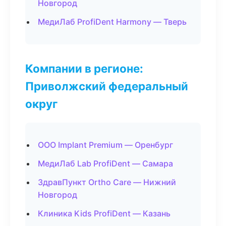
Новгород
МедиЛаб ProfiDent Harmony — Тверь
Компании в регионе:
Приволжский федеральный
округ
ООО Implant Premium — Оренбург
МедиЛаб Lab ProfiDent — Самара
ЗдравПункт Ortho Care — Нижний
Новгород
Клиника Kids ProfiDent — Казань