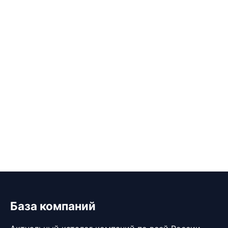
База компаний