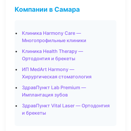
Компании в Самара
Клиника Harmony Care —
Многопрофильные клиники
Клиника Health Therapy —
Ортодонтия и брекеты
ИП MedArt Harmony —
Хирургическая стоматология
ЗдравПункт Lab Premium —
Имплантация зубов
ЗдравПункт Vital Laser — Ортодонтия
и брекеты