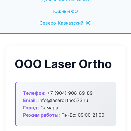
Южный ФО
Северо-Кавказский ФО
ООО Laser Ortho
Телефон:
+7 (904) 908-89-89
Email:
info@laserortho573.ru
Город:
Самара
Режим работы:
Пн-Вс: 09:00-21:00