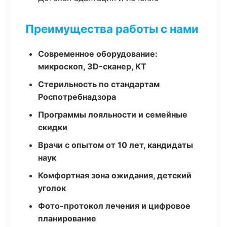
Преимущества работы с нами
Современное оборудование:
микроскоп, 3D-сканер, КТ
Стерильность по стандартам
Роспотребнадзора
Программы лояльности и семейные
скидки
Врачи с опытом от 10 лет, кандидаты
наук
Комфортная зона ожидания, детский
уголок
Фото-протокол лечения и цифровое
планирование