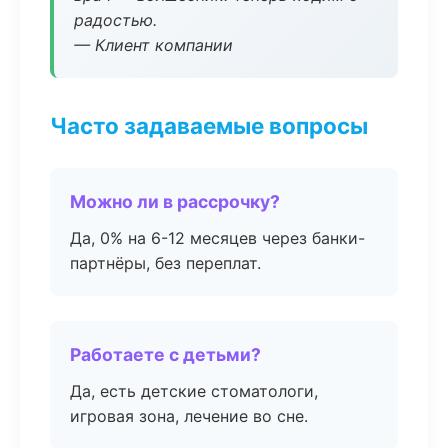
радостью.
— Клиент компании
Часто задаваемые вопросы
Можно ли в рассрочку?
Да, 0% на 6-12 месяцев через банки-
партнёры, без переплат.
Работаете с детьми?
Да, есть детские стоматологи,
игровая зона, лечение во сне.