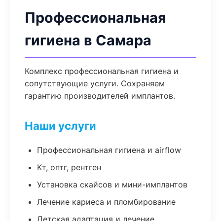
Профессиональная
гигиена в Самара
Комплекс профессиональная гигиена и
сопутствующие услуги. Сохраняем
гарантию производителей имплантов.
Наши услуги
Профессиональная гигиена и airflow
Кт, оптг, рентген
Установка скайсов и мини-имплантов
Лечение кариеса и пломбирование
Детская адаптация и лечение