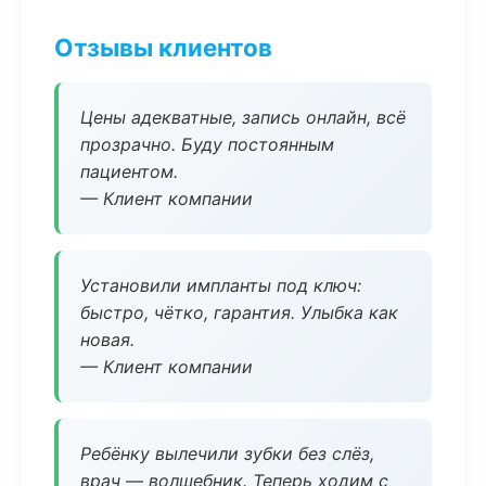
Отзывы клиентов
Цены адекватные, запись онлайн, всё
прозрачно. Буду постоянным
пациентом.
— Клиент компании
Установили импланты под ключ:
быстро, чётко, гарантия. Улыбка как
новая.
— Клиент компании
Ребёнку вылечили зубки без слёз,
врач — волшебник. Теперь ходим с