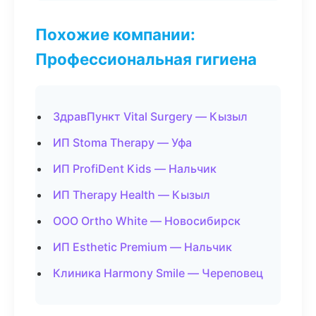
Похожие компании:
Профессиональная гигиена
ЗдравПункт Vital Surgery — Кызыл
ИП Stoma Therapy — Уфа
ИП ProfiDent Kids — Нальчик
ИП Therapy Health — Кызыл
ООО Ortho White — Новосибирск
ИП Esthetic Premium — Нальчик
Клиника Harmony Smile — Череповец