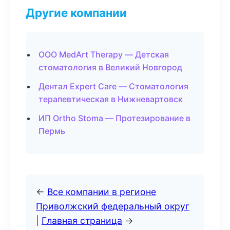
Другие компании
ООО MedArt Therapy — Детская
стоматология в Великий Новгород
Дентал Expert Care — Стоматология
терапевтическая в Нижневартовск
ИП Ortho Stoma — Протезирование в
Пермь
←
Все компании в регионе
Приволжский федеральный округ
|
Главная страница
→