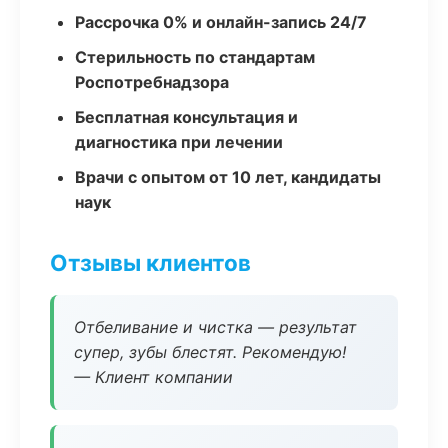
Рассрочка 0% и онлайн-запись 24/7
Стерильность по стандартам
Роспотребнадзора
Бесплатная консультация и
диагностика при лечении
Врачи с опытом от 10 лет, кандидаты
наук
Отзывы клиентов
Отбеливание и чистка — результат
супер, зубы блестят. Рекомендую!
— Клиент компании