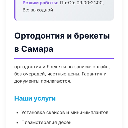
Режим работы:
Пн-Сб: 09:00-21:00,
Вс: выходной
Ортодонтия и брекеты
в Самара
ортодонтия и брекеты по записи: онлайн,
без очередей, честные цены. Гарантия и
документы прилагаются.
Наши услуги
Установка скайсов и мини-имплантов
Плазмотерапия десен