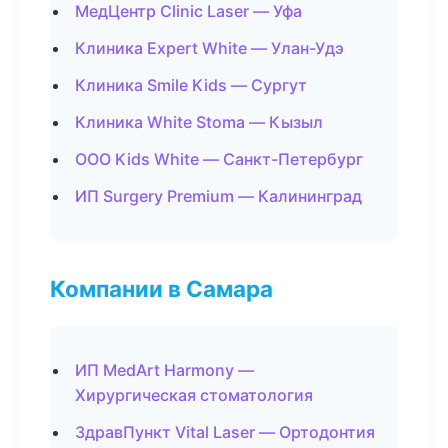
МедЦентр Clinic Laser — Уфа
Клиника Expert White — Улан-Удэ
Клиника Smile Kids — Сургут
Клиника White Stoma — Кызыл
ООО Kids White — Санкт-Петербург
ИП Surgery Premium — Калининград
Компании в Самара
ИП MedArt Harmony —
Хирургическая стоматология
ЗдравПункт Vital Laser — Ортодонтия