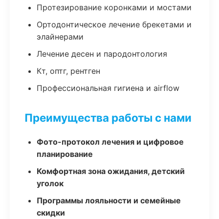
Протезирование коронками и мостами
Ортодонтическое лечение брекетами и
элайнерами
Лечение десен и пародонтология
Кт, оптг, рентген
Профессиональная гигиена и airflow
Преимущества работы с нами
Фото-протокол лечения и цифровое
планирование
Комфортная зона ожидания, детский
уголок
Программы лояльности и семейные
скидки