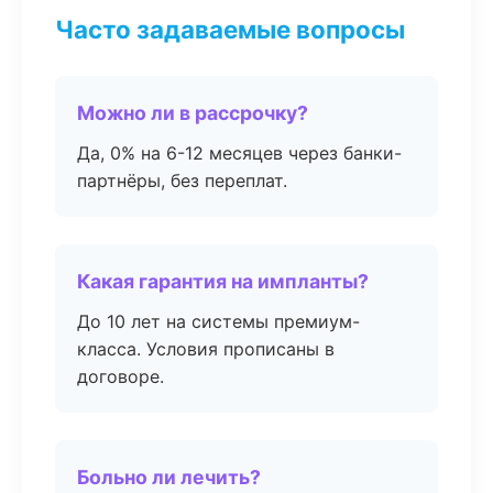
Часто задаваемые вопросы
Можно ли в рассрочку?
Да, 0% на 6-12 месяцев через банки-
партнёры, без переплат.
Какая гарантия на импланты?
До 10 лет на системы премиум-
класса. Условия прописаны в
договоре.
Больно ли лечить?