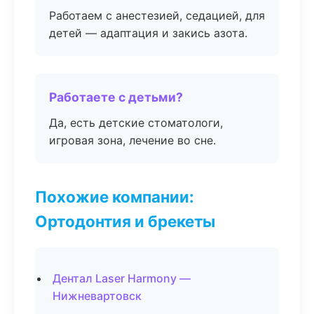
Работаем с анестезией, седацией, для
детей — адаптация и закись азота.
Работаете с детьми?
Да, есть детские стоматологи,
игровая зона, лечение во сне.
Похожие компании:
Ортодонтия и брекеты
Дентал Laser Harmony —
Нижневартовск