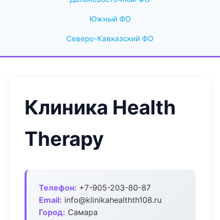
Южный ФО
Северо-Кавказский ФО
Клиника Health
Therapy
Телефон:
+7-905-203-80-87
Email:
info@klinikahealthth108.ru
Город:
Самара