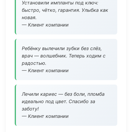
Установили импланты под ключ:
быстро, чётко, гарантия. Улыбка как
новая.
— Клиент компании
Ребёнку вылечили зубки без слёз,
врач — волшебник. Теперь ходим с
радостью.
— Клиент компании
Лечили кариес — без боли, пломба
идеально под цвет. Спасибо за
заботу!
— Клиент компании