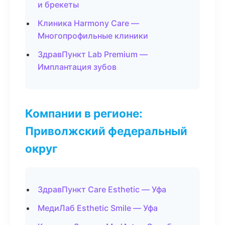
и брекеты
Клиника Harmony Care —
Многопрофильные клиники
ЗдравПункт Lab Premium —
Имплантация зубов
Компании в регионе:
Приволжский федеральный
округ
ЗдравПункт Care Esthetic — Уфа
МедиЛаб Esthetic Smile — Уфа