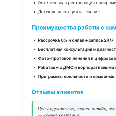
Эстетическая реставрация винирам
Детская адаптация и лечение
Преимущества работы с на
Рассрочка 0% и онлайн-запись 24/7
Бесплатная консультация и диагнос
Фото-протокол лечения и цифровое
Работаем с ДМС и корпоративными
Программы лояльности и семейные 
Отзывы клиентов
Цены адекватные, запись онлайн, вс
— Клиент компании