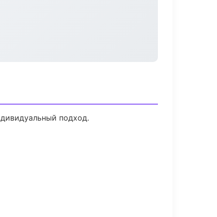
ндивидуальный подход.