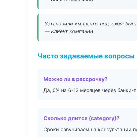
Установили импланты под ключ: быстр
— Клиент компании
Часто задаваемые вопросы
Можно ли в рассрочку?
Да, 0% на 6-12 месяцев через банки-п
Сколько длится {category}?
Сроки озвучиваем на консультации по