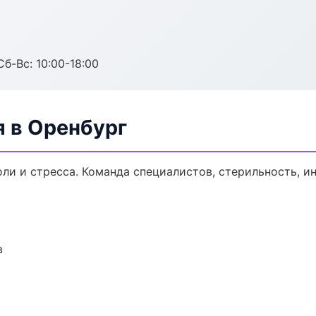
Сб-Вс: 10:00-18:00
я в Оренбург
ли и стресса. Команда специалистов, стерильность, и
в