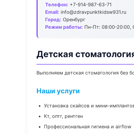
Телефон:
+7-914-987-63-71
Email:
info@zdravpunktkidsw931.ru
Город:
Оренбург
Режим работы:
Пн-Пт: 08:00-20:00, 
Детская стоматологи
Выполняем детская стоматология без бо
Наши услуги
Установка скайсов и мини-импланто
Кт, оптг, рентген
Профессиональная гигиена и airflow