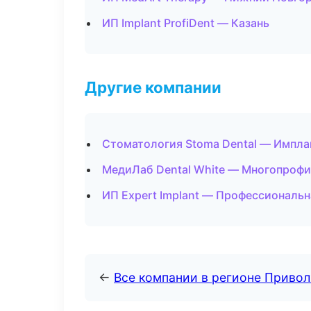
ИП Implant ProfiDent — Казань
Другие компании
Стоматология Stoma Dental — Имплан
МедиЛаб Dental White — Многопрофи
ИП Expert Implant — Профессиональн
←
Все компании в регионе Приво