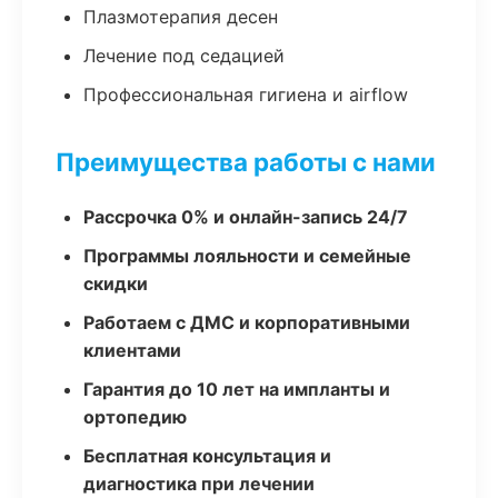
Плазмотерапия десен
Лечение под седацией
Профессиональная гигиена и airflow
Преимущества работы с нами
Рассрочка 0% и онлайн-запись 24/7
Программы лояльности и семейные
скидки
Работаем с ДМС и корпоративными
клиентами
Гарантия до 10 лет на импланты и
ортопедию
Бесплатная консультация и
диагностика при лечении