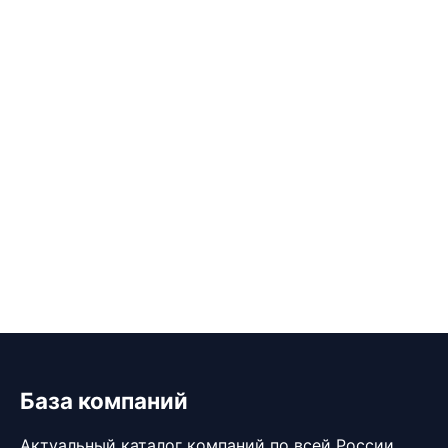
База компаний
Актуальный каталог компаний по всей России