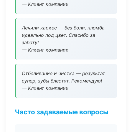
— Клиент компании
Лечили кариес — без боли, пломба
идеально под цвет. Спасибо за
заботу!
— Клиент компании
Отбеливание и чистка — результат
супер, зубы блестят. Рекомендую!
— Клиент компании
Часто задаваемые вопросы