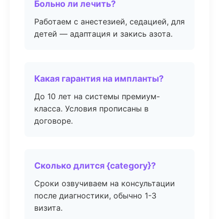
Больно ли лечить?
Работаем с анестезией, седацией, для
детей — адаптация и закись азота.
Какая гарантия на импланты?
До 10 лет на системы премиум-
класса. Условия прописаны в
договоре.
Сколько длится {category}?
Сроки озвучиваем на консультации
после диагностики, обычно 1-3
визита.