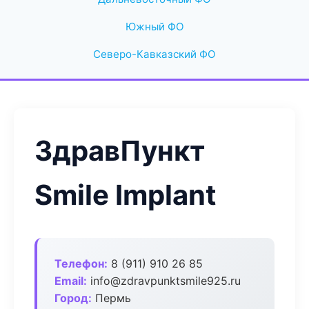
Южный ФО
Северо-Кавказский ФО
ЗдравПункт
Smile Implant
Телефон:
8 (911) 910 26 85
Email:
info@zdravpunktsmile925.ru
Город:
Пермь