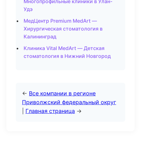
Многопрофильные клиники в Улан-
Удэ
МедЦентр Premium MedArt —
Хирургическая стоматология в
Калининград
Клиника Vital MedArt — Детская
стоматология в Нижний Новгород
←
Все компании в регионе
Приволжский федеральный округ
|
Главная страница
→