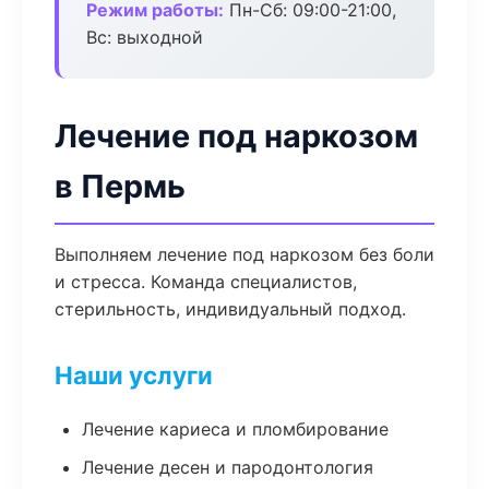
Режим работы:
Пн-Сб: 09:00-21:00,
Вс: выходной
Лечение под наркозом
в Пермь
Выполняем лечение под наркозом без боли
и стресса. Команда специалистов,
стерильность, индивидуальный подход.
Наши услуги
Лечение кариеса и пломбирование
Лечение десен и пародонтология