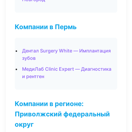
Компании в Пермь
Дентал Surgery White — Имплантация
зубов
МедиЛаб Clinic Expert — Диагностика
и рентген
Компании в регионе:
Приволжский федеральный
округ