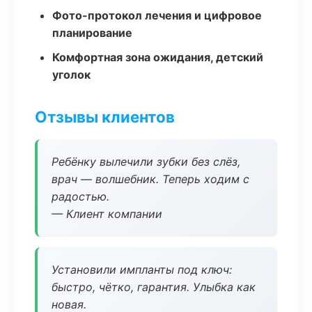
Фото-протокол лечения и цифровое
планирование
Комфортная зона ожидания, детский
уголок
Отзывы клиентов
Ребёнку вылечили зубки без слёз,
врач — волшебник. Теперь ходим с
радостью.
— Клиент компании
Установили импланты под ключ:
быстро, чётко, гарантия. Улыбка как
новая.