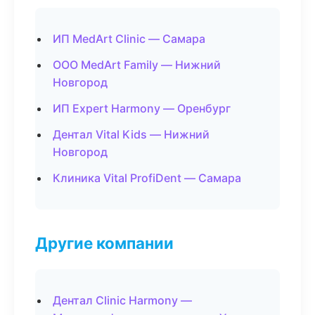
ИП MedArt Clinic — Самара
ООО MedArt Family — Нижний
Новгород
ИП Expert Harmony — Оренбург
Дентал Vital Kids — Нижний
Новгород
Клиника Vital ProfiDent — Самара
Другие компании
Дентал Clinic Harmony —