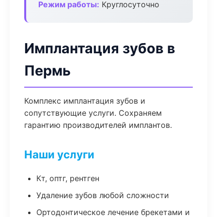
Режим работы:
Круглосуточно
Имплантация зубов в
Пермь
Комплекс имплантация зубов и
сопутствующие услуги. Сохраняем
гарантию производителей имплантов.
Наши услуги
Кт, оптг, рентген
Удаление зубов любой сложности
Ортодонтическое лечение брекетами и