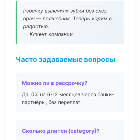
Ребёнку вылечили зубки без слёз,
врач — волшебник. Теперь ходим с
радостью.
— Клиент компании
Часто задаваемые вопросы
Можно ли в рассрочку?
Да, 0% на 6-12 месяцев через банки-
партнёры, без переплат.
Сколько длится {category}?