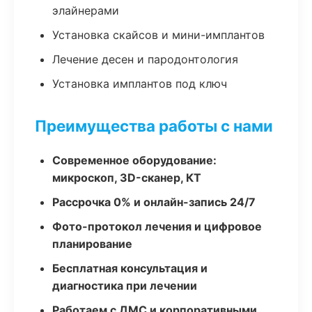
элайнерами
Установка скайсов и мини-имплантов
Лечение десен и пародонтология
Установка имплантов под ключ
Преимущества работы с нами
Современное оборудование:
микроскоп, 3D-сканер, КТ
Рассрочка 0% и онлайн-запись 24/7
Фото-протокол лечения и цифровое
планирование
Бесплатная консультация и
диагностика при лечении
Работаем с ДМС и корпоративными