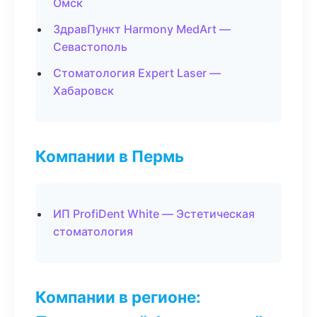
Омск
ЗдравПункт Harmony MedArt —
Севастополь
Стоматология Expert Laser —
Хабаровск
Компании в Пермь
ИП ProfiDent White — Эстетическая
стоматология
Компании в регионе: