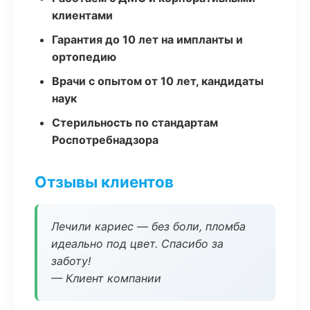
клиентами
Гарантия до 10 лет на импланты и
ортопедию
Врачи с опытом от 10 лет, кандидаты
наук
Стерильность по стандартам
Роспотребнадзора
Отзывы клиентов
Лечили кариес — без боли, пломба
идеально под цвет. Спасибо за
заботу!
— Клиент компании