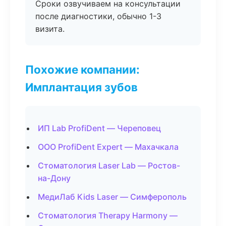
Сроки озвучиваем на консультации
после диагностики, обычно 1-3
визита.
Похожие компании:
Имплантация зубов
ИП Lab ProfiDent — Череповец
ООО ProfiDent Expert — Махачкала
Стоматология Laser Lab — Ростов-
на-Дону
МедиЛаб Kids Laser — Симферополь
Стоматология Therapy Harmony —