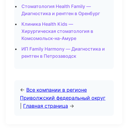
Стоматология Health Family —
Диагностика и рентген в Оренбург
Клиника Health Kids —
Хирургическая стоматология в
Комсомольск-на-Амуре
ИП Family Harmony — Диагностика и
рентген в Петрозаводск
←
Все компании в регионе
Приволжский федеральный округ
|
Главная страница
→