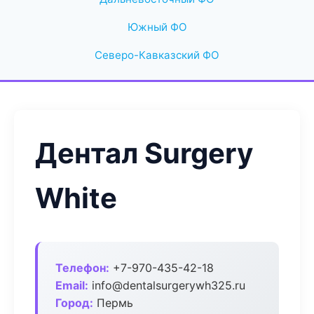
Южный ФО
Северо-Кавказский ФО
Дентал Surgery
White
Телефон:
+7-970-435-42-18
Email:
info@dentalsurgerywh325.ru
Город:
Пермь