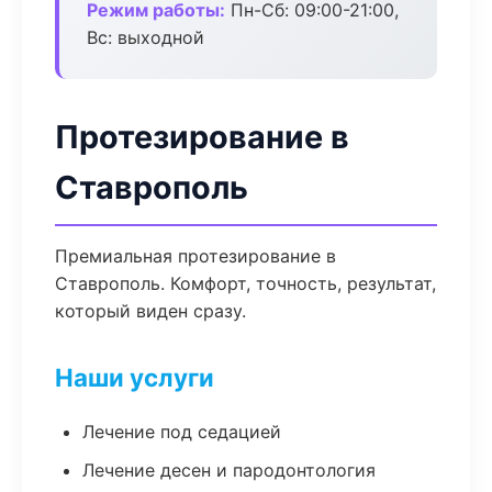
Режим работы:
Пн-Сб: 09:00-21:00,
Вс: выходной
Протезирование в
Ставрополь
Премиальная протезирование в
Ставрополь. Комфорт, точность, результат,
который виден сразу.
Наши услуги
Лечение под седацией
Лечение десен и пародонтология