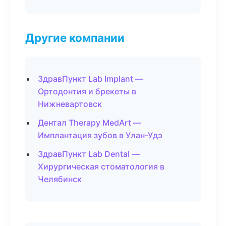
Другие компании
ЗдравПункт Lab Implant —
Ортодонтия и брекеты в
Нижневартовск
Дентал Therapy MedArt —
Имплантация зубов в Улан-Удэ
ЗдравПункт Lab Dental —
Хирургическая стоматология в
Челябинск