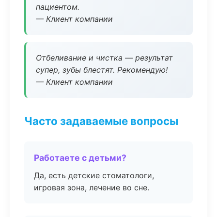
пациентом.
— Клиент компании
Отбеливание и чистка — результат
супер, зубы блестят. Рекомендую!
— Клиент компании
Часто задаваемые вопросы
Работаете с детьми?
Да, есть детские стоматологи,
игровая зона, лечение во сне.