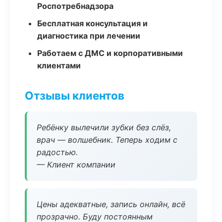
Роспотребнадзора
Бесплатная консультация и
диагностика при лечении
Работаем с ДМС и корпоративными
клиентами
Отзывы клиентов
Ребёнку вылечили зубки без слёз,
врач — волшебник. Теперь ходим с
радостью.
— Клиент компании
Цены адекватные, запись онлайн, всё
прозрачно. Буду постоянным