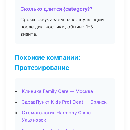
Сколько длится {category}?
Сроки озвучиваем на консультации
после диагностики, обычно 1-3
визита.
Похожие компании:
Протезирование
Клиника Family Care — Москва
ЗдравПункт Kids ProfiDent — Брянск
Стоматология Harmony Clinic —
Ульяновск