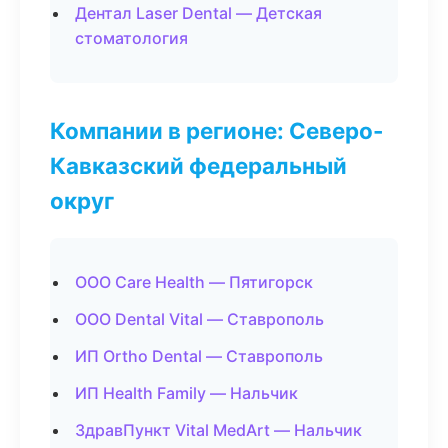
Дентал Laser Dental — Детская
стоматология
Компании в регионе: Северо-
Кавказский федеральный
округ
ООО Care Health — Пятигорск
ООО Dental Vital — Ставрополь
ИП Ortho Dental — Ставрополь
ИП Health Family — Нальчик
ЗдравПункт Vital MedArt — Нальчик