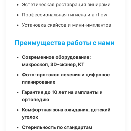
Эстетическая реставрация винирами
Профессиональная гигиена и airflow
Установка скайсов и мини-имплантов
Преимущества работы с нами
Современное оборудование:
микроскоп, 3D-сканер, КТ
Фото-протокол лечения и цифровое
планирование
Гарантия до 10 лет на импланты и
ортопедию
Комфортная зона ожидания, детский
уголок
Стерильность по стандартам