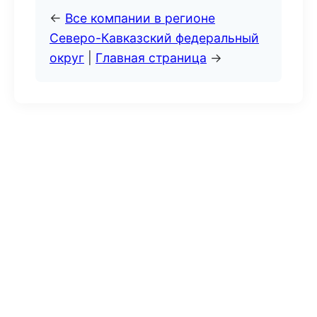
←
Все компании в регионе
Северо-Кавказский федеральный
округ
|
Главная страница
→