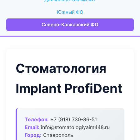
Южный ФО
Северо-Кавказский ФО
Стоматология
Implant ProfiDent
Телефон:
+7 (918) 730-86-51
Email:
info@stomatologiyaim448.ru
Город:
Ставрополь