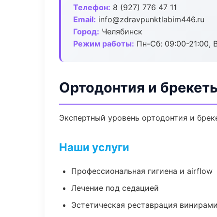
Телефон:
8 (927) 776 47 11
Email:
info@zdravpunktlabim446.ru
Город:
Челябинск
Режим работы:
Пн-Сб: 09:00-21:00, 
Ортодонтия и брекет
Экспертный уровень ортодонтия и брек
Наши услуги
Профессиональная гигиена и airflow
Лечение под седацией
Эстетическая реставрация винирам