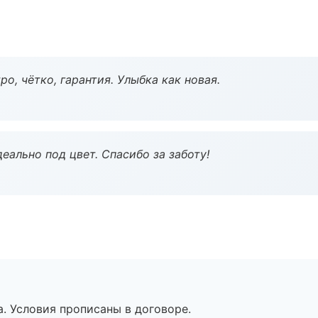
о, чётко, гарантия. Улыбка как новая.
еально под цвет. Спасибо за заботу!
. Условия прописаны в договоре.