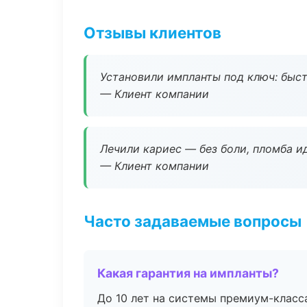
Отзывы клиентов
Установили импланты под ключ: быстр
— Клиент компании
Лечили кариес — без боли, пломба ид
— Клиент компании
Часто задаваемые вопросы
Какая гарантия на импланты?
До 10 лет на системы премиум-класса