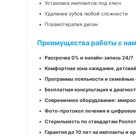
Установка имплантов под ключ
Удаление зубов любой сложности
Плазмотерапия десен
Преимущества работы с на
Рассрочка 0% и онлайн-запись 24/7
Комфортная зона ожидания, детский
Программы лояльности и семейные 
Бесплатная консультация и диагнос
Современное оборудование: микроск
Фото-протокол лечения и цифровое
Стерильность по стандартам Роспо
Гарантия до 10 лет на импланты и 