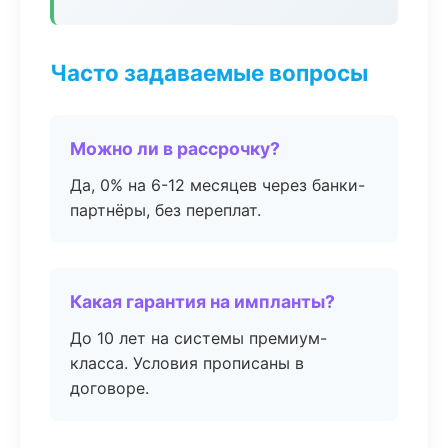
Часто задаваемые вопросы
Можно ли в рассрочку?
Да, 0% на 6-12 месяцев через банки-
партнёры, без переплат.
Какая гарантия на импланты?
До 10 лет на системы премиум-
класса. Условия прописаны в
договоре.