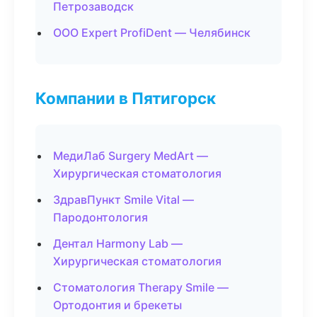
Петрозаводск
ООО Expert ProfiDent — Челябинск
Компании в Пятигорск
МедиЛаб Surgery MedArt —
Хирургическая стоматология
ЗдравПункт Smile Vital —
Пародонтология
Дентал Harmony Lab —
Хирургическая стоматология
Стоматология Therapy Smile —
Ортодонтия и брекеты