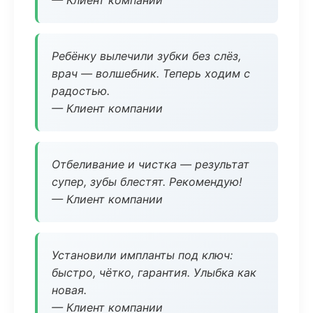
— Клиент компании
Ребёнку вылечили зубки без слёз,
врач — волшебник. Теперь ходим с
радостью.
— Клиент компании
Отбеливание и чистка — результат
супер, зубы блестят. Рекомендую!
— Клиент компании
Установили импланты под ключ:
быстро, чётко, гарантия. Улыбка как
новая.
— Клиент компании