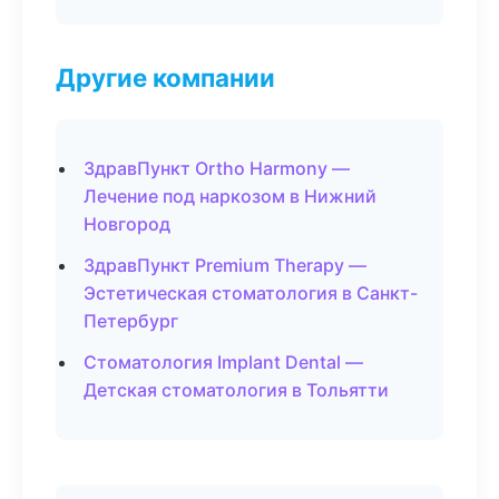
Другие компании
ЗдравПункт Ortho Harmony —
Лечение под наркозом в Нижний
Новгород
ЗдравПункт Premium Therapy —
Эстетическая стоматология в Санкт-
Петербург
Стоматология Implant Dental —
Детская стоматология в Тольятти