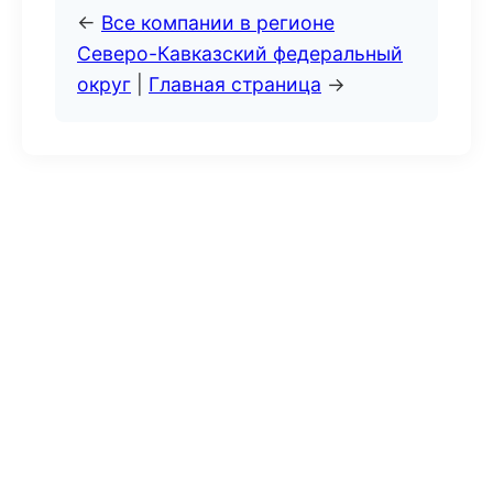
←
Все компании в регионе
Северо-Кавказский федеральный
округ
|
Главная страница
→