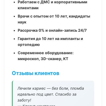
Работаем с ДМС и корпоративными
клиентами
Врачи с опытом от 10 лет, кандидаты
наук
Рассрочка 0% и онлайн-запись 24/7
Гарантия до 10 лет на импланты и
ортопедию
Современное оборудование:
микроскоп, 3D-сканер, КТ
Отзывы клиентов
Лечили кариес — без боли, пломба
идеально под цвет. Спасибо за
заботу!