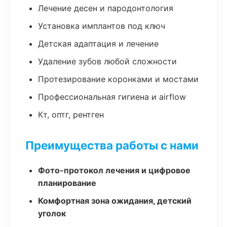
Лечение десен и пародонтология
Установка имплантов под ключ
Детская адаптация и лечение
Удаление зубов любой сложности
Протезирование коронками и мостами
Профессиональная гигиена и airflow
Кт, оптг, рентген
Преимущества работы с нами
Фото-протокол лечения и цифровое
планирование
Комфортная зона ожидания, детский
уголок