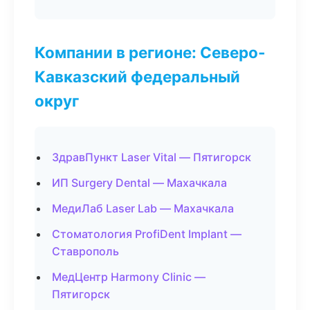
Компании в регионе: Северо-
Кавказский федеральный
округ
ЗдравПункт Laser Vital — Пятигорск
ИП Surgery Dental — Махачкала
МедиЛаб Laser Lab — Махачкала
Стоматология ProfiDent Implant —
Ставрополь
МедЦентр Harmony Clinic —
Пятигорск