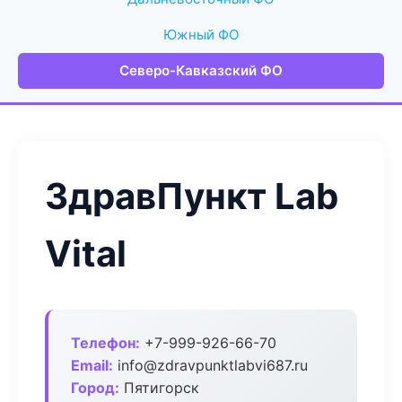
Южный ФО
Северо-Кавказский ФО
ЗдравПункт Lab
Vital
Телефон:
+7-999-926-66-70
Email:
info@zdravpunktlabvi687.ru
Город:
Пятигорск