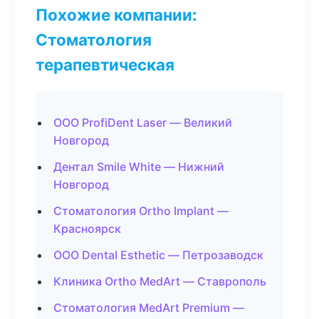
Похожие компании:
Стоматология
терапевтическая
ООО ProfiDent Laser — Великий
Новгород
Дентал Smile White — Нижний
Новгород
Стоматология Ortho Implant —
Красноярск
ООО Dental Esthetic — Петрозаводск
Клиника Ortho MedArt — Ставрополь
Стоматология MedArt Premium —