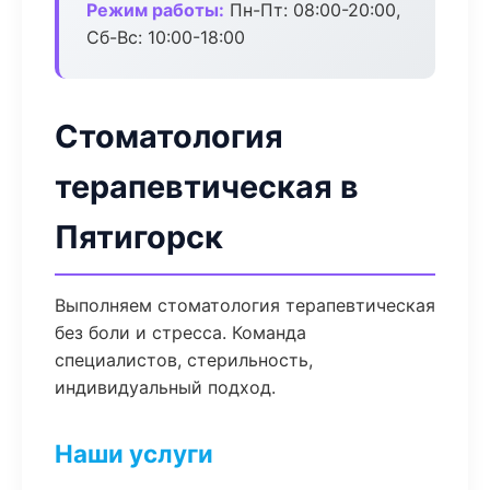
Режим работы:
Пн-Пт: 08:00-20:00,
Сб-Вс: 10:00-18:00
Стоматология
терапевтическая в
Пятигорск
Выполняем стоматология терапевтическая
без боли и стресса. Команда
специалистов, стерильность,
индивидуальный подход.
Наши услуги