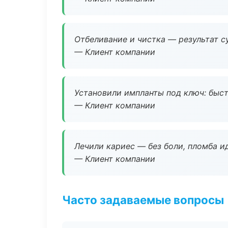
Отбеливание и чистка — результат су
— Клиент компании
Установили импланты под ключ: быстр
— Клиент компании
Лечили кариес — без боли, пломба ид
— Клиент компании
Часто задаваемые вопросы