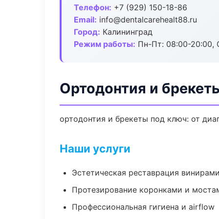
Телефон:
+7 (929) 150-18-86
Email:
info@dentalcarehealt88.ru
Город:
Калининград
Режим работы:
Пн-Пт: 08:00-20:00, 
Ортодонтия и брекет
ортодонтия и брекеты под ключ: от диа
Наши услуги
Эстетическая реставрация винирам
Протезирование коронками и моста
Профессиональная гигиена и airflow