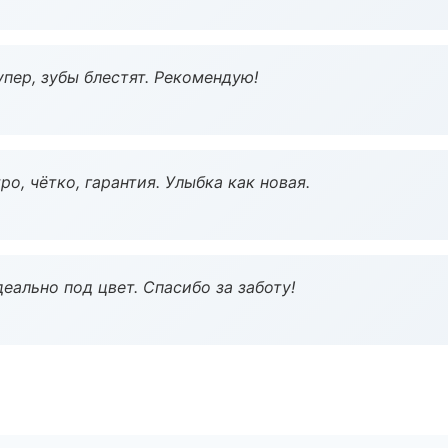
пер, зубы блестят. Рекомендую!
о, чётко, гарантия. Улыбка как новая.
еально под цвет. Спасибо за заботу!