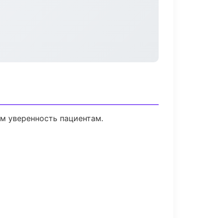
ем уверенность пациентам.