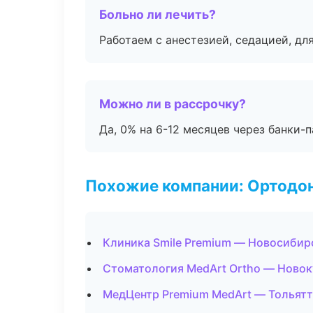
Больно ли лечить?
Работаем с анестезией, седацией, дл
Можно ли в рассрочку?
Да, 0% на 6-12 месяцев через банки-п
Похожие компании: Ортодон
Клиника Smile Premium — Новосибир
Стоматология MedArt Ortho — Новок
МедЦентр Premium MedArt — Тольят