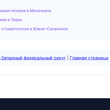
ьная гигиена в Махачкала
ние в Тверь
я стоматология в Южно-Сахалинск
о-Западный федеральный округ
|
Главная страница