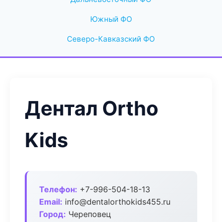
Южный ФО
Северо-Кавказский ФО
Дентал Ortho
Kids
Телефон:
+7-996-504-18-13
Email:
info@dentalorthokids455.ru
Город:
Череповец