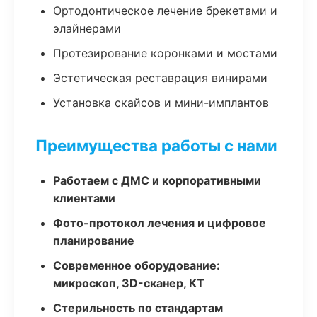
Ортодонтическое лечение брекетами и
элайнерами
Протезирование коронками и мостами
Эстетическая реставрация винирами
Установка скайсов и мини-имплантов
Преимущества работы с нами
Работаем с ДМС и корпоративными
клиентами
Фото-протокол лечения и цифровое
планирование
Современное оборудование:
микроскоп, 3D-сканер, КТ
Стерильность по стандартам