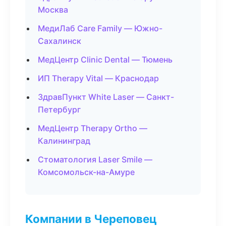
Москва
МедиЛаб Care Family — Южно-
Сахалинск
МедЦентр Clinic Dental — Тюмень
ИП Therapy Vital — Краснодар
ЗдравПункт White Laser — Санкт-
Петербург
МедЦентр Therapy Ortho —
Калининград
Стоматология Laser Smile —
Комсомольск-на-Амуре
Компании в Череповец