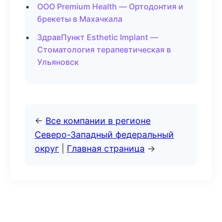
ООО Premium Health — Ортодонтия и
брекеты в Махачкала
ЗдравПункт Esthetic Implant —
Стоматология терапевтическая в
Ульяновск
←
Все компании в регионе
Северо-Западный федеральный
округ
|
Главная страница
→