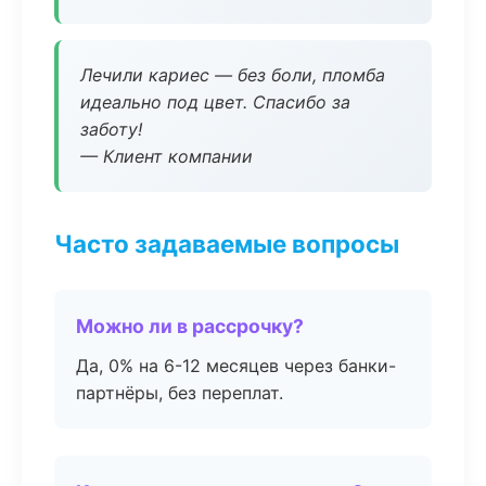
Лечили кариес — без боли, пломба
идеально под цвет. Спасибо за
заботу!
— Клиент компании
Часто задаваемые вопросы
Можно ли в рассрочку?
Да, 0% на 6-12 месяцев через банки-
партнёры, без переплат.