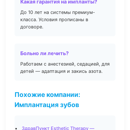
Какая гарантия на импланты?
До 10 лет на системы премиум-
класса. Условия прописаны в
договоре.
Больно ли лечить?
Работаем с анестезией, седацией, для
детей — адаптация и закись азота.
Похожие компании:
Имплантация зубов
ЗдравПункт Esthetic Therapy —