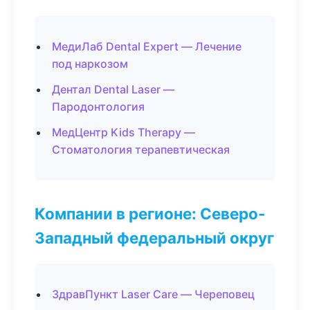
МедиЛаб Dental Expert — Лечение
под наркозом
Дентал Dental Laser —
Пародонтология
МедЦентр Kids Therapy —
Стоматология терапевтическая
Компании в регионе: Северо-
Западный федеральный округ
ЗдравПункт Laser Care — Череповец