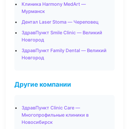
Клиника Harmony MedArt —
Мурманск
Дентал Laser Stoma — Череповец
ЗдравПункт Smile Clinic — Великий
Новгород
ЗдравПункт Family Dental — Великий
Новгород
Другие компании
ЗдравПункт Clinic Care —
Многопрофильные клиники в
Новосибирск