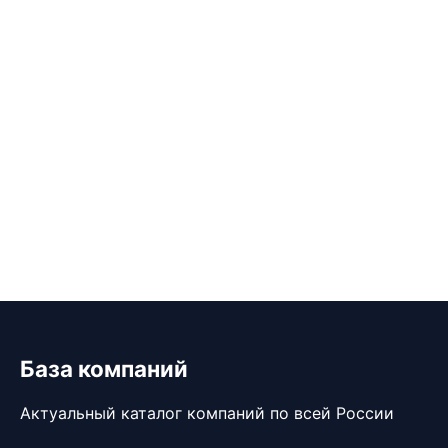
База компаний
Актуальный каталог компаний по всей России