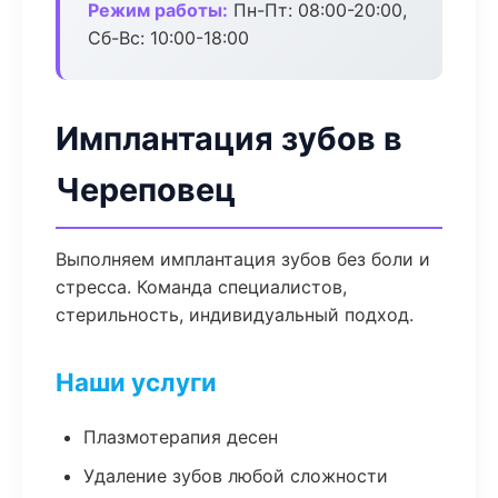
Режим работы:
Пн-Пт: 08:00-20:00,
Сб-Вс: 10:00-18:00
Имплантация зубов в
Череповец
Выполняем имплантация зубов без боли и
стресса. Команда специалистов,
стерильность, индивидуальный подход.
Наши услуги
Плазмотерапия десен
Удаление зубов любой сложности