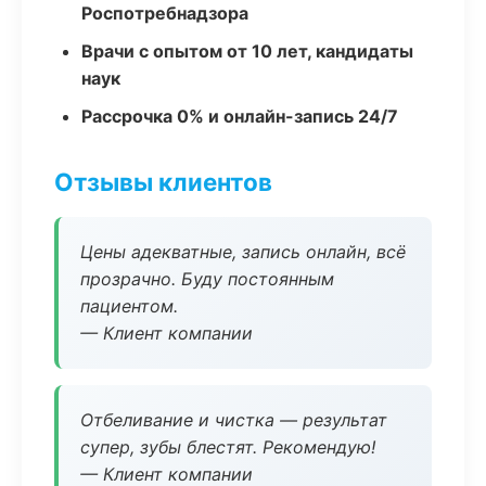
Роспотребнадзора
Врачи с опытом от 10 лет, кандидаты
наук
Рассрочка 0% и онлайн-запись 24/7
Отзывы клиентов
Цены адекватные, запись онлайн, всё
прозрачно. Буду постоянным
пациентом.
— Клиент компании
Отбеливание и чистка — результат
супер, зубы блестят. Рекомендую!
— Клиент компании