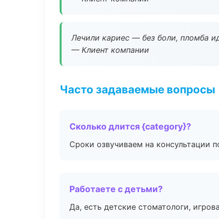
Лечили кариес — без боли, пломба ид
— Клиент компании
Часто задаваемые вопросы
Сколько длится {category}?
Сроки озвучиваем на консультации по
Работаете с детьми?
Да, есть детские стоматологи, игрова