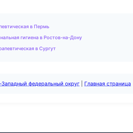
апевтическая в Пермь
нальная гигиена в Ростов-на-Дону
рапевтическая в Сургут
о-Западный федеральный округ
|
Главная страница