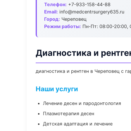
Телефон:
+7-933-158-44-88
Email:
info@medcentrsurgery635.ru
Город:
Череповец
Режим работы:
Пн-Пт: 08:00-20:00, 
Диагностика и рентге
диагностика и рентген в Череповец с г
Наши услуги
Лечение десен и пародонтология
Плазмотерапия десен
Детская адаптация и лечение