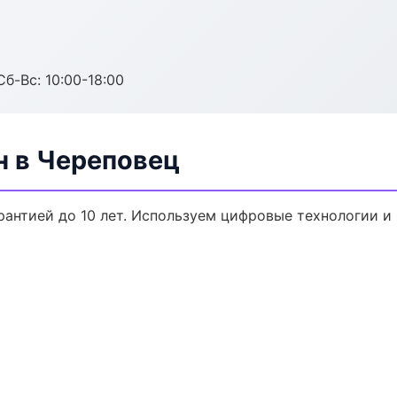
Сб-Вс: 10:00-18:00
н в Череповец
арантией до 10 лет. Используем цифровые технологии 