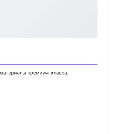
и материалы премиум-класса.