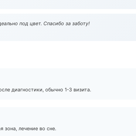
еально под цвет. Спасибо за заботу!
сле диагностики, обычно 1-3 визита.
я зона, лечение во сне.