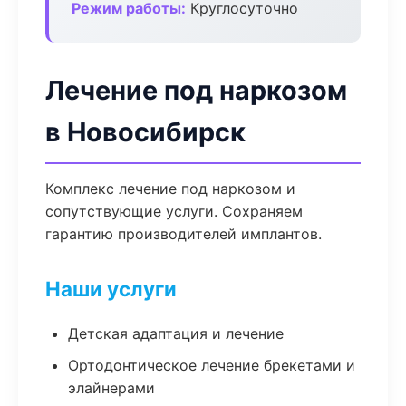
Режим работы:
Круглосуточно
Лечение под наркозом
в Новосибирск
Комплекс лечение под наркозом и
сопутствующие услуги. Сохраняем
гарантию производителей имплантов.
Наши услуги
Детская адаптация и лечение
Ортодонтическое лечение брекетами и
элайнерами