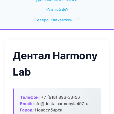
Южный ФО
Северо-Кавказский ФО
Дентал Harmony
Lab
Телефон:
+7 (918) 896-33-56
Email:
info@dentalharmonyla497.ru
Город:
Новосибирск