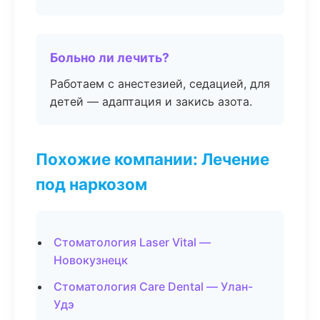
Больно ли лечить?
Работаем с анестезией, седацией, для
детей — адаптация и закись азота.
Похожие компании: Лечение
под наркозом
Стоматология Laser Vital —
Новокузнецк
Стоматология Care Dental — Улан-
Удэ