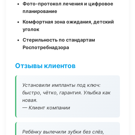
Фото-протокол лечения и цифровое
планирование
Комфортная зона ожидания, детский
уголок
Стерильность по стандартам
Роспотребнадзора
Отзывы клиентов
Установили импланты под ключ:
быстро, чётко, гарантия. Улыбка как
новая.
— Клиент компании
Ребёнку вылечили зубки без слёз,