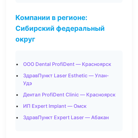
Компании в регионе:
Сибирский федеральный
округ
ООО Dental ProfiDent — Красноярск
ЗдравПункт Laser Esthetic — Улан-
Удэ
Дентал ProfiDent Clinic — Красноярск
ИП Expert Implant — Омск
ЗдравПункт Expert Laser — Абакан