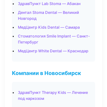
ЗдравПункт Lab Stoma — Абакан
Дентал Stoma Dental — Великий
Новгород
МедЦентр Kids Dental — Самара
Стоматология Smile Implant — Санкт-
Петербург
МедЦентр White Dental — Краснодар
Компании в Новосибирск
ЗдравПункт Therapy Kids — Лечение
под наркозом