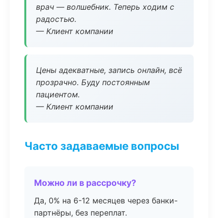
врач — волшебник. Теперь ходим с
радостью.
— Клиент компании
Цены адекватные, запись онлайн, всё
прозрачно. Буду постоянным
пациентом.
— Клиент компании
Часто задаваемые вопросы
Можно ли в рассрочку?
Да, 0% на 6-12 месяцев через банки-
партнёры, без переплат.