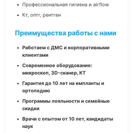
Профессиональная гигиена и airflow
Кт, оптг, рентген
Преимущества работы с нами
Работаем с ДМС и корпоративными
клиентами
Современное оборудование:
микроскоп, 3D-сканер, КТ
Гарантия до 10 лет на импланты и
ортопедию
Программы лояльности и семейные
скидки
Врачи с опытом от 10 лет, кандидаты
наук