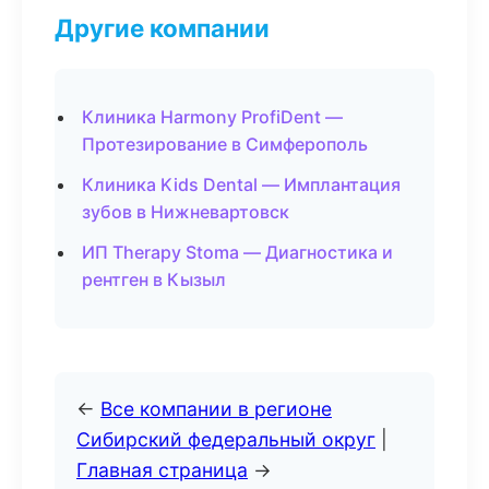
Другие компании
Клиника Harmony ProfiDent —
Протезирование в Симферополь
Клиника Kids Dental — Имплантация
зубов в Нижневартовск
ИП Therapy Stoma — Диагностика и
рентген в Кызыл
←
Все компании в регионе
Сибирский федеральный округ
|
Главная страница
→