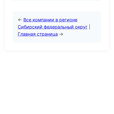
←
Все компании в регионе
Сибирский федеральный округ
|
Главная страница
→