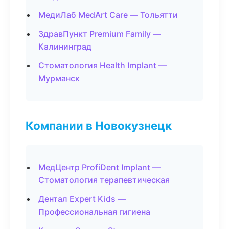
МедиЛаб MedArt Care — Тольятти
ЗдравПункт Premium Family —
Калининград
Стоматология Health Implant —
Мурманск
Компании в Новокузнецк
МедЦентр ProfiDent Implant —
Стоматология терапевтическая
Дентал Expert Kids —
Профессиональная гигиена