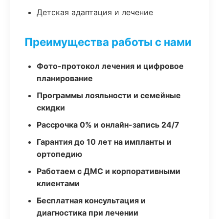
Детская адаптация и лечение
Преимущества работы с нами
Фото-протокол лечения и цифровое
планирование
Программы лояльности и семейные
скидки
Рассрочка 0% и онлайн-запись 24/7
Гарантия до 10 лет на импланты и
ортопедию
Работаем с ДМС и корпоративными
клиентами
Бесплатная консультация и
диагностика при лечении