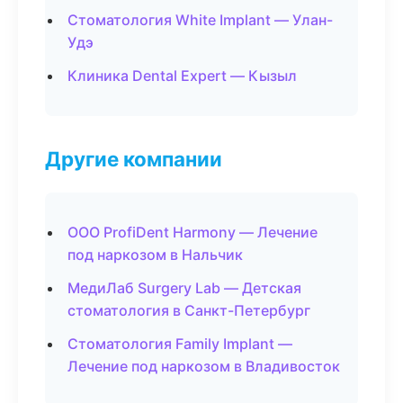
Стоматология White Implant — Улан-
Удэ
Клиника Dental Expert — Кызыл
Другие компании
ООО ProfiDent Harmony — Лечение
под наркозом в Нальчик
МедиЛаб Surgery Lab — Детская
стоматология в Санкт-Петербург
Стоматология Family Implant —
Лечение под наркозом в Владивосток