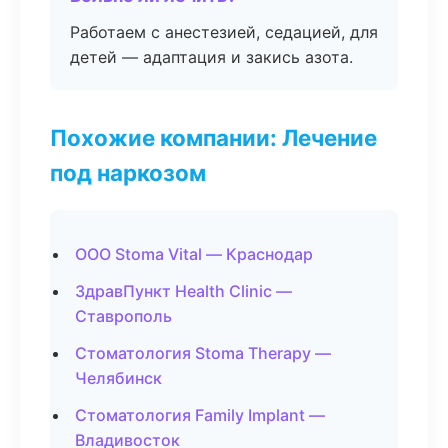
Работаем с анестезией, седацией, для
детей — адаптация и закись азота.
Похожие компании: Лечение
под наркозом
ООО Stoma Vital — Краснодар
ЗдравПункт Health Clinic —
Ставрополь
Стоматология Stoma Therapy —
Челябинск
Стоматология Family Implant —
Владивосток