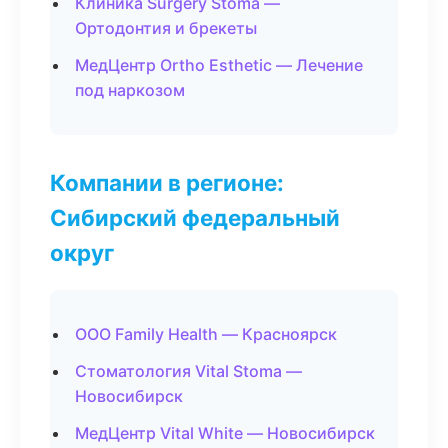
Клиника Surgery Stoma —
Ортодонтия и брекеты
МедЦентр Ortho Esthetic — Лечение
под наркозом
Компании в регионе:
Сибирский федеральный
округ
ООО Family Health — Красноярск
Стоматология Vital Stoma —
Новосибирск
МедЦентр Vital White — Новосибирск