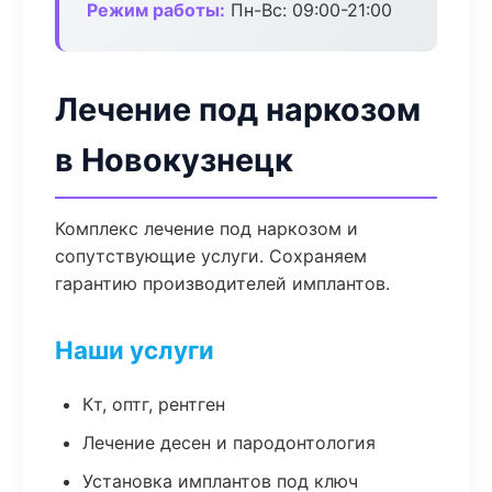
Режим работы:
Пн-Вс: 09:00-21:00
Лечение под наркозом
в Новокузнецк
Комплекс лечение под наркозом и
сопутствующие услуги. Сохраняем
гарантию производителей имплантов.
Наши услуги
Кт, оптг, рентген
Лечение десен и пародонтология
Установка имплантов под ключ