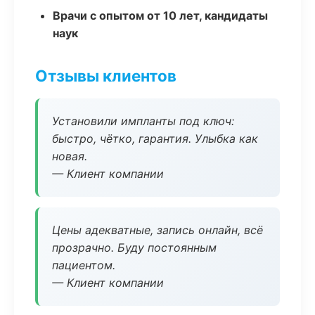
Врачи с опытом от 10 лет, кандидаты
наук
Отзывы клиентов
Установили импланты под ключ:
быстро, чётко, гарантия. Улыбка как
новая.
— Клиент компании
Цены адекватные, запись онлайн, всё
прозрачно. Буду постоянным
пациентом.
— Клиент компании