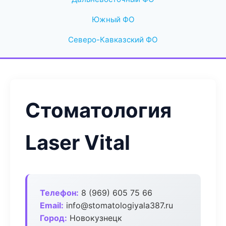
Южный ФО
Северо-Кавказский ФО
Стоматология
Laser Vital
Телефон:
8 (969) 605 75 66
Email:
info@stomatologiyala387.ru
Город:
Новокузнецк