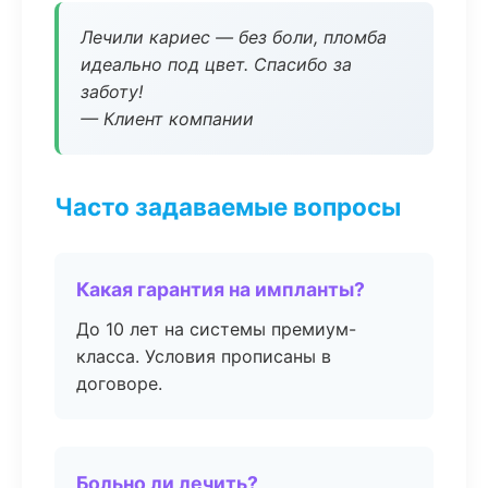
Лечили кариес — без боли, пломба
идеально под цвет. Спасибо за
заботу!
— Клиент компании
Часто задаваемые вопросы
Какая гарантия на импланты?
До 10 лет на системы премиум-
класса. Условия прописаны в
договоре.
Больно ли лечить?