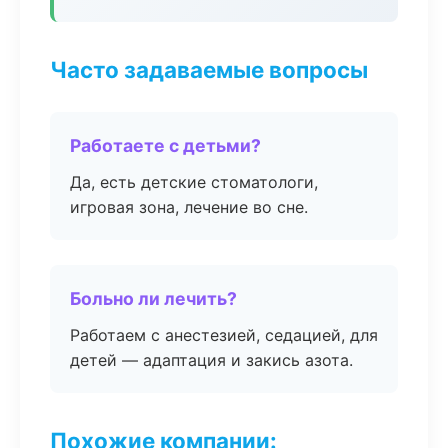
Часто задаваемые вопросы
Работаете с детьми?
Да, есть детские стоматологи,
игровая зона, лечение во сне.
Больно ли лечить?
Работаем с анестезией, седацией, для
детей — адаптация и закись азота.
Похожие компании: