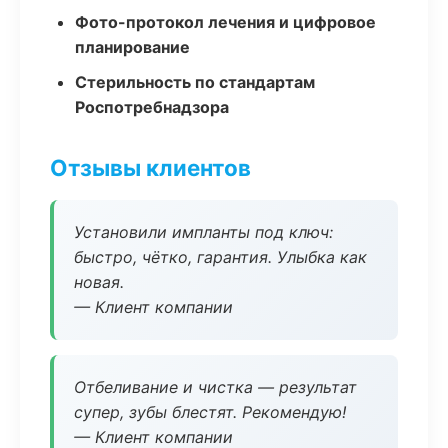
Фото-протокол лечения и цифровое
планирование
Стерильность по стандартам
Роспотребнадзора
Отзывы клиентов
Установили импланты под ключ:
быстро, чётко, гарантия. Улыбка как
новая.
— Клиент компании
Отбеливание и чистка — результат
супер, зубы блестят. Рекомендую!
— Клиент компании