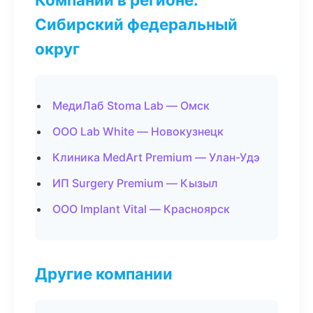
Сибирский федеральный
округ
МедиЛаб Stoma Lab — Омск
ООО Lab White — Новокузнецк
Клиника MedArt Premium — Улан-Удэ
ИП Surgery Premium — Кызыл
ООО Implant Vital — Красноярск
Другие компании