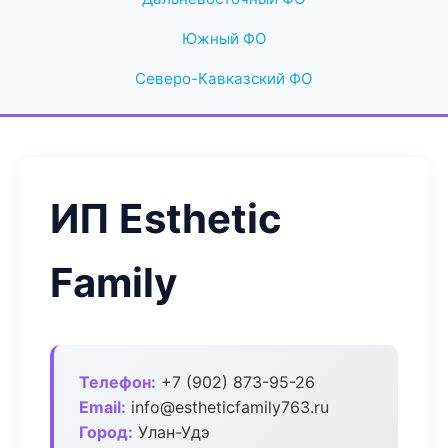
Южный ФО
Северо-Кавказский ФО
ИП Esthetic
Family
Телефон:
+7 (902) 873-95-26
Email:
info@estheticfamily763.ru
Город:
Улан-Удэ