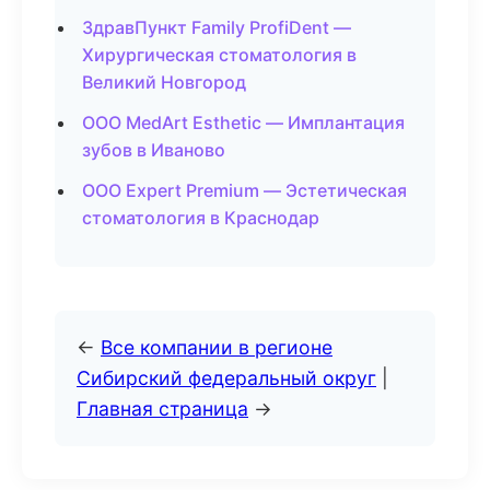
ЗдравПункт Family ProfiDent —
Хирургическая стоматология в
Великий Новгород
ООО MedArt Esthetic — Имплантация
зубов в Иваново
ООО Expert Premium — Эстетическая
стоматология в Краснодар
←
Все компании в регионе
Сибирский федеральный округ
|
Главная страница
→