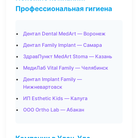
Профессиональная гигиена
Дентал Dental MedArt — Воронеж
Дентал Family Implant — Самара
ЗдравПункт MedArt Stoma — Казань
МедиЛаб Vital Family — Челябинск
Дентал Implant Family —
Нижневартовск
ИП Esthetic Kids — Калуга
ООО Ortho Lab — Абакан