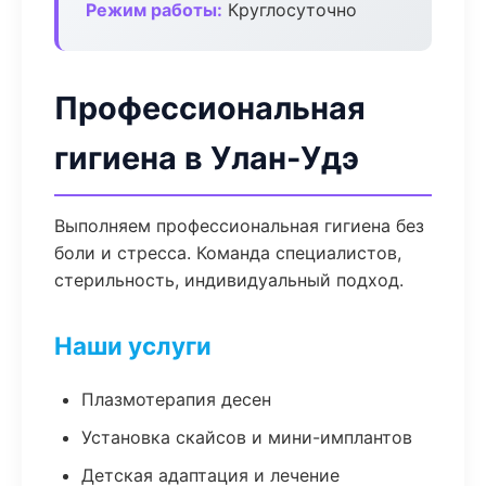
Режим работы:
Круглосуточно
Профессиональная
гигиена в Улан-Удэ
Выполняем профессиональная гигиена без
боли и стресса. Команда специалистов,
стерильность, индивидуальный подход.
Наши услуги
Плазмотерапия десен
Установка скайсов и мини-имплантов
Детская адаптация и лечение