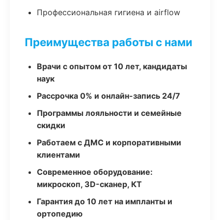
Профессиональная гигиена и airflow
Преимущества работы с нами
Врачи с опытом от 10 лет, кандидаты
наук
Рассрочка 0% и онлайн-запись 24/7
Программы лояльности и семейные
скидки
Работаем с ДМС и корпоративными
клиентами
Современное оборудование:
микроскоп, 3D-сканер, КТ
Гарантия до 10 лет на импланты и
ортопедию