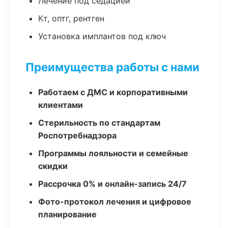
Лечение под седацией
Кт, оптг, рентген
Установка имплантов под ключ
Преимущества работы с нами
Работаем с ДМС и корпоративными
клиентами
Стерильность по стандартам
Роспотребнадзора
Программы лояльности и семейные
скидки
Рассрочка 0% и онлайн-запись 24/7
Фото-протокол лечения и цифровое
планирование