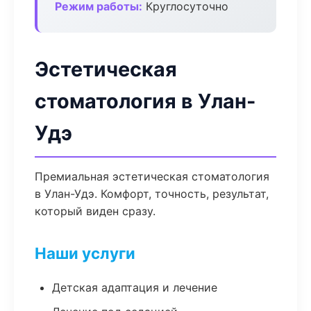
Режим работы:
Круглосуточно
Эстетическая
стоматология в Улан-
Удэ
Премиальная эстетическая стоматология
в Улан-Удэ. Комфорт, точность, результат,
который виден сразу.
Наши услуги
Детская адаптация и лечение