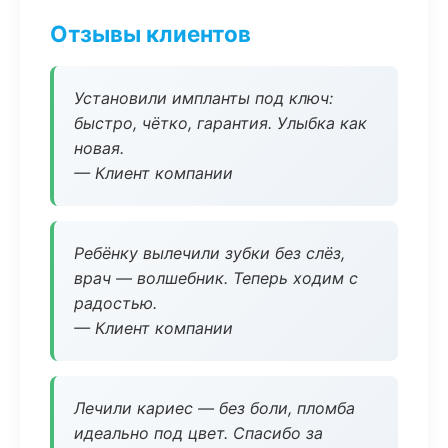
Отзывы клиентов
Установили импланты под ключ:
быстро, чётко, гарантия. Улыбка как
новая.
— Клиент компании
Ребёнку вылечили зубки без слёз,
врач — волшебник. Теперь ходим с
радостью.
— Клиент компании
Лечили кариес — без боли, пломба
идеально под цвет. Спасибо за