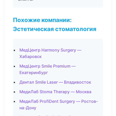
Похожие компании:
Эстетическая стоматология
МедЦентр Harmony Surgery —
Хабаровск
МедЦентр Smile Premium —
Екатеринбург
Дентал Smile Laser — Владивосток
МедиЛаб Stoma Therapy — Москва
МедиЛаб ProfiDent Surgery — Ростов-
на-Дону