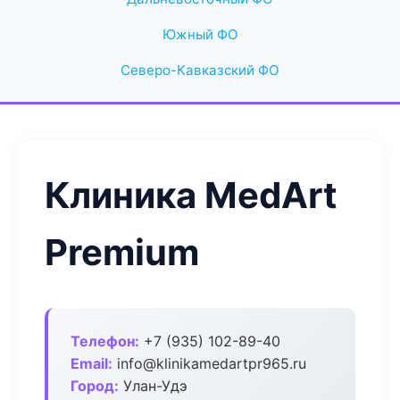
Южный ФО
Северо-Кавказский ФО
Клиника MedArt
Premium
Телефон:
+7 (935) 102-89-40
Email:
info@klinikamedartpr965.ru
Город:
Улан-Удэ