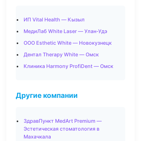
ИП Vital Health — Кызыл
МедиЛаб White Laser — Улан-Удэ
ООО Esthetic White — Новокузнецк
Дентал Therapy White — Омск
Клиника Harmony ProfiDent — Омск
Другие компании
ЗдравПункт MedArt Premium —
Эстетическая стоматология в
Махачкала