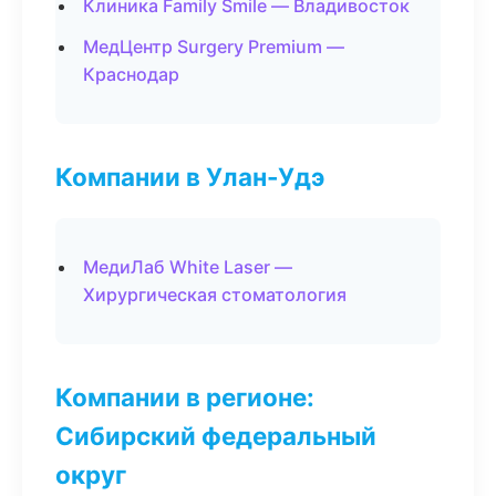
Клиника Family Smile — Владивосток
МедЦентр Surgery Premium —
Краснодар
Компании в Улан-Удэ
МедиЛаб White Laser —
Хирургическая стоматология
Компании в регионе:
Сибирский федеральный
округ