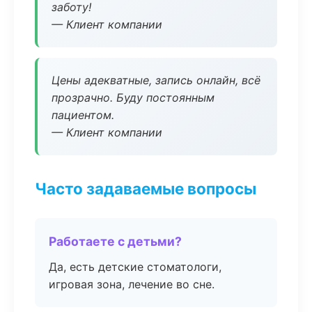
заботу!
— Клиент компании
Цены адекватные, запись онлайн, всё
прозрачно. Буду постоянным
пациентом.
— Клиент компании
Часто задаваемые вопросы
Работаете с детьми?
Да, есть детские стоматологи,
игровая зона, лечение во сне.