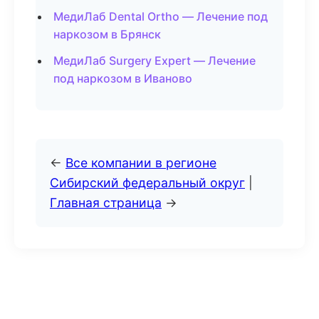
МедиЛаб Dental Ortho — Лечение под
наркозом в Брянск
МедиЛаб Surgery Expert — Лечение
под наркозом в Иваново
←
Все компании в регионе
Сибирский федеральный округ
|
Главная страница
→