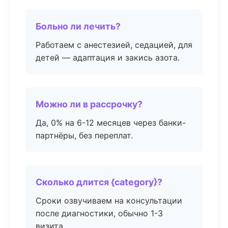
Больно ли лечить?
Работаем с анестезией, седацией, для
детей — адаптация и закись азота.
Можно ли в рассрочку?
Да, 0% на 6-12 месяцев через банки-
партнёры, без переплат.
Сколько длится {category}?
Сроки озвучиваем на консультации
после диагностики, обычно 1-3
визита.