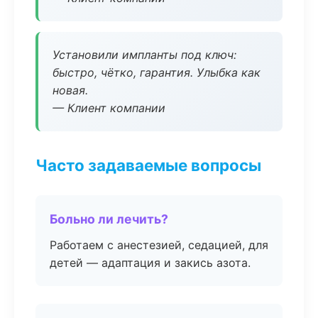
Установили импланты под ключ:
быстро, чётко, гарантия. Улыбка как
новая.
— Клиент компании
Часто задаваемые вопросы
Больно ли лечить?
Работаем с анестезией, седацией, для
детей — адаптация и закись азота.