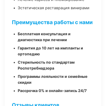
Эстетическая реставрация винирами
Преимущества работы с нами
Бесплатная консультация и
диагностика при лечении
Гарантия до 10 лет на импланты и
ортопедию
Стерильность по стандартам
Роспотребнадзора
Программы лояльности и семейные
скидки
Рассрочка 0% и онлайн-запись 24/7
Отзывы клиентов