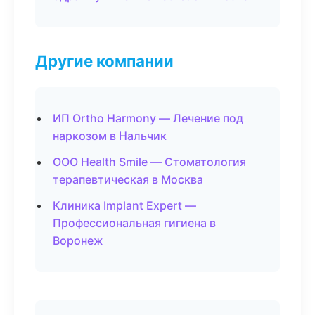
Другие компании
ИП Ortho Harmony — Лечение под
наркозом в Нальчик
ООО Health Smile — Стоматология
терапевтическая в Москва
Клиника Implant Expert —
Профессиональная гигиена в
Воронеж