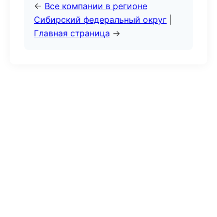
←
Все компании в регионе
Сибирский федеральный округ
|
Главная страница
→