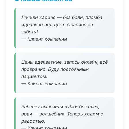
Лечили кариес — без боли, пломба
идеально под цвет. Спасибо за
заботу!
— Клиент компании
Цены адекватные, запись онлайн, всё
прозрачно. Буду постоянным
пациентом.
— Клиент компании
Ребёнку вылечили зубки без слёз,
врач — волшебник. Теперь ходим с
радостью.
— Клиент компании