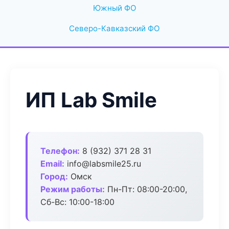
Южный ФО
Северо-Кавказский ФО
ИП Lab Smile
Телефон:
8 (932) 371 28 31
Email:
info@labsmile25.ru
Город:
Омск
Режим работы:
Пн-Пт: 08:00-20:00,
Сб-Вс: 10:00-18:00