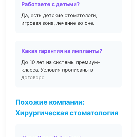
Работаете с детьми?
Да, есть детские стоматологи,
игровая зона, лечение во сне.
Какая гарантия на импланты?
До 10 лет на системы премиум-
класса. Условия прописаны в
договоре.
Похожие компании:
Хирургическая стоматология