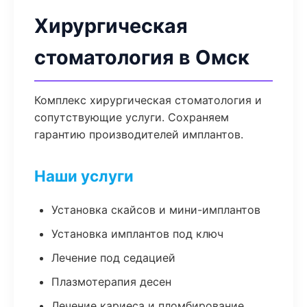
Хирургическая
стоматология в Омск
Комплекс хирургическая стоматология и
сопутствующие услуги. Сохраняем
гарантию производителей имплантов.
Наши услуги
Установка скайсов и мини-имплантов
Установка имплантов под ключ
Лечение под седацией
Плазмотерапия десен
Лечение кариеса и пломбирование