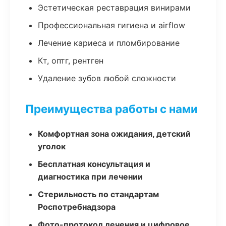
Эстетическая реставрация винирами
Профессиональная гигиена и airflow
Лечение кариеса и пломбирование
Кт, оптг, рентген
Удаление зубов любой сложности
Преимущества работы с нами
Комфортная зона ожидания, детский
уголок
Бесплатная консультация и
диагностика при лечении
Стерильность по стандартам
Роспотребнадзора
Фото-протокол лечения и цифровое