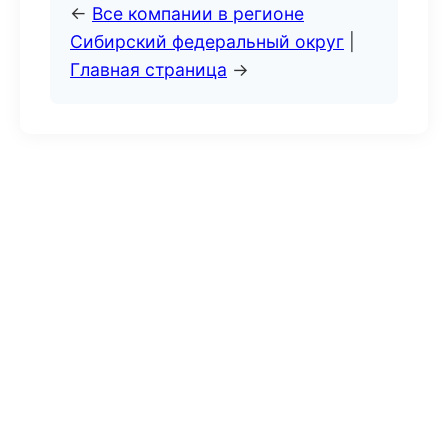
←
Все компании в регионе
Сибирский федеральный округ
|
Главная страница
→