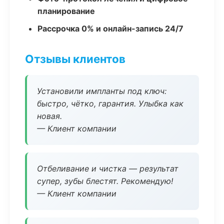
планирование
Рассрочка 0% и онлайн-запись 24/7
Отзывы клиентов
Установили импланты под ключ:
быстро, чётко, гарантия. Улыбка как
новая.
— Клиент компании
Отбеливание и чистка — результат
супер, зубы блестят. Рекомендую!
— Клиент компании