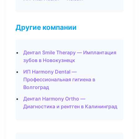
Другие компании
Дентал Smile Therapy — Имплантация
зубов в Новокузнецк
ИП Harmony Dental —
Профессиональная гигиена в
Волгоград
Дентал Harmony Ortho —
Диагностика и рентген в Калининград