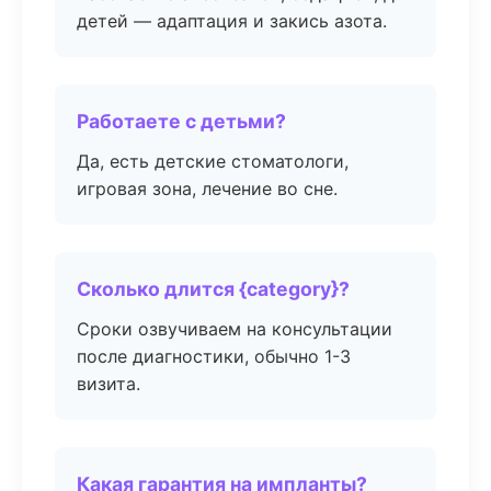
детей — адаптация и закись азота.
Работаете с детьми?
Да, есть детские стоматологи,
игровая зона, лечение во сне.
Сколько длится {category}?
Сроки озвучиваем на консультации
после диагностики, обычно 1-3
визита.
Какая гарантия на импланты?