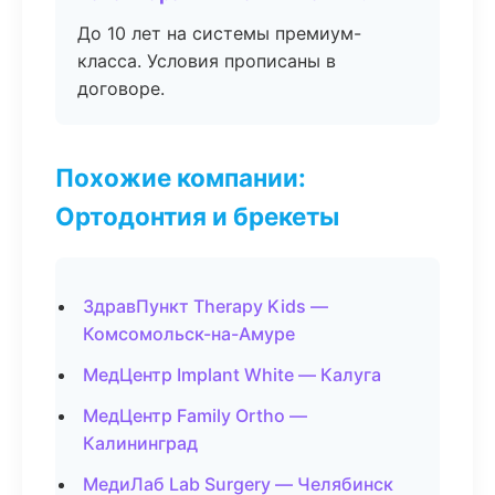
До 10 лет на системы премиум-
класса. Условия прописаны в
договоре.
Похожие компании:
Ортодонтия и брекеты
ЗдравПункт Therapy Kids —
Комсомольск-на-Амуре
МедЦентр Implant White — Калуга
МедЦентр Family Ortho —
Калининград
МедиЛаб Lab Surgery — Челябинск