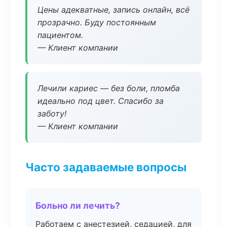
Цены адекватные, запись онлайн, всё
прозрачно. Буду постоянным
пациентом.
— Клиент компании
Лечили кариес — без боли, пломба
идеально под цвет. Спасибо за
заботу!
— Клиент компании
Часто задаваемые вопросы
Больно ли лечить?
Работаем с анестезией, седацией, для