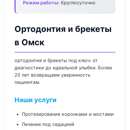
Режим работы:
Круглосуточно
Ортодонтия и брекеты
в Омск
ортодонтия и брекеты под ключ: от
диагностики до идеальной улыбки. Более
20 лет возвращаем уверенность
пациентам.
Наши услуги
Протезирование коронками и мостами
Лечение под седацией