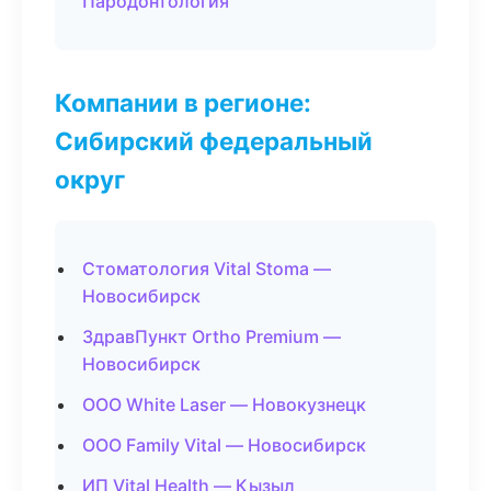
Пародонтология
Компании в регионе:
Сибирский федеральный
округ
Стоматология Vital Stoma —
Новосибирск
ЗдравПункт Ortho Premium —
Новосибирск
ООО White Laser — Новокузнецк
ООО Family Vital — Новосибирск
ИП Vital Health — Кызыл