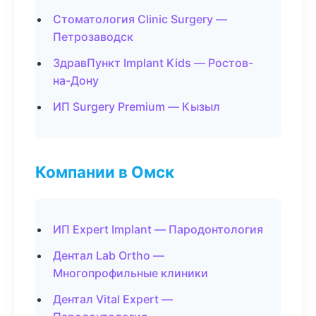
Стоматология Clinic Surgery —
Петрозаводск
ЗдравПункт Implant Kids — Ростов-
на-Дону
ИП Surgery Premium — Кызыл
Компании в Омск
ИП Expert Implant — Пародонтология
Дентал Lab Ortho —
Многопрофильные клиники
Дентал Vital Expert —