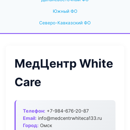
Южный ФО
Северо-Кавказский ФО
МедЦентр White
Care
Телефон:
+7-984-676-20-87
Email:
info@medcentrwhiteca133.ru
Город:
Омск