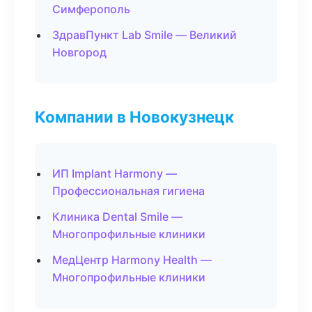
Симферополь
ЗдравПункт Lab Smile — Великий
Новгород
Компании в Новокузнецк
ИП Implant Harmony —
Профессиональная гигиена
Клиника Dental Smile —
Многопрофильные клиники
МедЦентр Harmony Health —
Многопрофильные клиники