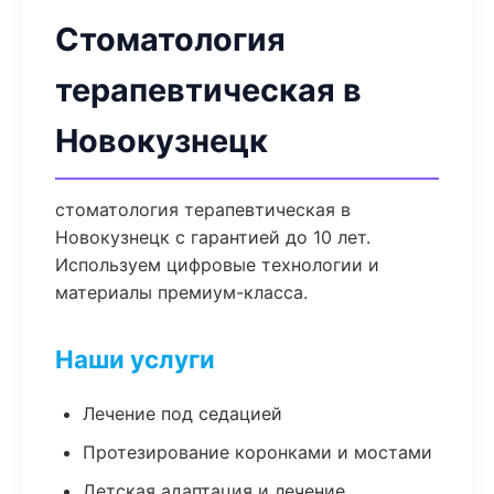
Стоматология
терапевтическая в
Новокузнецк
стоматология терапевтическая в
Новокузнецк с гарантией до 10 лет.
Используем цифровые технологии и
материалы премиум-класса.
Наши услуги
Лечение под седацией
Протезирование коронками и мостами
Детская адаптация и лечение