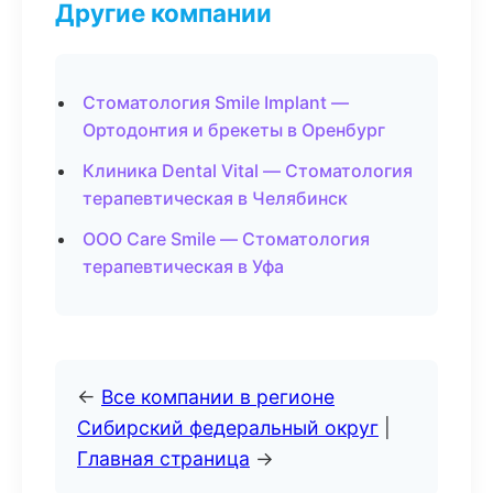
Другие компании
Стоматология Smile Implant —
Ортодонтия и брекеты в Оренбург
Клиника Dental Vital — Стоматология
терапевтическая в Челябинск
ООО Care Smile — Стоматология
терапевтическая в Уфа
←
Все компании в регионе
Сибирский федеральный округ
|
Главная страница
→