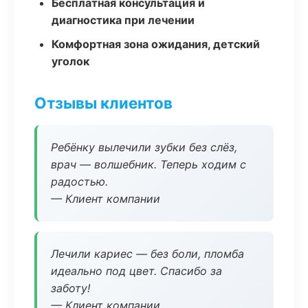
Бесплатная консультация и
диагностика при лечении
Комфортная зона ожидания, детский
уголок
Отзывы клиентов
Ребёнку вылечили зубки без слёз,
врач — волшебник. Теперь ходим с
радостью.
— Клиент компании
Лечили кариес — без боли, пломба
идеально под цвет. Спасибо за
заботу!
— Клиент компании