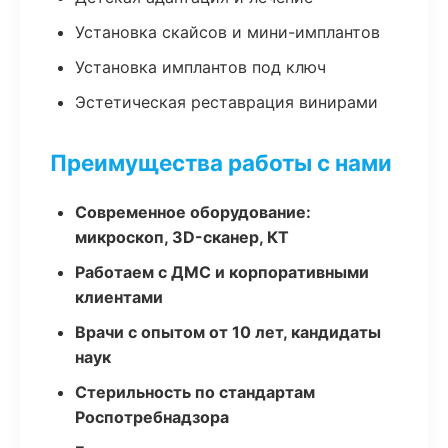
Установка скайсов и мини-имплантов
Установка имплантов под ключ
Эстетическая реставрация винирами
Преимущества работы с нами
Современное оборудование:
микроскоп, 3D-сканер, КТ
Работаем с ДМС и корпоративными
клиентами
Врачи с опытом от 10 лет, кандидаты
наук
Стерильность по стандартам
Роспотребнадзора