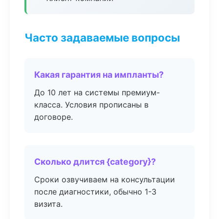
Часто задаваемые вопросы
Какая гарантия на импланты?
До 10 лет на системы премиум-
класса. Условия прописаны в
договоре.
Сколько длится {category}?
Сроки озвучиваем на консультации
после диагностики, обычно 1-3
визита.