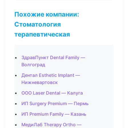
Похожие компании:
Стоматология
терапевтическая
ЗдравПункт Dental Family —
Волгоград
Дентал Esthetic Implant —
Нижневартовск
ООО Laser Dental — Калуга
ИП Surgery Premium — Пермь
ИП Premium Family — Казань
МедиЛаб Therapy Ortho —