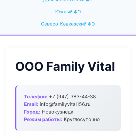
Южный ФО
Северо-Кавказский ФО
ООО Family Vital
Телефон:
+7 (947) 383-44-38
Email:
info@familyvital156.ru
Город:
Новокузнецк
Режим работы:
Круглосуточно