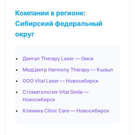
Компании в регионе:
Сибирский федеральный
округ
Дентал Therapy Laser — Омск
МедЦентр Harmony Therapy — Кызыл
ООО Vital Laser — Новосибирск
Стоматология Vital Smile —
Новосибирск
Клиника Clinic Care — Новосибирск