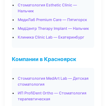
Стоматология Esthetic Clinic —
Нальчик
МедиЛаб Premium Care — Пятигорск
МедЦентр Therapy Implant — Нальчик
Клиника Clinic Lab — Екатеринбург
Компании в Красноярск
Стоматология MedArt Lab — Детская
стоматология
ИП ProfiDent Ortho — Стоматология
терапевтическая