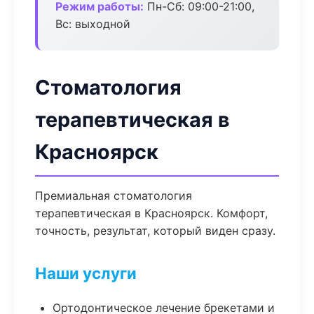
Режим работы:
Пн-Сб: 09:00-21:00,
Вс: выходной
Стоматология
терапевтическая в
Красноярск
Премиальная стоматология
терапевтическая в Красноярск. Комфорт,
точность, результат, который виден сразу.
Наши услуги
Ортодонтическое лечение брекетами и