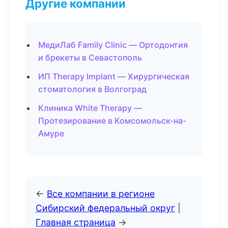
Другие компании
МедиЛаб Family Clinic — Ортодонтия
и брекеты в Севастополь
ИП Therapy Implant — Хирургическая
стоматология в Волгоград
Клиника White Therapy —
Протезирование в Комсомольск-на-
Амуре
←
Все компании в регионе
Сибирский федеральный округ
|
Главная страница
→