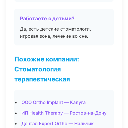
Работаете с детьми?
Да, есть детские стоматологи,
игровая зона, лечение во сне.
Похожие компании:
Стоматология
терапевтическая
ООО Ortho Implant — Калуга
ИП Health Therapy — Ростов-на-Дону
Дентал Expert Ortho — Нальчик