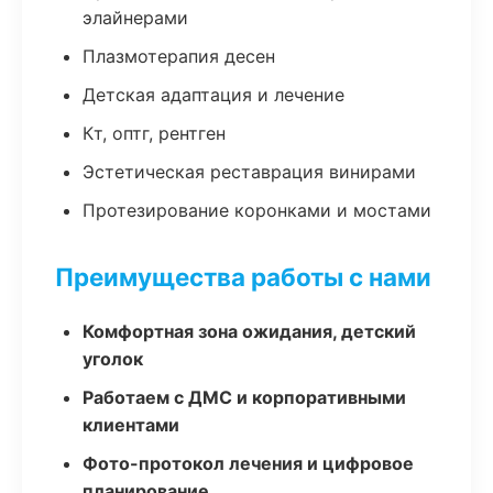
элайнерами
Плазмотерапия десен
Детская адаптация и лечение
Кт, оптг, рентген
Эстетическая реставрация винирами
Протезирование коронками и мостами
Преимущества работы с нами
Комфортная зона ожидания, детский
уголок
Работаем с ДМС и корпоративными
клиентами
Фото-протокол лечения и цифровое
планирование