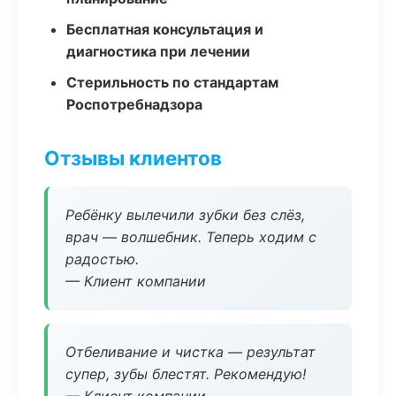
Бесплатная консультация и
диагностика при лечении
Стерильность по стандартам
Роспотребнадзора
Отзывы клиентов
Ребёнку вылечили зубки без слёз,
врач — волшебник. Теперь ходим с
радостью.
— Клиент компании
Отбеливание и чистка — результат
супер, зубы блестят. Рекомендую!