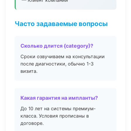
— Клиент компании
Часто задаваемые вопросы
Сколько длится {category}?
Сроки озвучиваем на консультации
после диагностики, обычно 1-3
визита.
Какая гарантия на импланты?
До 10 лет на системы премиум-
класса. Условия прописаны в
договоре.