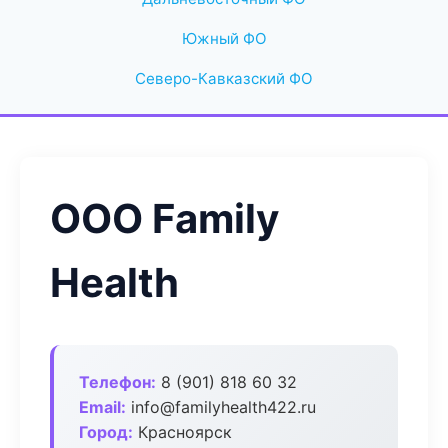
Южный ФО
Северо-Кавказский ФО
ООО Family
Health
Телефон:
8 (901) 818 60 32
Email:
info@familyhealth422.ru
Город:
Красноярск