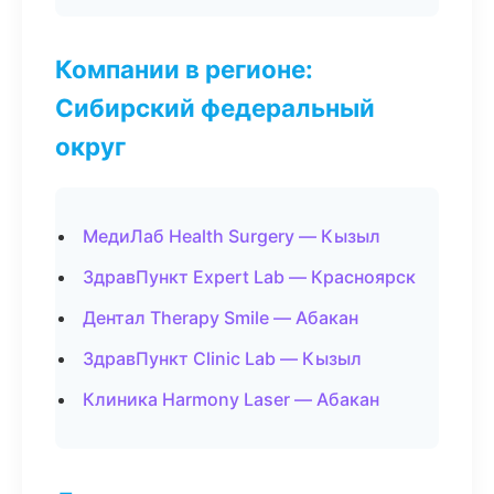
Компании в регионе:
Сибирский федеральный
округ
МедиЛаб Health Surgery — Кызыл
ЗдравПункт Expert Lab — Красноярск
Дентал Therapy Smile — Абакан
ЗдравПункт Clinic Lab — Кызыл
Клиника Harmony Laser — Абакан