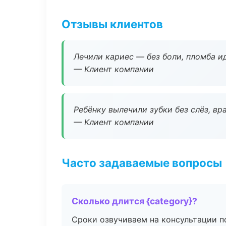
Отзывы клиентов
Лечили кариес — без боли, пломба ид
— Клиент компании
Ребёнку вылечили зубки без слёз, в
— Клиент компании
Часто задаваемые вопросы
Сколько длится {category}?
Сроки озвучиваем на консультации по