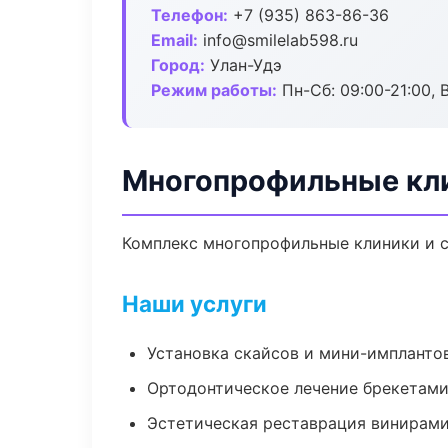
Телефон:
+7 (935) 863-86-36
Email:
info@smilelab598.ru
Город:
Улан-Удэ
Режим работы:
Пн-Сб: 09:00-21:00, 
Многопрофильные кли
Комплекс многопрофильные клиники и с
Наши услуги
Установка скайсов и мини-импланто
Ортодонтическое лечение брекетами
Эстетическая реставрация винирам