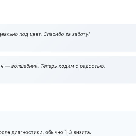
еально под цвет. Спасибо за заботу!
рач — волшебник. Теперь ходим с радостью.
сле диагностики, обычно 1-3 визита.