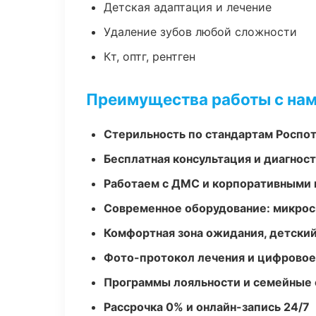
Детская адаптация и лечение
Удаление зубов любой сложности
Кт, оптг, рентген
Преимущества работы с на
Стерильность по стандартам Роспо
Бесплатная консультация и диагнос
Работаем с ДМС и корпоративными
Современное оборудование: микроск
Комфортная зона ожидания, детский
Фото-протокол лечения и цифровое
Программы лояльности и семейные 
Рассрочка 0% и онлайн-запись 24/7