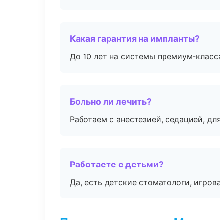
Какая гарантия на импланты?
До 10 лет на системы премиум-класса
Больно ли лечить?
Работаем с анестезией, седацией, дл
Работаете с детьми?
Да, есть детские стоматологи, игрова