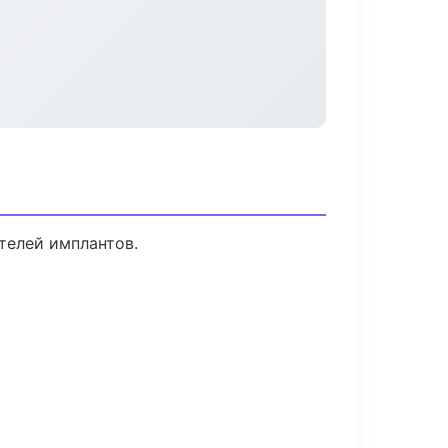
телей имплантов.