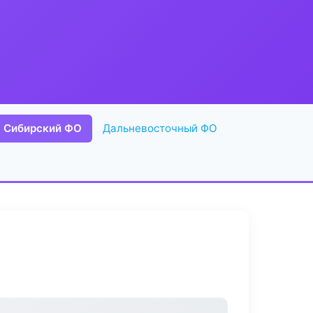
Сибирский ФО
Дальневосточный ФО