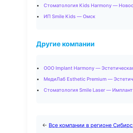
Стоматология Kids Harmony — Ново
ИП Smile Kids — Омск
Другие компании
ООО Implant Harmony — Эстетическа
МедиЛаб Esthetic Premium — Эстетич
Стоматология Smile Laser — Имплант
←
Все компании в регионе Сибир