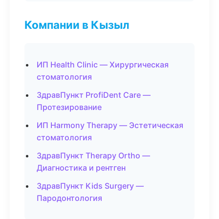
Компании в Кызыл
ИП Health Clinic — Хирургическая
стоматология
ЗдравПункт ProfiDent Care —
Протезирование
ИП Harmony Therapy — Эстетическая
стоматология
ЗдравПункт Therapy Ortho —
Диагностика и рентген
ЗдравПункт Kids Surgery —
Пародонтология