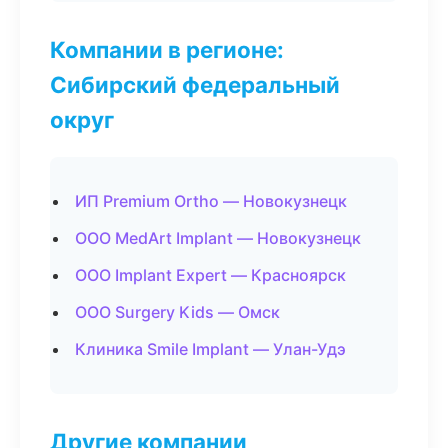
Компании в регионе:
Сибирский федеральный
округ
ИП Premium Ortho — Новокузнецк
ООО MedArt Implant — Новокузнецк
ООО Implant Expert — Красноярск
ООО Surgery Kids — Омск
Клиника Smile Implant — Улан-Удэ
Другие компании