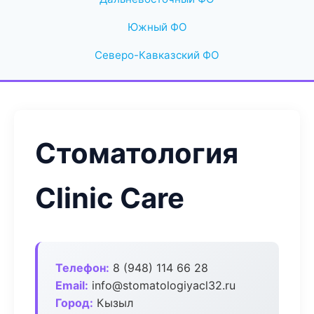
Южный ФО
Северо-Кавказский ФО
Стоматология
Clinic Care
Телефон:
8 (948) 114 66 28
Email:
info@stomatologiyacl32.ru
Город:
Кызыл