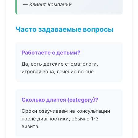
— Клиент компании
Часто задаваемые вопросы
Работаете с детьми?
Да, есть детские стоматологи,
игровая зона, лечение во сне.
Сколько длится {category}?
Сроки озвучиваем на консультации
после диагностики, обычно 1-3
визита.