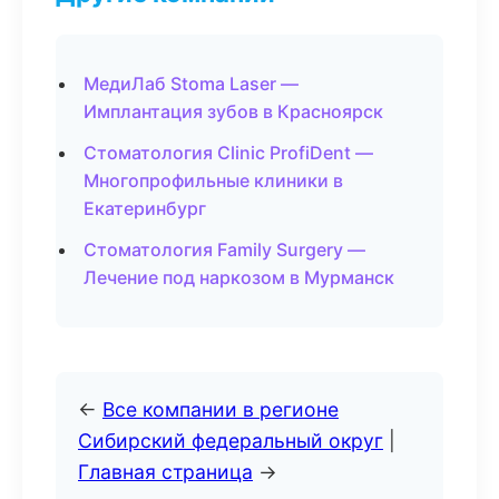
МедиЛаб Stoma Laser —
Имплантация зубов в Красноярск
Стоматология Clinic ProfiDent —
Многопрофильные клиники в
Екатеринбург
Стоматология Family Surgery —
Лечение под наркозом в Мурманск
←
Все компании в регионе
Сибирский федеральный округ
|
Главная страница
→