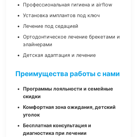
Профессиональная гигиена и airflow
Установка имплантов под ключ
Лечение под седацией
Ортодонтическое лечение брекетами и
элайнерами
Детская адаптация и лечение
Преимущества работы с нами
Программы лояльности и семейные
скидки
Комфортная зона ожидания, детский
уголок
Бесплатная консультация и
диагностика при лечении