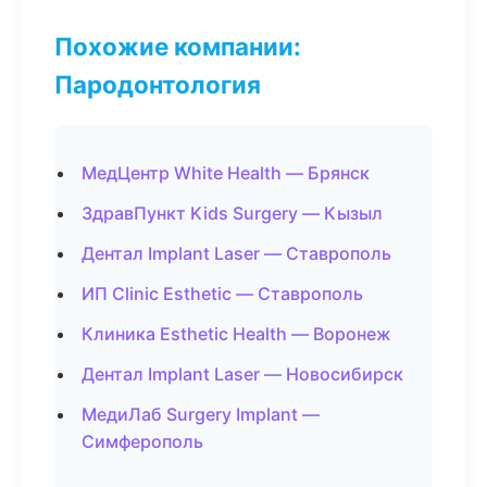
Похожие компании:
Пародонтология
МедЦентр White Health — Брянск
ЗдравПункт Kids Surgery — Кызыл
Дентал Implant Laser — Ставрополь
ИП Clinic Esthetic — Ставрополь
Клиника Esthetic Health — Воронеж
Дентал Implant Laser — Новосибирск
МедиЛаб Surgery Implant —
Симферополь