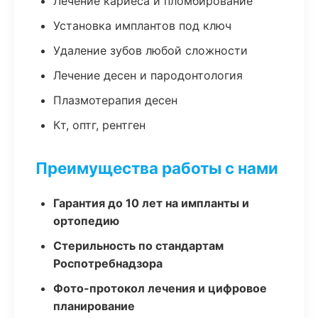
Лечение кариеса и пломбирование
Установка имплантов под ключ
Удаление зубов любой сложности
Лечение десен и пародонтология
Плазмотерапия десен
Кт, оптг, рентген
Преимущества работы с нами
Гарантия до 10 лет на импланты и
ортопедию
Стерильность по стандартам
Роспотребнадзора
Фото-протокол лечения и цифровое
планирование