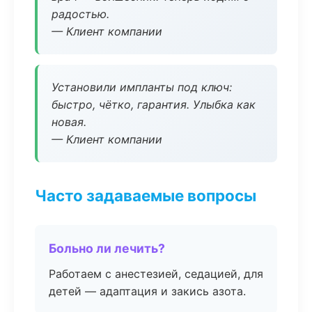
радостью.
— Клиент компании
Установили импланты под ключ:
быстро, чётко, гарантия. Улыбка как
новая.
— Клиент компании
Часто задаваемые вопросы
Больно ли лечить?
Работаем с анестезией, седацией, для
детей — адаптация и закись азота.