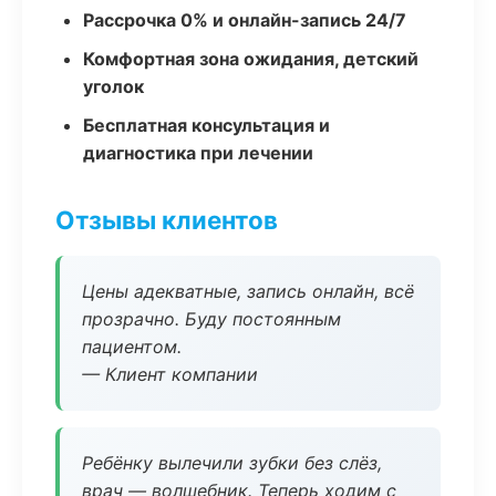
Рассрочка 0% и онлайн-запись 24/7
Комфортная зона ожидания, детский
уголок
Бесплатная консультация и
диагностика при лечении
Отзывы клиентов
Цены адекватные, запись онлайн, всё
прозрачно. Буду постоянным
пациентом.
— Клиент компании
Ребёнку вылечили зубки без слёз,
врач — волшебник. Теперь ходим с