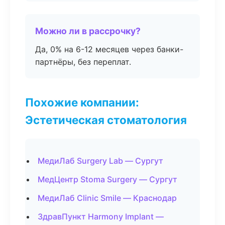
Можно ли в рассрочку?
Да, 0% на 6-12 месяцев через банки-
партнёры, без переплат.
Похожие компании:
Эстетическая стоматология
МедиЛаб Surgery Lab — Сургут
МедЦентр Stoma Surgery — Сургут
МедиЛаб Clinic Smile — Краснодар
ЗдравПункт Harmony Implant —