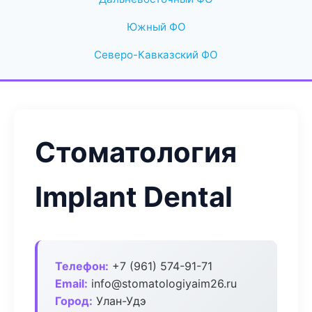
Южный ФО
Северо-Кавказский ФО
Стоматология
Implant Dental
Телефон:
+7 (961) 574-91-71
Email:
info@stomatologiyaim26.ru
Город:
Улан-Удэ