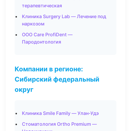
терапевтическая
Клиника Surgery Lab — Лечение под
наркозом
ООО Care ProfiDent —
Пародонтология
Компании в регионе:
Сибирский федеральный
округ
Клиника Smile Family — Улан-Удэ
Стоматология Ortho Premium —