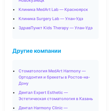
Новокузнецк
Клиника MedArt Lab — Красноярск
Клиника Surgery Lab — Улан-Удэ
ЗдравПункт Kids Therapy — Улан-Удэ
Другие компании
Стоматология MedArt Harmony —
Ортодонтия и брекеты в Ростов-на-
Дону
Дентал Expert Esthetic —
Эстетическая стоматология в Казань
Дентал Harmony Clinic —