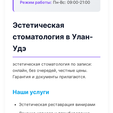
Режим работы:
Пн-Вс: 09:00-21:00
Эстетическая
стоматология в Улан-
Удэ
эстетическая стоматология по записи:
онлайн, без очередей, честные цены.
Гарантия и документы прилагаются.
Наши услуги
Эстетическая реставрация винирами