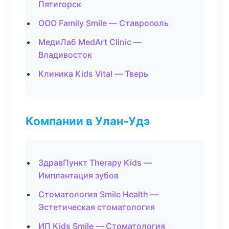
Пятигорск
ООО Family Smile — Ставрополь
МедиЛаб MedArt Clinic —
Владивосток
Клиника Kids Vital — Тверь
Компании в Улан-Удэ
ЗдравПункт Therapy Kids —
Имплантация зубов
Стоматология Smile Health —
Эстетическая стоматология
ИП Kids Smile — Стоматология