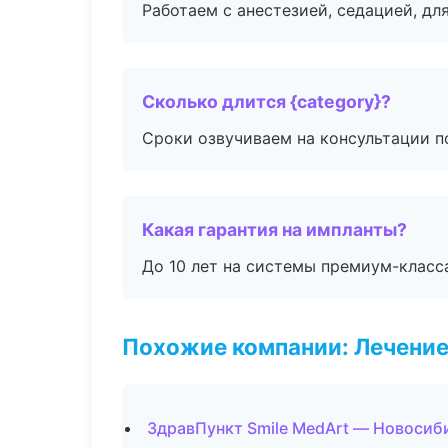
Работаем с анестезией, седацией, дл
Сколько длится {category}?
Сроки озвучиваем на консультации по
Какая гарантия на импланты?
До 10 лет на системы премиум-класса
Похожие компании: Лечение
ЗдравПункт Smile MedArt — Новосиб