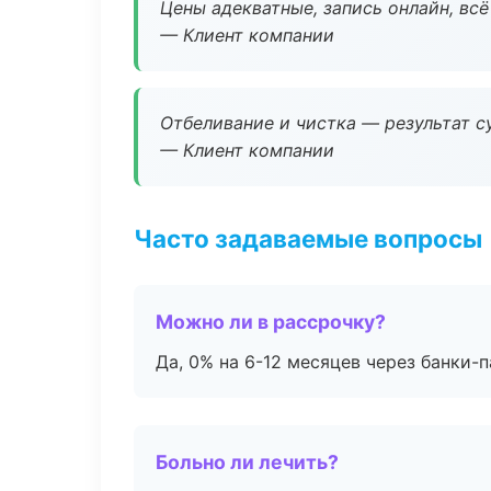
Цены адекватные, запись онлайн, вс
— Клиент компании
Отбеливание и чистка — результат су
— Клиент компании
Часто задаваемые вопросы
Можно ли в рассрочку?
Да, 0% на 6-12 месяцев через банки-п
Больно ли лечить?