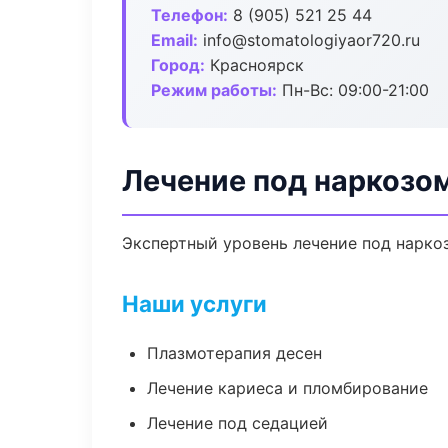
Телефон:
8 (905) 521 25 44
Email:
info@stomatologiyaor720.ru
Город:
Красноярск
Режим работы:
Пн-Вс: 09:00-21:00
Лечение под наркозо
Экспертный уровень лечение под нарко
Наши услуги
Плазмотерапия десен
Лечение кариеса и пломбирование
Лечение под седацией