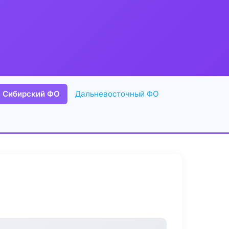
Сибирский ФО
Дальневосточный ФО