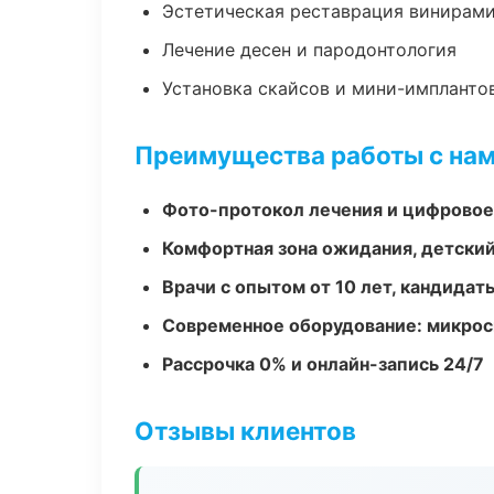
Эстетическая реставрация винирам
Лечение десен и пародонтология
Установка скайсов и мини-импланто
Преимущества работы с на
Фото-протокол лечения и цифровое
Комфортная зона ожидания, детский
Врачи с опытом от 10 лет, кандидат
Современное оборудование: микроск
Рассрочка 0% и онлайн-запись 24/7
Отзывы клиентов